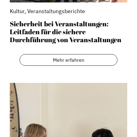
Kultur, Veranstaltungsberichte
Sicherheit bei Veranstaltungen:
Leitfaden für die sichere
Durchführung von Veranstaltungen
Mehr erfahren