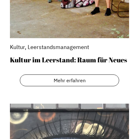
Kultur, Leerstandsmanagement
Kultur im Leerstand: Raum für Neues
Mehr erfahren