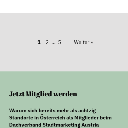
1
2
5
Weiter »
Jetzt Mitglied werden
Warum sich bereits mehr als achtzig
Standorte in Österreich als Mitglieder beim
Dachverband Stadtmarketing Austria