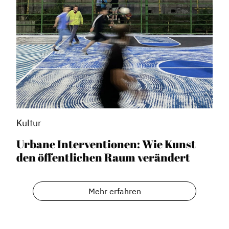
Kultur
Urbane Interventionen: Wie Kunst
den öffentlichen Raum verändert
Mehr erfahren