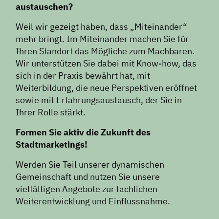
austauschen?
Weil wir gezeigt haben, dass „Miteinander“
mehr bringt. Im Miteinander machen Sie für
Ihren Standort das Mögliche zum Machbaren.
Wir unterstützen Sie dabei mit Know-how, das
sich in der Praxis bewährt hat, mit
Weiterbildung, die neue Perspektiven eröffnet
sowie mit Erfahrungsaustausch, der Sie in
Ihrer Rolle stärkt.
Formen Sie aktiv die Zukunft des
Stadtmarketings!
Werden Sie Teil unserer dynamischen
Gemeinschaft und nutzen Sie unsere
vielfältigen Angebote zur fachlichen
Weiterentwicklung und Einflussnahme.