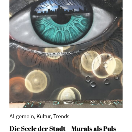
Allgemein, Kultur, Trends
Die Seele der Stadt – Murals als Puls