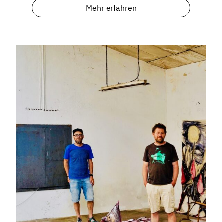
Mehr erfahren