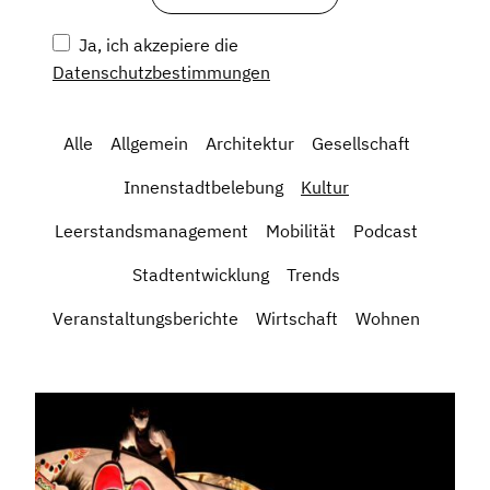
Ja, ich akzepiere die
Datenschutzbestimmungen
Alle
Allgemein
Architektur
Gesellschaft
Innenstadtbelebung
Kultur
Leerstandsmanagement
Mobilität
Podcast
Stadtentwicklung
Trends
Veranstaltungsberichte
Wirtschaft
Wohnen