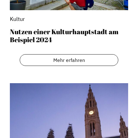
Kultur
Nutzen einer Kulturhauptstadt am
Beispiel 2024
Mehr erfahren