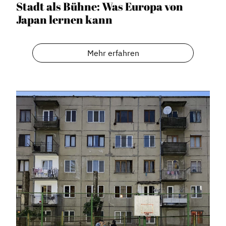
Stadt als Bühne: Was Europa von
Japan lernen kann
Mehr erfahren