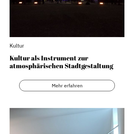
Kultur
Kultur als Instrument zur
atmosphärischen Stadtgestaltung
Mehr erfahren