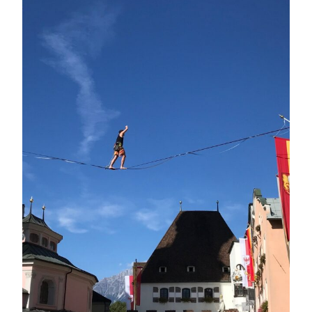
Expertenwissen