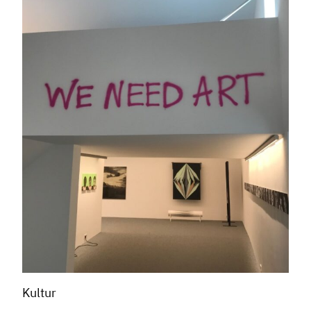
Kultur