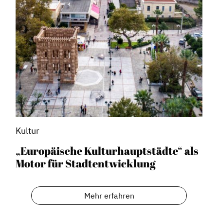
Kultur
„Europäische Kulturhauptstädte“ als
Motor für Stadtentwicklung
Mehr erfahren