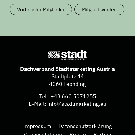
Vorteile für Mitglieder
Mitglied werden
Dachverband Stadtmarketing Austria
Stadtplatz 44
4060 Leonding
Tel.:
+43 660 5071255
E-Mail:
info@stadtmarketing.eu
Impressum
Datenschutzerklärung
Vereinsstatuten
Presse
Partner