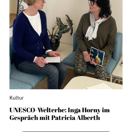
Kultur
UNESCO-Welterbe: Inga Horny im
Gespräch mit Patricia Alberth