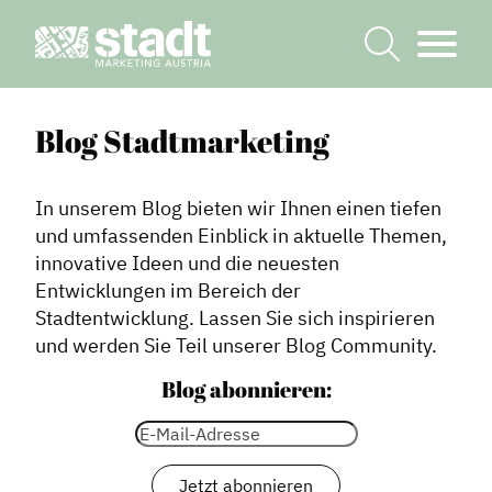
Blog Stadtmarketing
In unserem Blog bieten wir Ihnen einen tiefen
und umfassenden Einblick in aktuelle Themen,
innovative Ideen und die neuesten
Entwicklungen im Bereich der
Stadtentwicklung. Lassen Sie sich inspirieren
und werden Sie Teil unserer Blog Community.
Blog abonnieren: