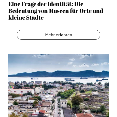
Eine Frage der Identität: Die
Bedeutung von Museen für Orte und
kleine Städte
Mehr erfahren