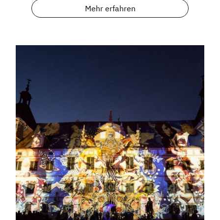
Mehr erfahren