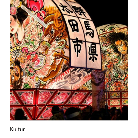
Kultur