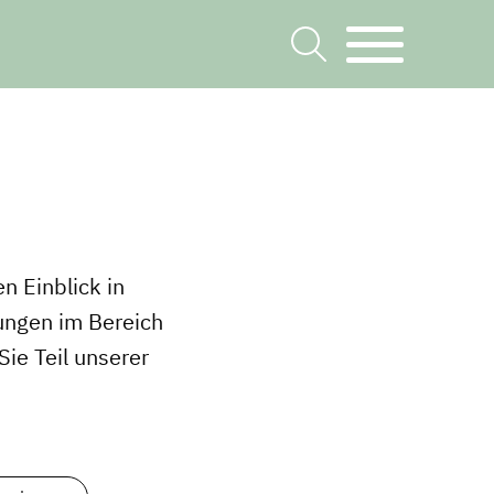
n Einblick in
ungen im Bereich
ie Teil unserer