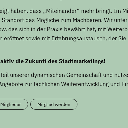
zeigt haben, dass „Miteinander“ mehr bringt. Im 
en Standort das Mögliche zum Machbaren. Wir unter
, das sich in der Praxis bewährt hat, mit Weiterb
 eröffnet sowie mit Erfahrungsaustausch, der Sie i
aktiv die Zukunft des Stadtmarketings!
Teil unserer dynamischen Gemeinschaft und nutze
n Angebote zur fachlichen Weiterentwicklung und E
 Mitglieder
Mitglied werden