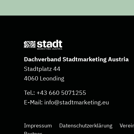
Dachverband Stadtmarketing Austria
Stadtplatz 44
4060 Leonding
Tel.:
+43 660 5071255
E-Mail:
info@stadtmarketing.eu
Impressum
Datenschutzerklärung
Verei
Partner