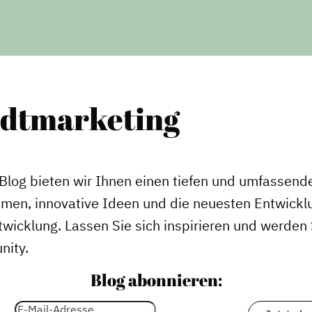
adtmarketing
Blog bieten wir Ihnen einen tiefen und umfassende
emen, innovative Ideen und die neuesten Entwickl
wicklung. Lassen Sie sich inspirieren und werden S
nity.
Blog abonnieren: