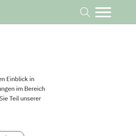
n Einblick in
ungen im Bereich
ie Teil unserer