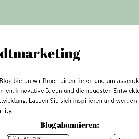
adtmarketing
Blog bieten wir Ihnen einen tiefen und umfassende
emen, innovative Ideen und die neuesten Entwickl
wicklung. Lassen Sie sich inspirieren und werden S
nity.
Blog abonnieren: