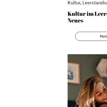
Kultur, Leerstan
Kultur im Leer
Neues
Meh