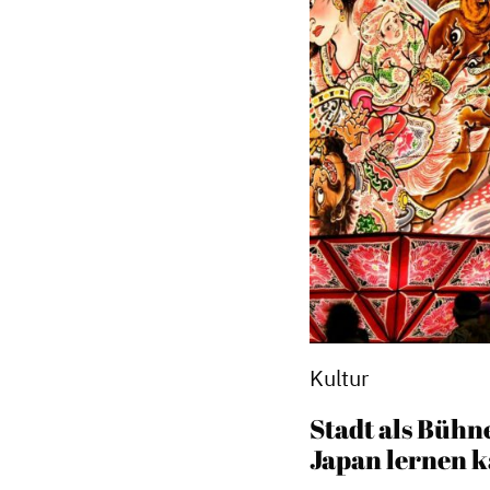
Kultur
Stadt als Bühn
Japan lernen 