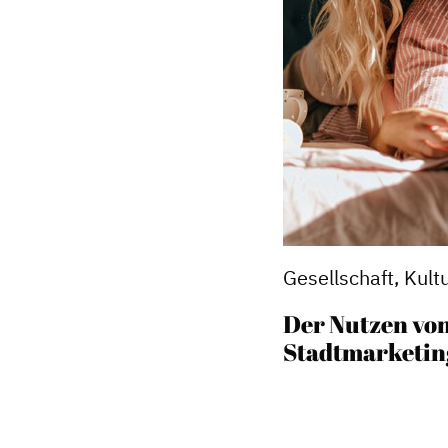
Gesellschaft, Kult
Der Nutzen vo
Stadtmarketin