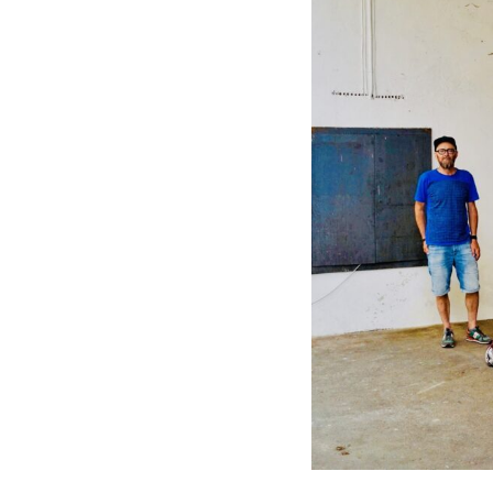
Vorteile für Mitglieder
Veranstaltungen
Formate