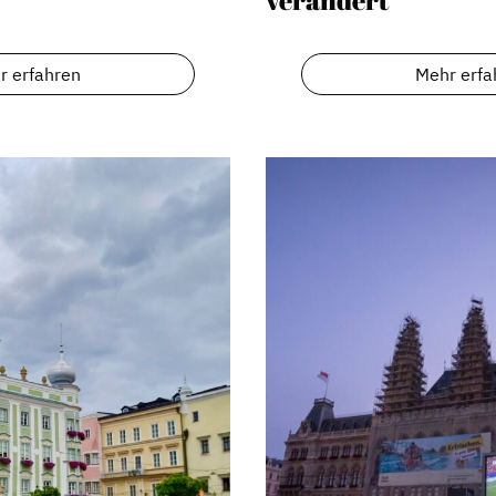
r erfahren
Mehr erfa