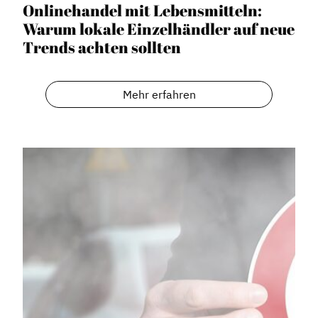
Onlinehandel mit Lebensmitteln:
Warum lokale Einzelhändler auf neue
Trends achten sollten
Mehr erfahren