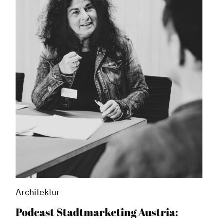
Architektur
Podcast Stadtmarketing Austria: