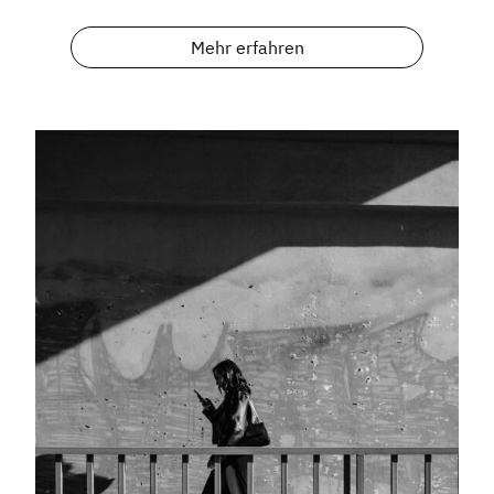
Mehr erfahren