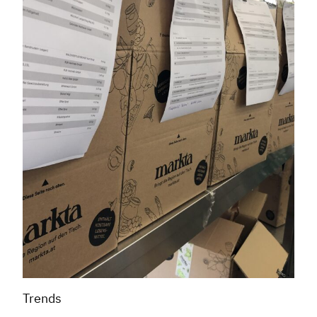
Trends