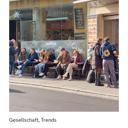
Gesellschaft, Trends