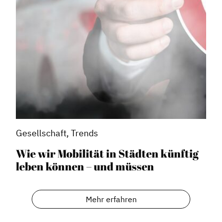
Gesellschaft, Trends
Wie wir Mobilität in Städten künftig
leben können – und müssen
Mehr erfahren