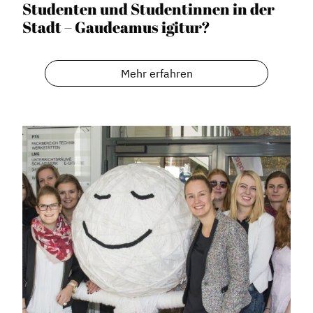
Studenten und Studentinnen in der
Stadt – Gaudeamus igitur?
Mehr erfahren