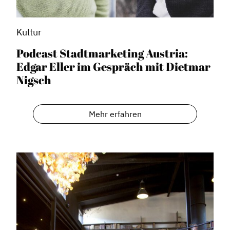
Kultur
Podcast Stadtmarketing Austria:
Edgar Eller im Gespräch mit Dietmar
Nigsch
Mehr erfahren