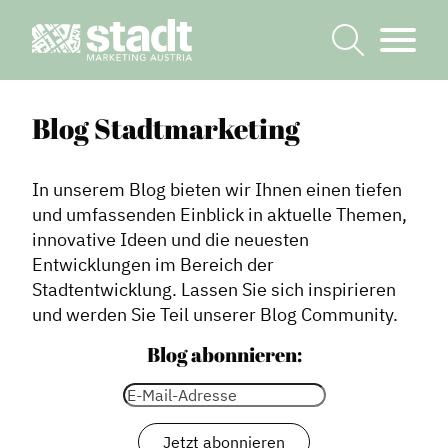
Blog Stadtmarketing
In unserem Blog bieten wir Ihnen einen tiefen
und umfassenden Einblick in aktuelle Themen,
innovative Ideen und die neuesten
Entwicklungen im Bereich der
Stadtentwicklung. Lassen Sie sich inspirieren
und werden Sie Teil unserer Blog Community.
Blog abonnieren: