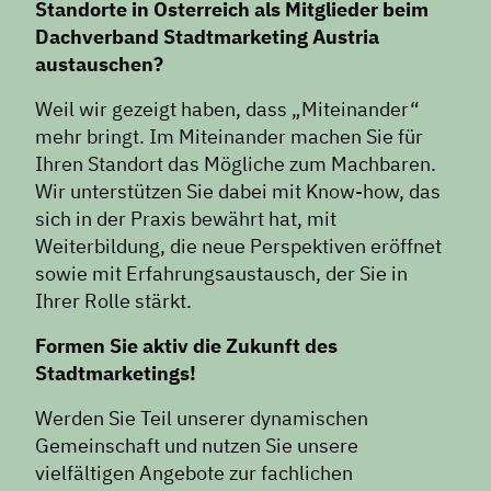
Standorte in Österreich als Mitglieder beim
Dachverband Stadtmarketing Austria
austauschen?
Weil wir gezeigt haben, dass „Miteinander“
mehr bringt. Im Miteinander machen Sie für
Ihren Standort das Mögliche zum Machbaren.
Wir unterstützen Sie dabei mit Know-how, das
sich in der Praxis bewährt hat, mit
Weiterbildung, die neue Perspektiven eröffnet
sowie mit Erfahrungsaustausch, der Sie in
Ihrer Rolle stärkt.
Formen Sie aktiv die Zukunft des
Stadtmarketings!
Werden Sie Teil unserer dynamischen
Gemeinschaft und nutzen Sie unsere
vielfältigen Angebote zur fachlichen