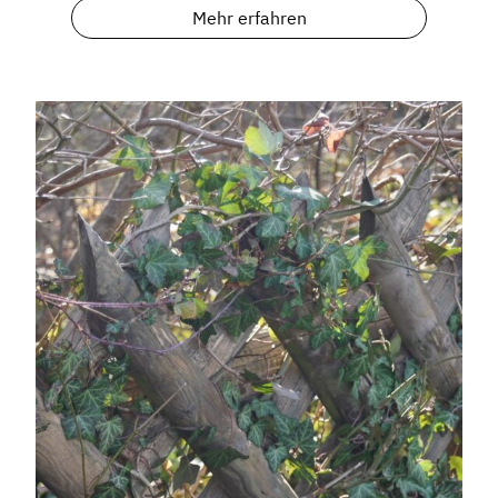
Mehr erfahren