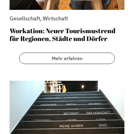
Gesellschaft, Wirtschaft
Workation: Neuer Tourismustrend
für Regionen, Städte und Dörfer
Mehr erfahren