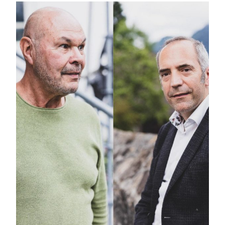
Mosaik
Expertenwissen