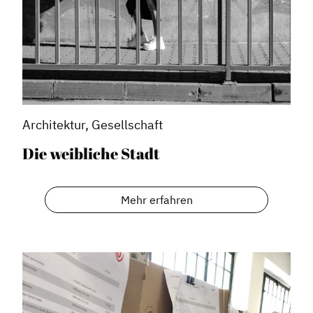
Architektur, Gesellschaft
Die weibliche Stadt
Mehr erfahren