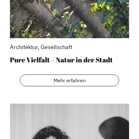
Architektur, Gesellschaft
Pure Vielfalt – Natur in der Stadt
Mehr erfahren