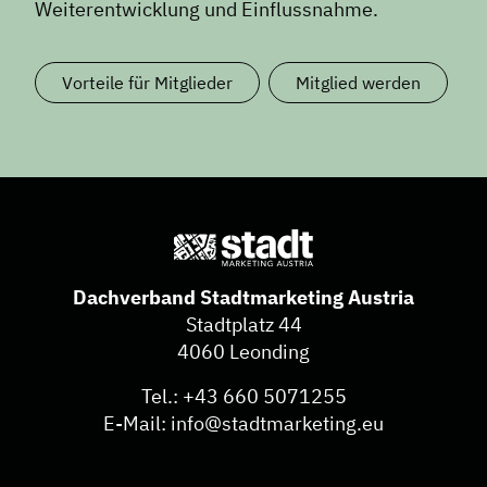
Weiterentwicklung und Einflussnahme.
Vorteile für Mitglieder
Mitglied werden
Dachverband Stadtmarketing Austria
Stadtplatz 44
4060 Leonding
Tel.:
+43 660 5071255
E-Mail:
info@stadtmarketing.eu