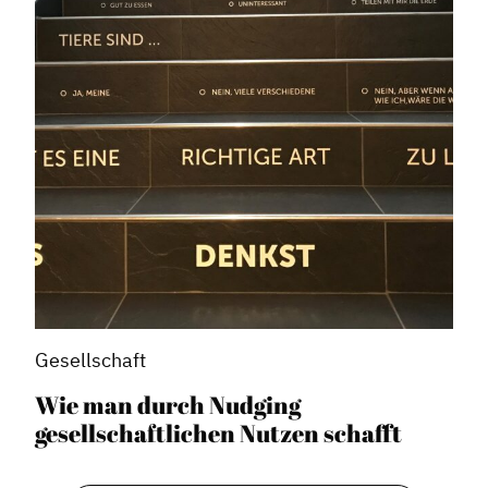
Gesellschaft
Wie man durch Nudging
gesellschaftlichen Nutzen schafft