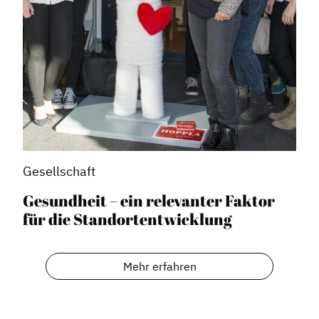
Gesellschaft
Gesundheit – ein relevanter Faktor
für die Standortentwicklung
Mehr erfahren