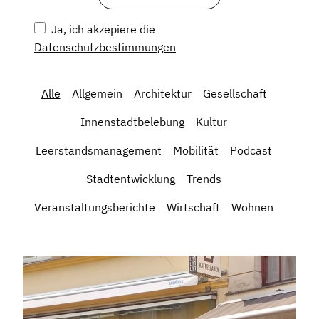
Ja, ich akzepiere die
Datenschutzbestimmungen
Alle
Allgemein
Architektur
Gesellschaft
Innenstadtbelebung
Kultur
Leerstandsmanagement
Mobilität
Podcast
Stadtentwicklung
Trends
Veranstaltungsberichte
Wirtschaft
Wohnen