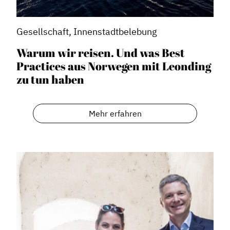
Gesellschaft, Innenstadtbelebung
Warum wir reisen. Und was Best
Practices aus Norwegen mit Leonding
zu tun haben
Mehr erfahren