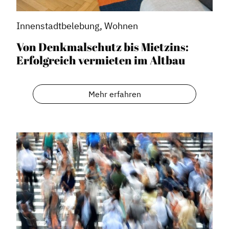
Innenstadtbelebung, Wohnen
Von Denkmalschutz bis Mietzins:
Erfolgreich vermieten im Altbau
Mehr erfahren