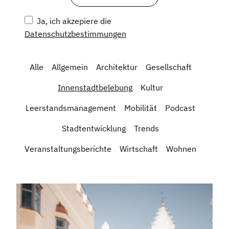
Ja, ich akzepiere die
Datenschutzbestimmungen
Alle
Allgemein
Architektur
Gesellschaft
Innenstadtbelebung
Kultur
Leerstandsmanagement
Mobilität
Podcast
Stadtentwicklung
Trends
Veranstaltungsberichte
Wirtschaft
Wohnen