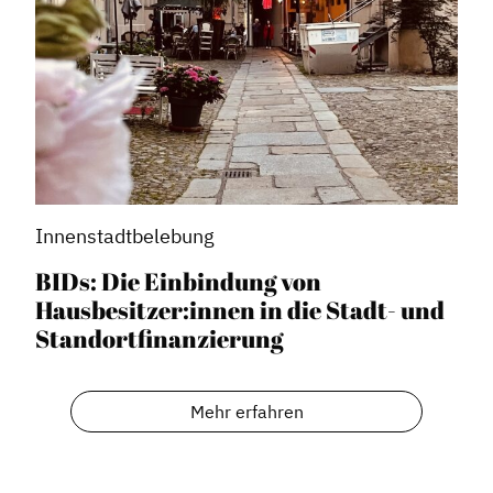
Innenstadtbelebung
BIDs: Die Einbindung von
Hausbesitzer:innen in die Stadt- und
Standortfinanzierung
Mehr erfahren