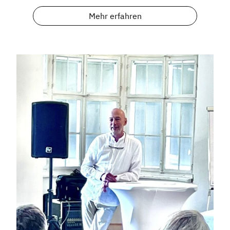
Mehr erfahren