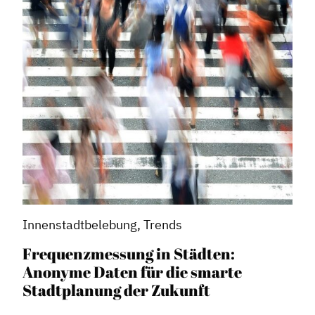
Innenstadtbelebung, Trends
Frequenzmessung in Städten:
Anonyme Daten für die smarte
Stadtplanung der Zukunft