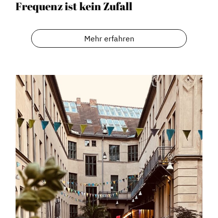
Frequenz ist kein Zufall
Mehr erfahren