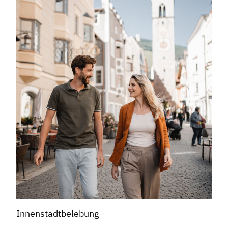
Innenstadtbelebung