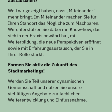
austauschen?
Weil wir gezeigt haben, dass „Miteinander“
mehr bringt. Im Miteinander machen Sie für
Ihren Standort das Mögliche zum Machbaren.
Wir unterstützen Sie dabei mit Know-how, das
sich in der Praxis bewährt hat, mit
Weiterbildung, die neue Perspektiven eröffnet
sowie mit Erfahrungsaustausch, der Sie in
Ihrer Rolle stärkt.
Formen Sie aktiv die Zukunft des
Stadtmarketings!
Werden Sie Teil unserer dynamischen
Gemeinschaft und nutzen Sie unsere
vielfältigen Angebote zur fachlichen
Weiterentwicklung und Einflussnahme.