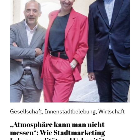
Gesellschaft, Innenstadtbelebung, Wirtschaft
„Atmosphäre kann man nicht
messen“: Wie Stadtmarketing