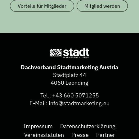
Vorteile für Mitglieder
Mitglied werden
Dachverband Stadtmarketing Austria
Stadtplatz 44
4060 Leonding
Tel.:
+43 660 5071255
E-Mail:
info@stadtmarketing.eu
Impressum
Datenschutzerklärung
Vereinsstatuten
Presse
Partner