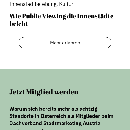
Innenstadtbelebung, Kultur
Wie Public Viewing die Innenstädte
belebt
Mehr erfahren
Jetzt Mitglied werden
Warum sich bereits mehr als achtzig
Standorte in Österreich als Mitglieder beim
Dachverband Stadtmarketing Austria