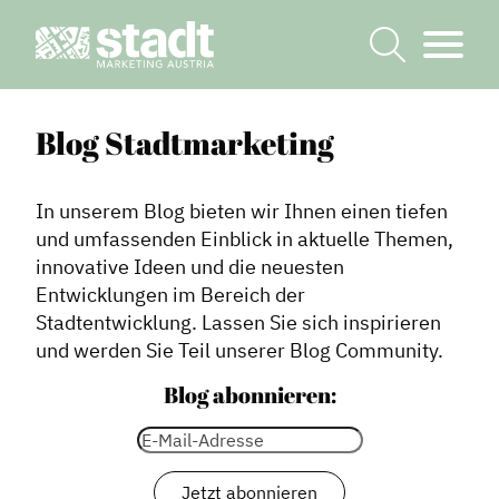
Blog Stadtmarketing
In unserem Blog bieten wir Ihnen einen tiefen
und umfassenden Einblick in aktuelle Themen,
innovative Ideen und die neuesten
Entwicklungen im Bereich der
Stadtentwicklung. Lassen Sie sich inspirieren
und werden Sie Teil unserer Blog Community.
Blog abonnieren: