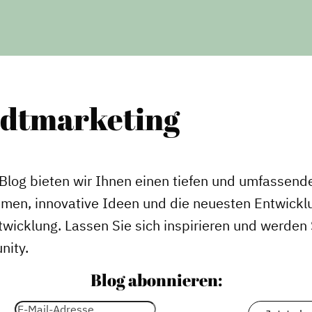
adtmarketing
Blog bieten wir Ihnen einen tiefen und umfassende
emen, innovative Ideen und die neuesten Entwickl
wicklung. Lassen Sie sich inspirieren und werden S
nity.
Blog abonnieren: