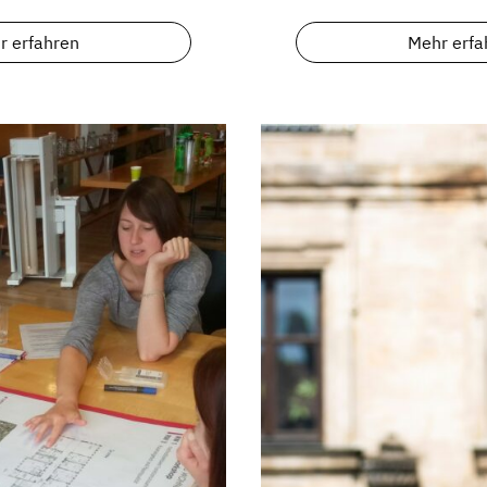
r erfahren
Mehr erfa