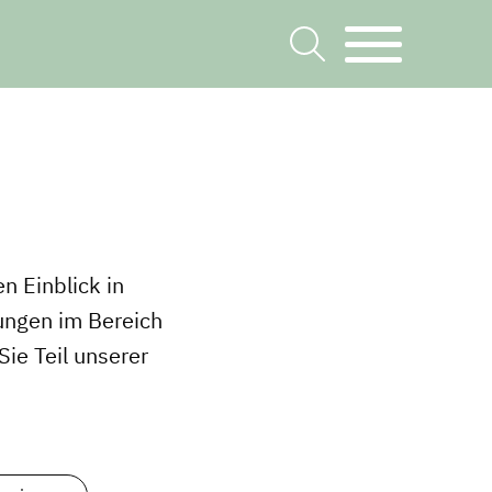
n Einblick in
ungen im Bereich
ie Teil unserer