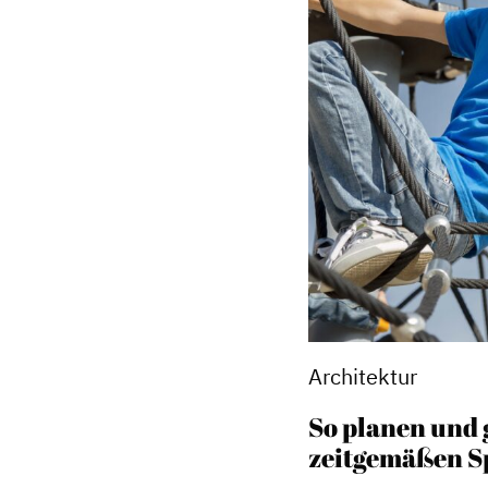
Architektur
So planen und 
zeitgemäßen Sp