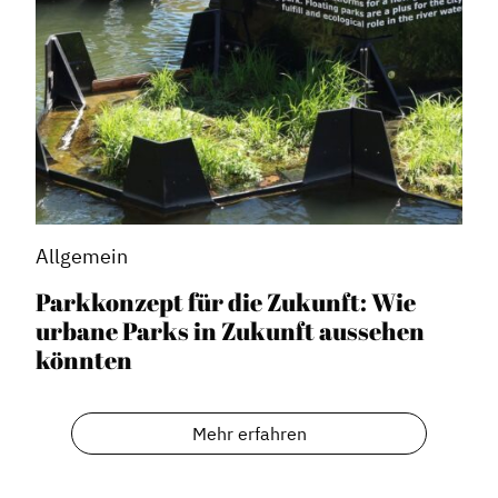
Allgemein
Parkkonzept für die Zukunft: Wie
urbane Parks in Zukunft aussehen
könnten
Mehr erfahren