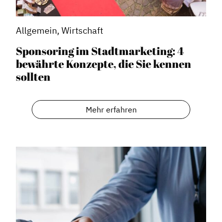
Allgemein, Wirtschaft
Sponsoring im Stadtmarketing: 4
bewährte Konzepte, die Sie kennen
sollten
Mehr erfahren