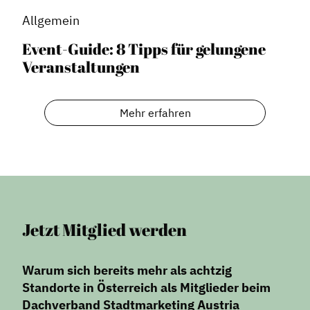
Allgemein
Event-Guide: 8 Tipps für gelungene
Veranstaltungen
Mehr erfahren
Jetzt Mitglied werden
Warum sich bereits mehr als achtzig
Standorte in Österreich als Mitglieder beim
Dachverband Stadtmarketing Austria