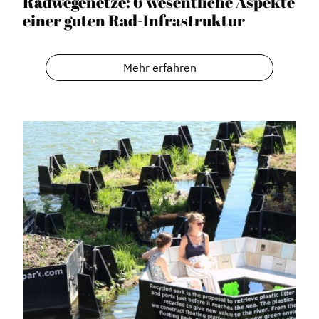
Radwegenetze: 6 wesentliche Aspekte
einer guten Rad-Infrastruktur
Mehr erfahren