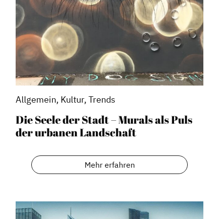
Allgemein, Kultur, Trends
Die Seele der Stadt – Murals als Puls
der urbanen Landschaft
Mehr erfahren
Dachverband
Geschichte des Dachverbandes
Vorstand