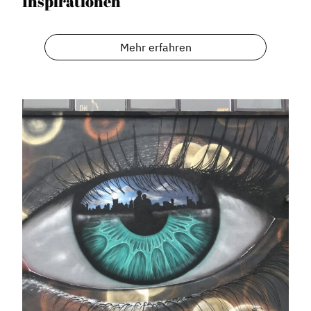
Inspirationen
Mehr erfahren