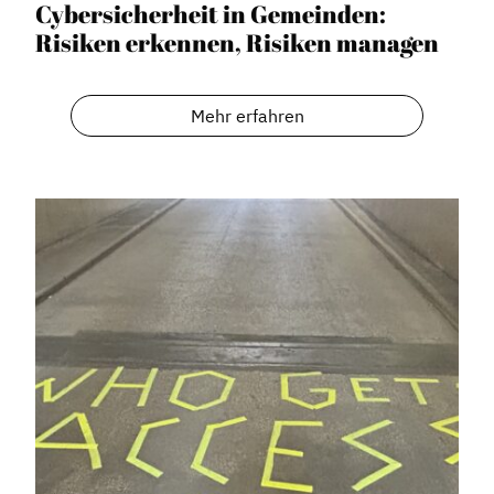
Cybersicherheit in Gemeinden:
Risiken erkennen, Risiken managen
Mehr erfahren