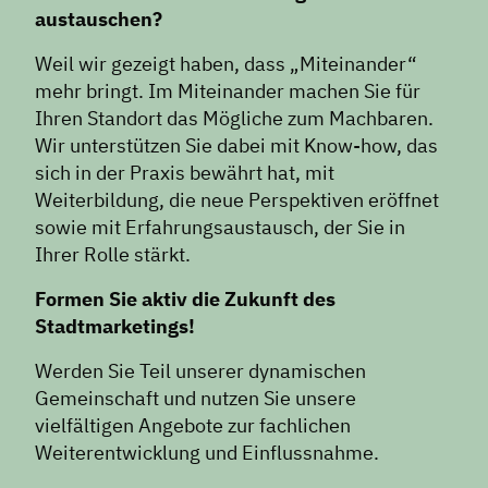
austauschen?
Weil wir gezeigt haben, dass „Miteinander“
mehr bringt. Im Miteinander machen Sie für
Ihren Standort das Mögliche zum Machbaren.
Wir unterstützen Sie dabei mit Know-how, das
sich in der Praxis bewährt hat, mit
Weiterbildung, die neue Perspektiven eröffnet
sowie mit Erfahrungsaustausch, der Sie in
Ihrer Rolle stärkt.
Formen Sie aktiv die Zukunft des
Stadtmarketings!
Werden Sie Teil unserer dynamischen
Gemeinschaft und nutzen Sie unsere
vielfältigen Angebote zur fachlichen
Weiterentwicklung und Einflussnahme.