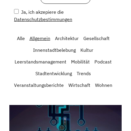
Ja, ich akzepiere die
Datenschutzbestimmungen
Alle
Allgemein
Architektur
Gesellschaft
Innenstadtbelebung
Kultur
Leerstandsmanagement
Mobilität
Podcast
Stadtentwicklung
Trends
Veranstaltungsberichte
Wirtschaft
Wohnen