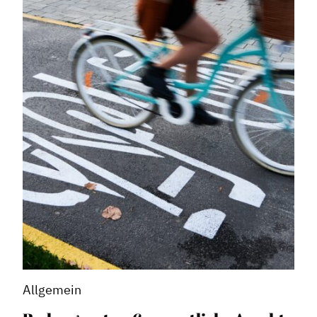
Allgemein