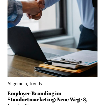
Allgemein, Trends
Employer Branding im
Standortmarketing: Neue Wege &