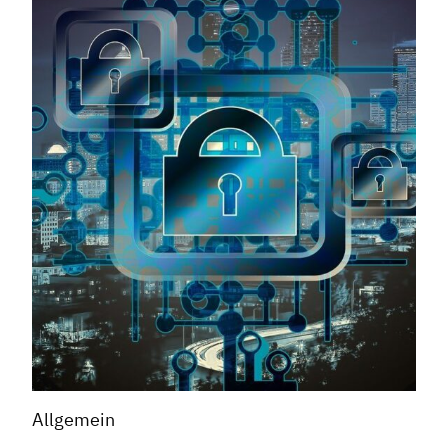
Allgemein