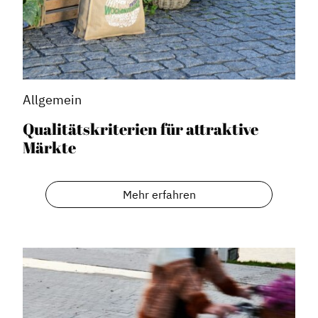
Allgemein
Qualitätskriterien für attraktive
Märkte
Mehr erfahren