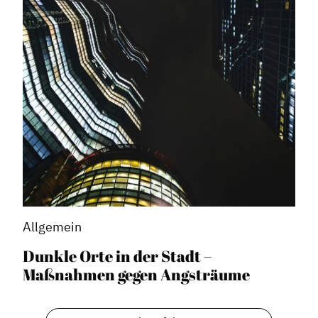
Allgemein
Dunkle Orte in der Stadt –
Maßnahmen gegen Angsträume