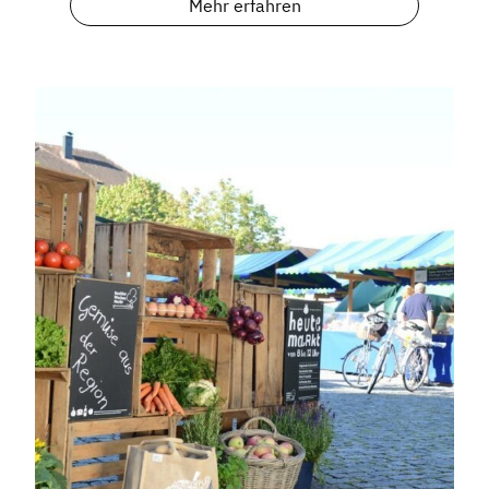
Mehr erfahren