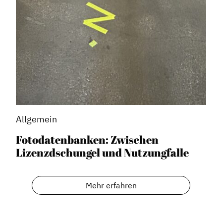
Allgemein
Fotodatenbanken: Zwischen
Lizenzdschungel und Nutzungfalle
Mehr erfahren