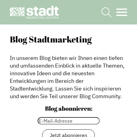
Blog Stadtmarketing
In unserem Blog bieten wir Ihnen einen tiefen
und umfassenden Einblick in aktuelle Themen,
innovative Ideen und die neuesten
Entwicklungen im Bereich der
Stadtentwicklung. Lassen Sie sich inspirieren
und werden Sie Teil unserer Blog Community.
Blog abonnieren: