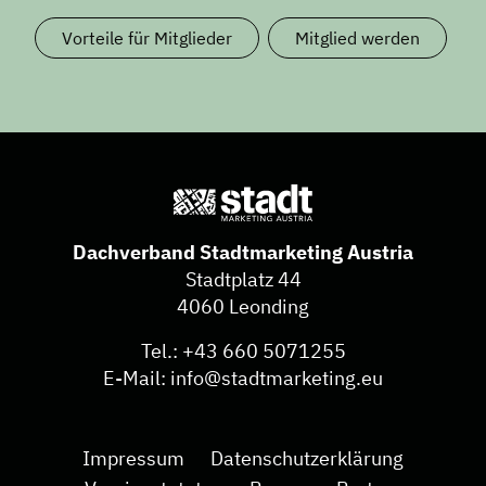
Vorteile für Mitglieder
Mitglied werden
Dachverband Stadtmarketing Austria
Stadtplatz 44
4060 Leonding
Tel.:
+43 660 5071255
E-Mail:
info@stadtmarketing.eu
Impressum
Datenschutzerklärung