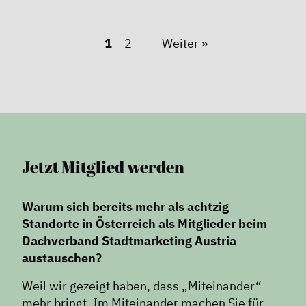
1
2
Weiter »
Jetzt Mitglied werden
Warum sich bereits mehr als achtzig
Standorte in Österreich als Mitglieder beim
Dachverband Stadtmarketing Austria
austauschen?
Weil wir gezeigt haben, dass „Miteinander“
mehr bringt. Im Miteinander machen Sie für