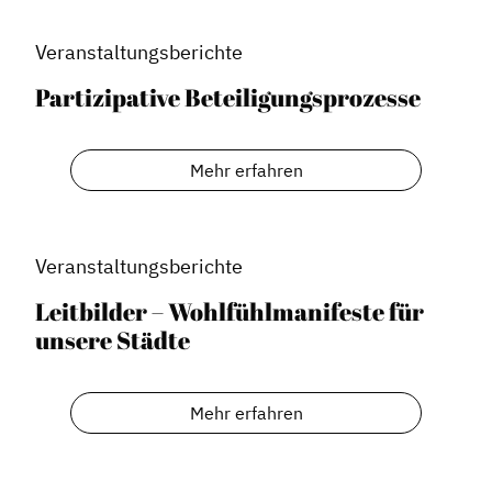
Veranstaltungsberichte
Partizipative Beteiligungsprozesse
Mehr erfahren
Veranstaltungsberichte
Leitbilder – Wohlfühlmanifeste für
unsere Städte
Mehr erfahren