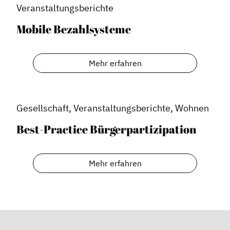
Veranstaltungsberichte
Mobile Bezahlsysteme
Mehr erfahren
Gesellschaft, Veranstaltungsberichte, Wohnen
Best-Practice Bürgerpartizipation
Mehr erfahren