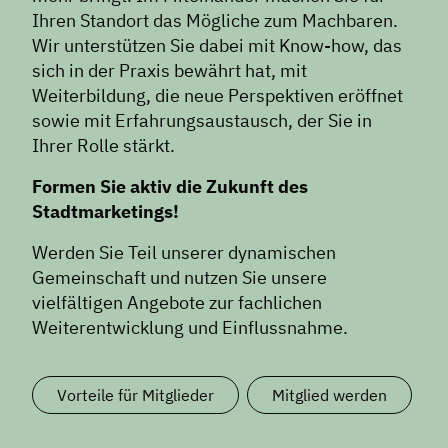
Ihren Standort das Mögliche zum Machbaren.
Wir unterstützen Sie dabei mit Know-how, das
sich in der Praxis bewährt hat, mit
Weiterbildung, die neue Perspektiven eröffnet
sowie mit Erfahrungsaustausch, der Sie in
Ihrer Rolle stärkt.
Formen Sie aktiv die Zukunft des
Stadtmarketings!
Werden Sie Teil unserer dynamischen
Gemeinschaft und nutzen Sie unsere
vielfältigen Angebote zur fachlichen
Weiterentwicklung und Einflussnahme.
Vorteile für Mitglieder
Mitglied werden