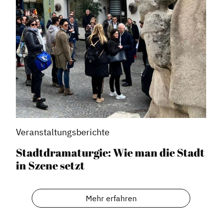
Veranstaltungsberichte
Stadtdramaturgie: Wie man die Stadt
in Szene setzt
Mehr erfahren