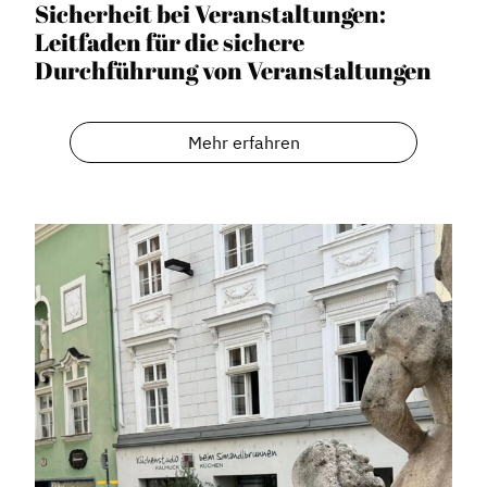
Sicherheit bei Veranstaltungen:
Leitfaden für die sichere
Durchführung von Veranstaltungen
Mehr erfahren