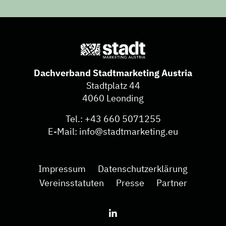
Dachverband Stadtmarketing Austria
Stadtplatz 44
4060 Leonding
Tel.:
+43 660 5071255
E-Mail:
info@stadtmarketing.eu
Impressum
Datenschutzerklärung
Vereinsstatuten
Presse
Partner