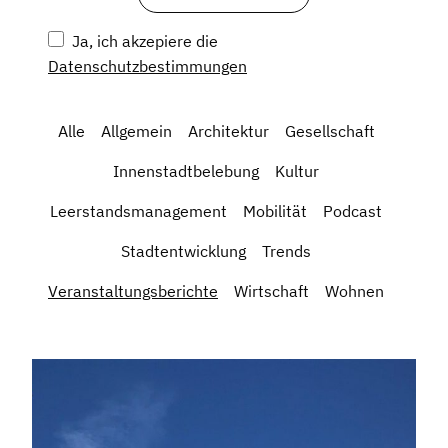
Ja, ich akzepiere die
Datenschutzbestimmungen
Alle
Allgemein
Architektur
Gesellschaft
Innenstadtbelebung
Kultur
Leerstandsmanagement
Mobilität
Podcast
Stadtentwicklung
Trends
Veranstaltungsberichte
Wirtschaft
Wohnen