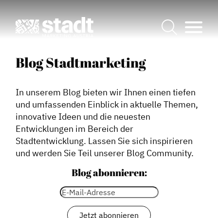
Blog Stadtmarketing
In unserem Blog bieten wir Ihnen einen tiefen
und umfassenden Einblick in aktuelle Themen,
innovative Ideen und die neuesten
Entwicklungen im Bereich der
Stadtentwicklung. Lassen Sie sich inspirieren
und werden Sie Teil unserer Blog Community.
Blog abonnieren: