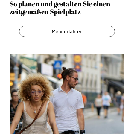
So planen und gestalten Sie einen
zeitgemäßen Spielplatz
Mehr erfahren