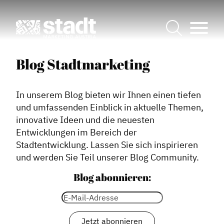
Blog Stadtmarketing
In unserem Blog bieten wir Ihnen einen tiefen
und umfassenden Einblick in aktuelle Themen,
innovative Ideen und die neuesten
Entwicklungen im Bereich der
Stadtentwicklung. Lassen Sie sich inspirieren
und werden Sie Teil unserer Blog Community.
Blog abonnieren: