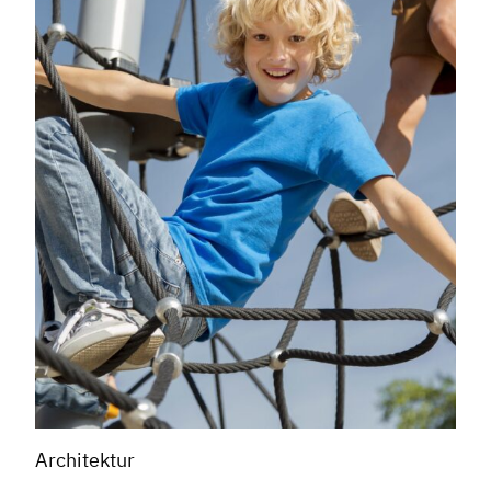
Architektur