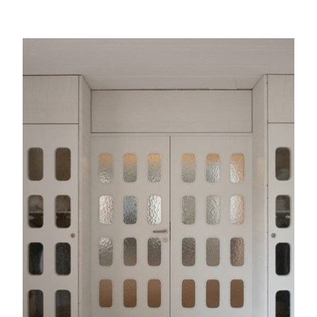
Expertenwissen