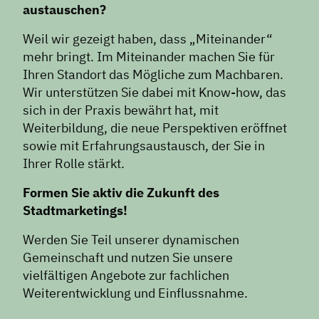
austauschen?
Weil wir gezeigt haben, dass „Miteinander“
mehr bringt. Im Miteinander machen Sie für
Ihren Standort das Mögliche zum Machbaren.
Wir unterstützen Sie dabei mit Know-how, das
sich in der Praxis bewährt hat, mit
Weiterbildung, die neue Perspektiven eröffnet
sowie mit Erfahrungsaustausch, der Sie in
Ihrer Rolle stärkt.
Formen Sie aktiv die Zukunft des
Stadtmarketings!
Werden Sie Teil unserer dynamischen
Gemeinschaft und nutzen Sie unsere
vielfältigen Angebote zur fachlichen
Weiterentwicklung und Einflussnahme.