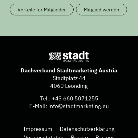
Vorteile für Mitglieder
Mitglied werden
Dachverband Stadtmarketing Austria
Stadtplatz 44
4060 Leonding
Tel.:
+43 660 5071255
E-Mail:
info@stadtmarketing.eu
Impressum
Datenschutzerklärung
Vereinsstatuten
Presse
Partner