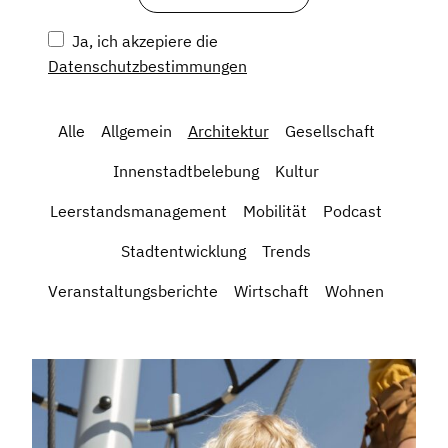
Ja, ich akzepiere die
Datenschutzbestimmungen
Alle
Allgemein
Architektur
Gesellschaft
Innenstadtbelebung
Kultur
Leerstandsmanagement
Mobilität
Podcast
Stadtentwicklung
Trends
Veranstaltungsberichte
Wirtschaft
Wohnen