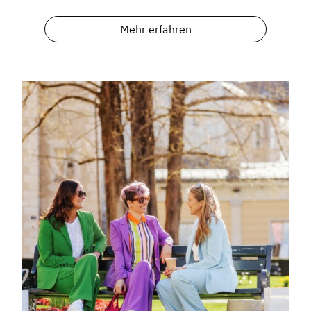
Mehr erfahren