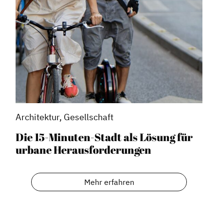
Architektur, Gesellschaft
Die 15-Minuten-Stadt als Lösung für
urbane Herausforderungen
Mehr erfahren