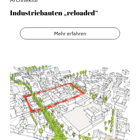
Industriebauten „reloaded“
Mehr erfahren