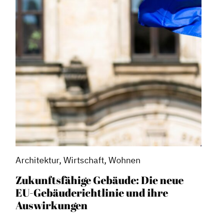
Architektur, Wirtschaft, Wohnen
Zukunftsfähige Gebäude: Die neue
EU-Gebäuderichtlinie und ihre
Auswirkungen