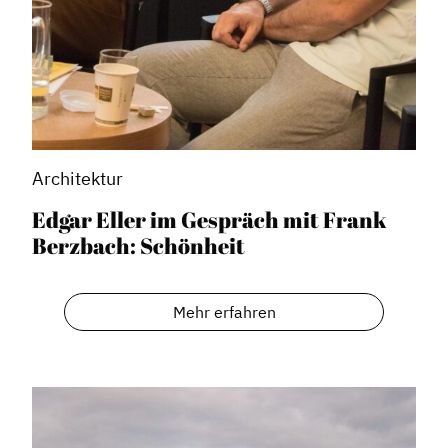
Architektur
Edgar Eller im Gespräch mit Frank
Berzbach: Schönheit
Mehr erfahren