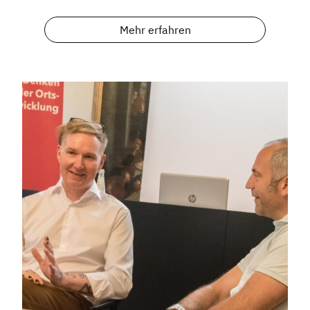
Mehr erfahren