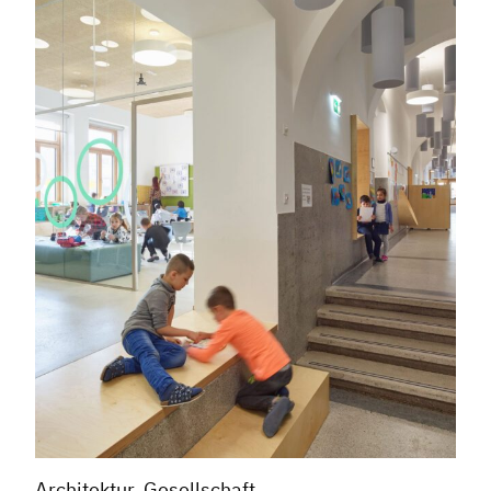
Architektur, Gesellschaft