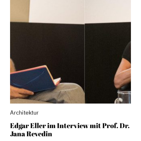
Architektur
Edgar Eller im Interview mit Prof. Dr.
Jana Revedin