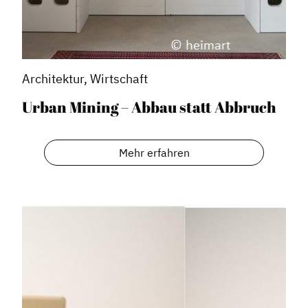
Architektur, Wirtschaft
Urban Mining – Abbau statt Abbruch
Mehr erfahren