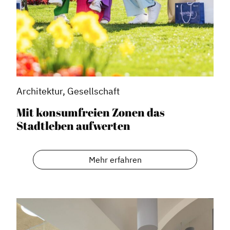
Architektur, Gesellschaft
Mit konsumfreien Zonen das
Stadtleben aufwerten
Mehr erfahren