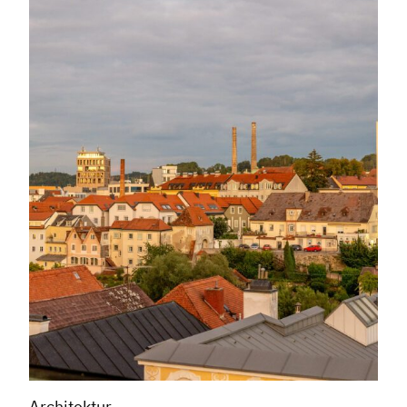
Architektur