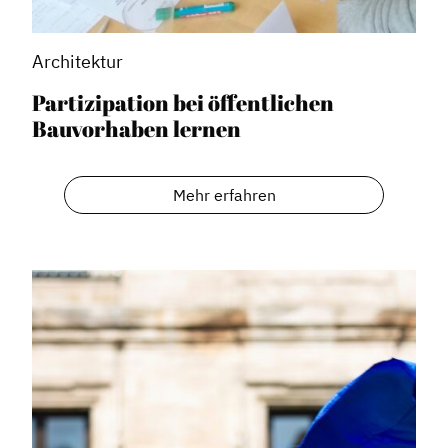
Architektur
Partizipation bei öffentlichen
Bauvorhaben lernen
Mehr erfahren