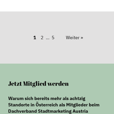
1
2
5
Weiter »
Jetzt Mitglied werden
Warum sich bereits mehr als achtzig
Standorte in Österreich als Mitglieder beim
Dachverband Stadtmarketing Austria