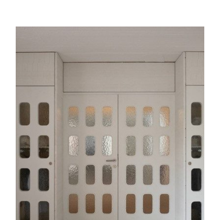
Expertenwissen