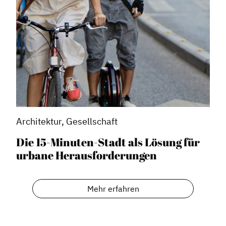
Architektur, Gesellschaft
Die 15-Minuten-Stadt als Lösung für
urbane Herausforderungen
Mehr erfahren