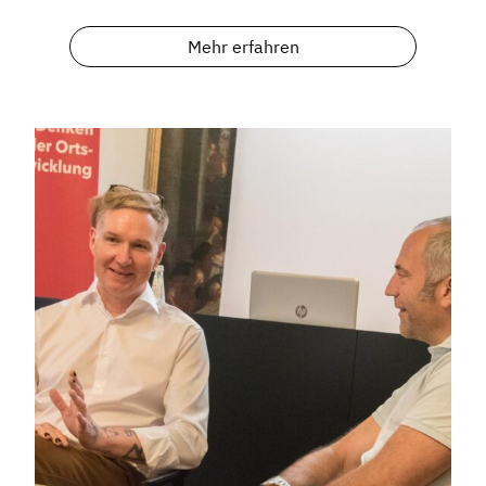
Mehr erfahren