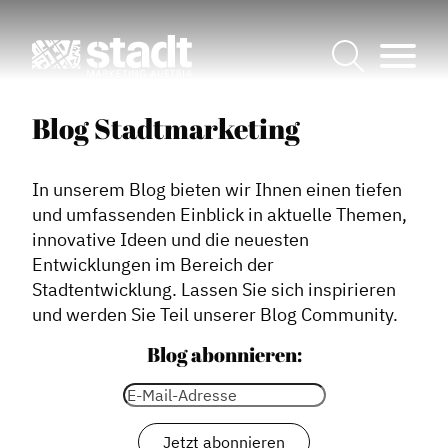
Blog Stadtmarketing
In unserem Blog bieten wir Ihnen einen tiefen
und umfassenden Einblick in aktuelle Themen,
innovative Ideen und die neuesten
Entwicklungen im Bereich der
Stadtentwicklung. Lassen Sie sich inspirieren
und werden Sie Teil unserer Blog Community.
Blog abonnieren: