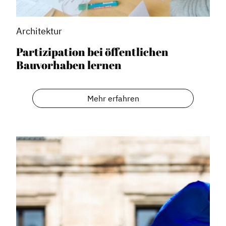
Architektur
Partizipation bei öffentlichen
Bauvorhaben lernen
Mehr erfahren