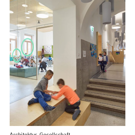
Architektur, Gesellschaft