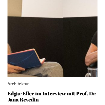
Architektur
Edgar Eller im Interview mit Prof. Dr.
Jana Revedin