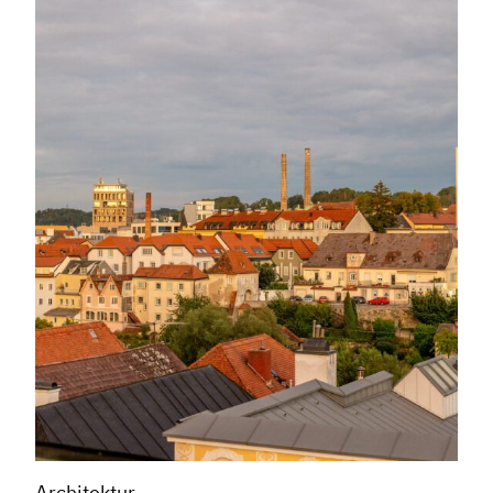
Architektur