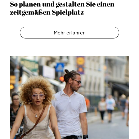
So planen und gestalten Sie einen
zeitgemäßen Spielplatz
Mehr erfahren