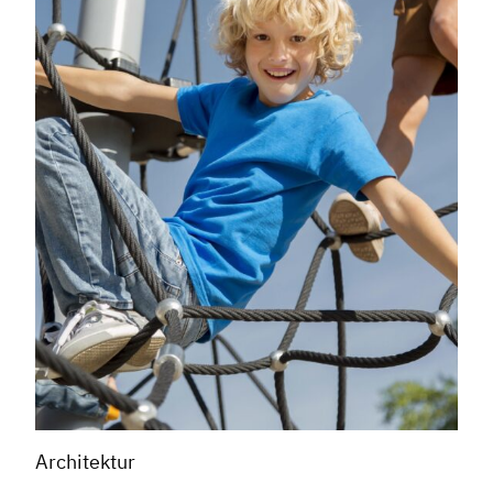
Architektur