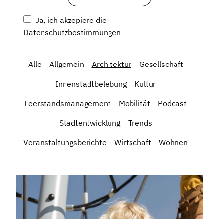
Ja, ich akzepiere die
Datenschutzbestimmungen
Alle
Allgemein
Architektur
Gesellschaft
Innenstadtbelebung
Kultur
Leerstandsmanagement
Mobilität
Podcast
Stadtentwicklung
Trends
Veranstaltungsberichte
Wirtschaft
Wohnen