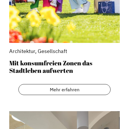
Architektur, Gesellschaft
Mit konsumfreien Zonen das
Stadtleben aufwerten
Mehr erfahren