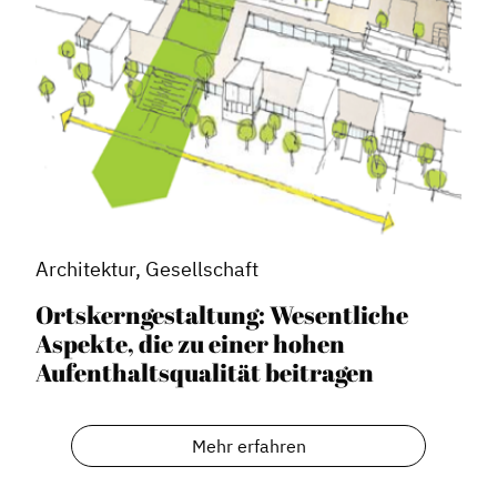
Architektur, Gesellschaft
Ortskerngestaltung: Wesentliche
Aspekte, die zu einer hohen
Aufenthaltsqualität beitragen
Mehr erfahren