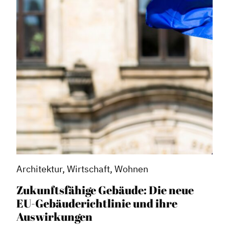
Architektur, Wirtschaft, Wohnen
Zukunftsfähige Gebäude: Die neue
EU-Gebäuderichtlinie und ihre
Auswirkungen