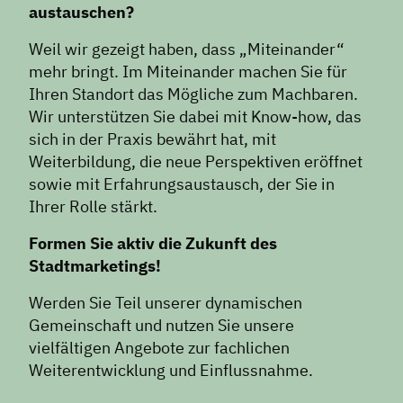
austauschen?
Weil wir gezeigt haben, dass „Miteinander“
mehr bringt. Im Miteinander machen Sie für
Ihren Standort das Mögliche zum Machbaren.
Wir unterstützen Sie dabei mit Know-how, das
sich in der Praxis bewährt hat, mit
Weiterbildung, die neue Perspektiven eröffnet
sowie mit Erfahrungsaustausch, der Sie in
Ihrer Rolle stärkt.
Formen Sie aktiv die Zukunft des
Stadtmarketings!
Werden Sie Teil unserer dynamischen
Gemeinschaft und nutzen Sie unsere
vielfältigen Angebote zur fachlichen
Weiterentwicklung und Einflussnahme.