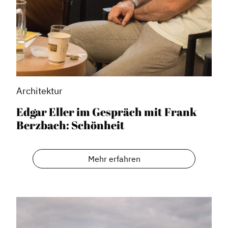
Architektur
Edgar Eller im Gespräch mit Frank
Berzbach: Schönheit
Mehr erfahren