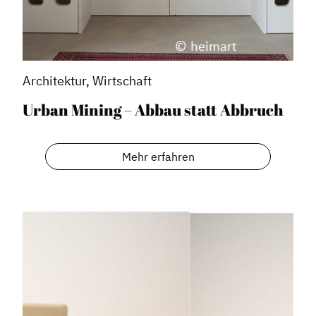
Architektur, Wirtschaft
Urban Mining – Abbau statt Abbruch
Mehr erfahren