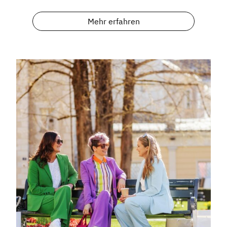
Mehr erfahren