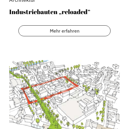
Industriebauten „reloaded“
Mehr erfahren