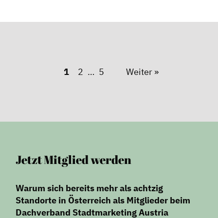
1
2
5
Weiter »
Jetzt Mitglied werden
Warum sich bereits mehr als achtzig
Standorte in Österreich als Mitglieder beim
Dachverband Stadtmarketing Austria