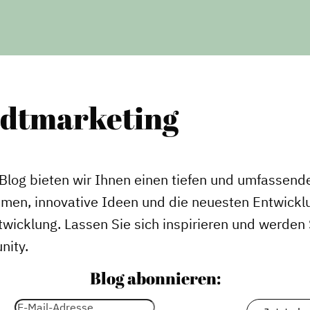
adtmarketing
Blog bieten wir Ihnen einen tiefen und umfassende
emen, innovative Ideen und die neuesten Entwickl
wicklung. Lassen Sie sich inspirieren und werden S
nity.
Blog abonnieren: