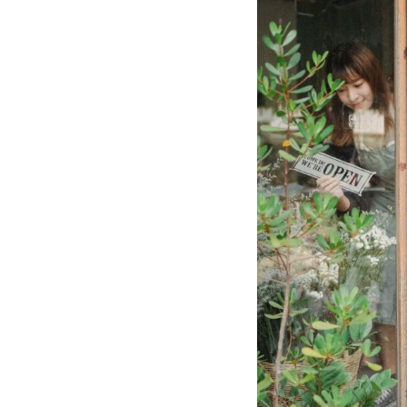
Vorteile für Mitglieder
Veranstaltungen
Formate