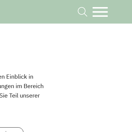
n Einblick in
ungen im Bereich
ie Teil unserer