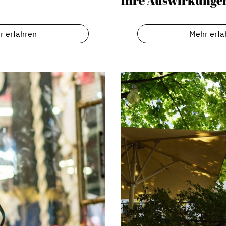
r erfahren
Mehr erfa