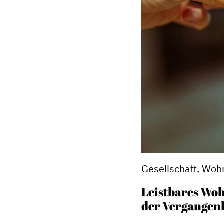
Gesellschaft, Woh
Leistbares Woh
der Vergangen