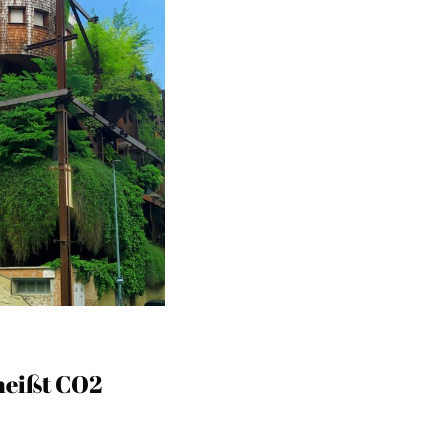
heißt CO2