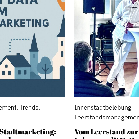
ment, Trends,
Innenstadtbelebung,
Leerstandsmanagemen
 Stadtmarketing:
Vom Leerstand zur