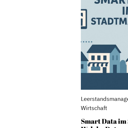
Leerstandsmanage
Wirtschaft
Smart Data im