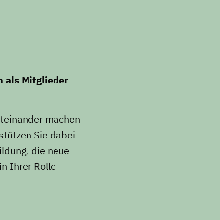
 als Mitglieder
Miteinander machen
stützen Sie dabei
ildung, die neue
n Ihrer Rolle