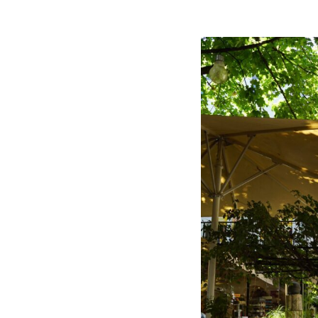
Formate