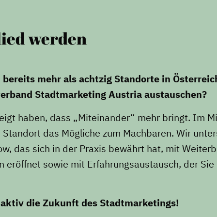
lied werden
bereits mehr als achtzig Standorte in Österreich
erband Stadtmarketing Austria austauschen?
zeigt haben, dass „Miteinander“ mehr bringt. Im 
en Standort das Mögliche zum Machbaren. Wir unter
, das sich in der Praxis bewährt hat, mit Weiterb
 eröffnet sowie mit Erfahrungsaustausch, der Sie i
aktiv die Zukunft des Stadtmarketings!