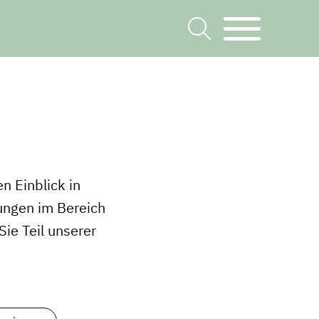
n Einblick in
ungen im Bereich
ie Teil unserer