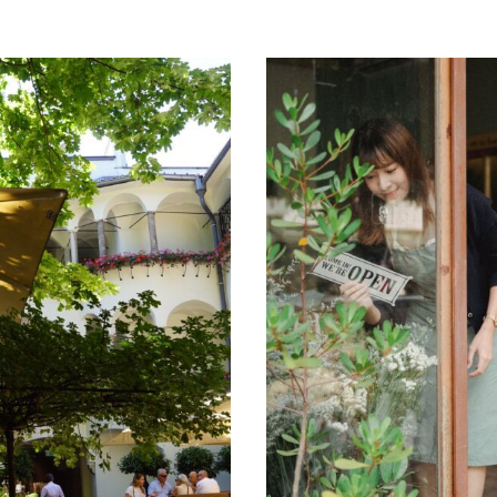
Datenmanagement
Serviceleistungen
Kooperationen