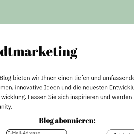
adtmarketing
Blog bieten wir Ihnen einen tiefen und umfassende
emen, innovative Ideen und die neuesten Entwickl
wicklung. Lassen Sie sich inspirieren und werden S
nity.
Blog abonnieren: