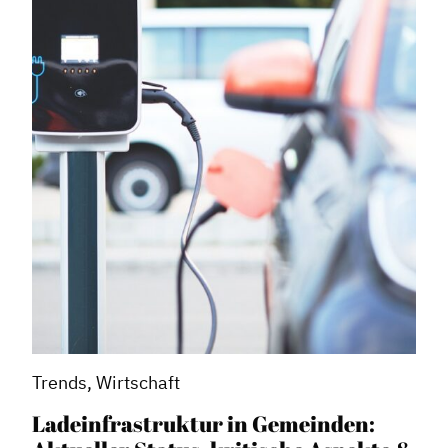
Trends, Wirtschaft
Ladeinfrastruktur in Gemeinden: