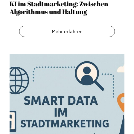
KI im Stadtmarketing: Zwischen
Algorithmus und Haltung
Mehr erfahren