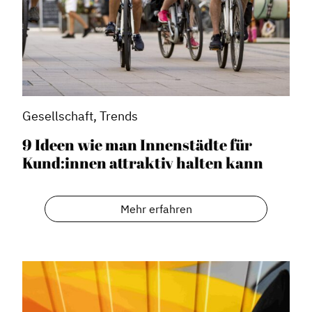
Gesellschaft, Trends
9 Ideen wie man Innenstädte für
Kund:innen attraktiv halten kann
Mehr erfahren