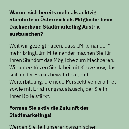
Warum sich bereits mehr als achtzig
Standorte in Österreich als Mitglieder beim
Dachverband Stadtmarketing Austria
austauschen?
Weil wir gezeigt haben, dass „Miteinander“
mehr bringt. Im Miteinander machen Sie für
Ihren Standort das Mögliche zum Machbaren.
Wir unterstützen Sie dabei mit Know-how, das
sich in der Praxis bewährt hat, mit
Weiterbildung, die neue Perspektiven eröffnet
sowie mit Erfahrungsaustausch, der Sie in
Ihrer Rolle stärkt.
Formen Sie aktiv die Zukunft des
Stadtmarketings!
Werden Sie Teil unserer dynamischen