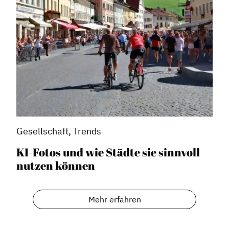
Gesellschaft, Trends
KI-Fotos und wie Städte sie sinnvoll
nutzen können
Mehr erfahren