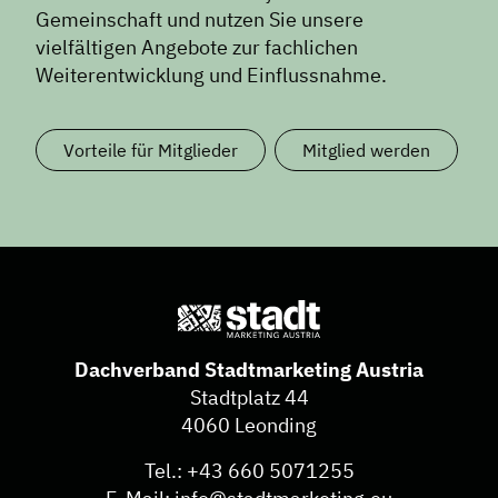
Gemeinschaft und nutzen Sie unsere
vielfältigen Angebote zur fachlichen
Weiterentwicklung und Einflussnahme.
Vorteile für Mitglieder
Mitglied werden
Dachverband Stadtmarketing Austria
Stadtplatz 44
4060 Leonding
Tel.:
+43 660 5071255