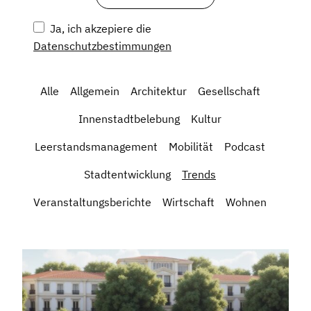
Ja, ich akzepiere die
Datenschutzbestimmungen
Alle
Allgemein
Architektur
Gesellschaft
Innenstadtbelebung
Kultur
Leerstandsmanagement
Mobilität
Podcast
Stadtentwicklung
Trends
Veranstaltungsberichte
Wirtschaft
Wohnen