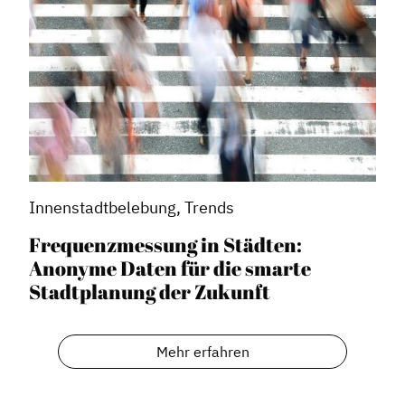
Innenstadtbelebung, Trends
Frequenzmessung in Städten:
Anonyme Daten für die smarte
Stadtplanung der Zukunft
Mehr erfahren