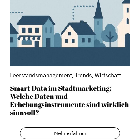
Leerstandsmanagement, Trends, Wirtschaft
Smart Data im Stadtmarketing:
Welche Daten und
Erhebungsinstrumente sind wirklich
sinnvoll?
Mehr erfahren