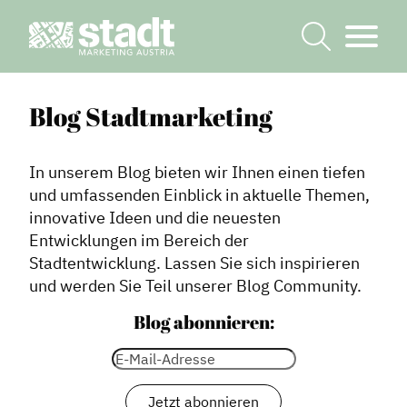
Blog Stadtmarketing
In unserem Blog bieten wir Ihnen einen tiefen
und umfassenden Einblick in aktuelle Themen,
innovative Ideen und die neuesten
Entwicklungen im Bereich der
Stadtentwicklung. Lassen Sie sich inspirieren
und werden Sie Teil unserer Blog Community.
Blog abonnieren: