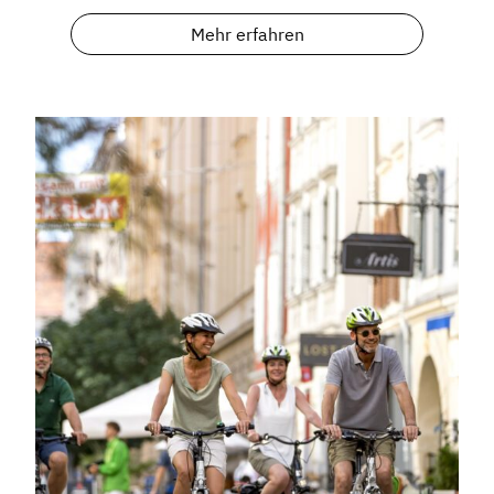
Presse
Mehr erfahren
Mosaik
Expertenwissen