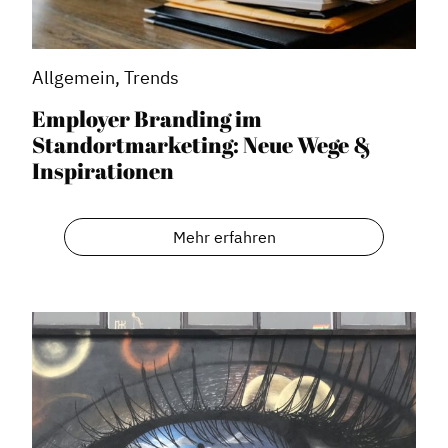
Allgemein, Trends
Employer Branding im
Standortmarketing: Neue Wege &
Inspirationen
Mehr erfahren