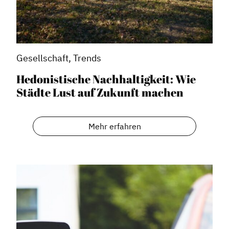
Gesellschaft, Trends
Hedonistische Nachhaltigkeit: Wie
Städte Lust auf Zukunft machen
Mehr erfahren