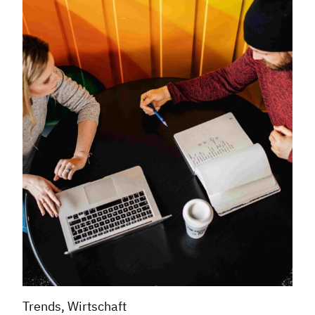
Trends, Wirtschaft