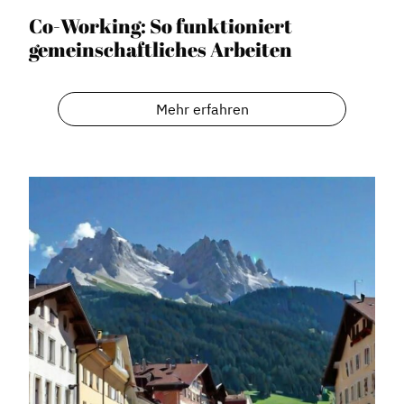
Co-Working: So funktioniert
gemeinschaftliches Arbeiten
Mehr erfahren