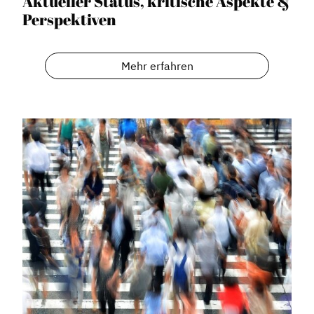
Aktueller Status, kritische Aspekte &
Perspektiven
Mehr erfahren