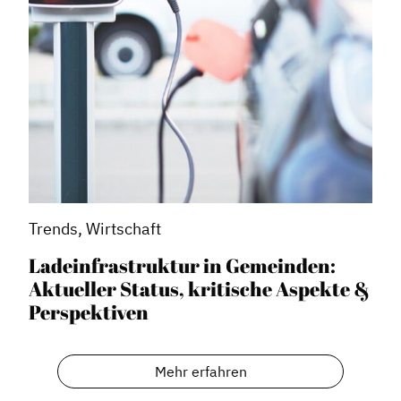
Trends, Wirtschaft
Ladeinfrastruktur in Gemeinden:
Aktueller Status, kritische Aspekte &
Perspektiven
Mehr erfahren