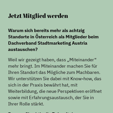
Jetzt Mitglied werden
Warum sich bereits mehr als achtzig
Standorte in Österreich als Mitglieder beim
Dachverband Stadtmarketing Austria
austauschen?
Weil wir gezeigt haben, dass „Miteinander“
mehr bringt. Im Miteinander machen Sie für
Ihren Standort das Mögliche zum Machbaren.
Wir unterstützen Sie dabei mit Know-how, das
sich in der Praxis bewährt hat, mit
Weiterbildung, die neue Perspektiven eröffnet
sowie mit Erfahrungsaustausch, der Sie in
Ihrer Rolle stärkt.