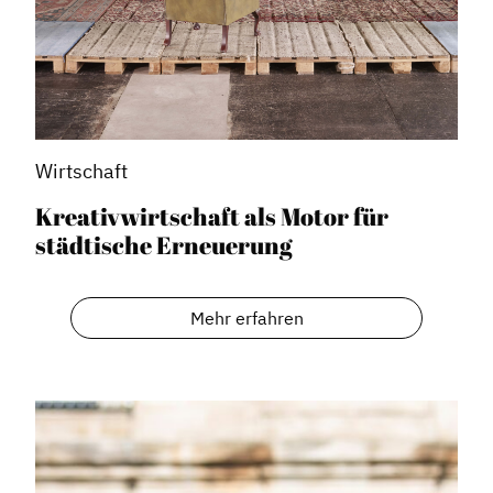
Wirtschaft
Kreativwirtschaft als Motor für
städtische Erneuerung
Mehr erfahren