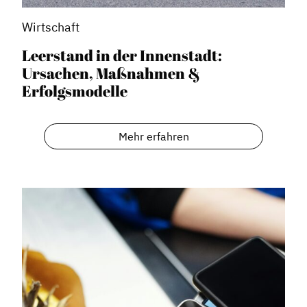
Wirtschaft
Leerstand in der Innenstadt:
Ursachen, Maßnahmen &
Erfolgsmodelle
Mehr erfahren