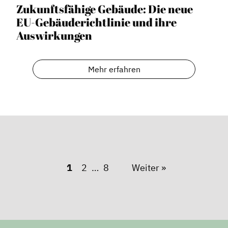
Zukunftsfähige Gebäude: Die neue
EU-Gebäuderichtlinie und ihre
Auswirkungen
Mehr erfahren
1
2
8
Weiter »