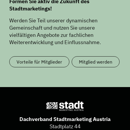
Formen Sie aktiv die Zukunft des
Stadtmarketings!
Werden Sie Teil unserer dynamischen
Gemeinschaft und nutzen Sie unsere
vielfältigen Angebote zur fachlichen
Weiterentwicklung und Einflussnahme.
Vorteile für Mitglieder
Mitglied werden
Dachverband Stadtmarketing Austria
Stadtplatz 44