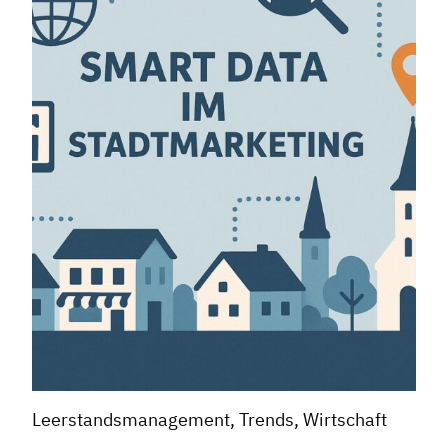
Leerstandsmanagement, Trends, Wirtschaft