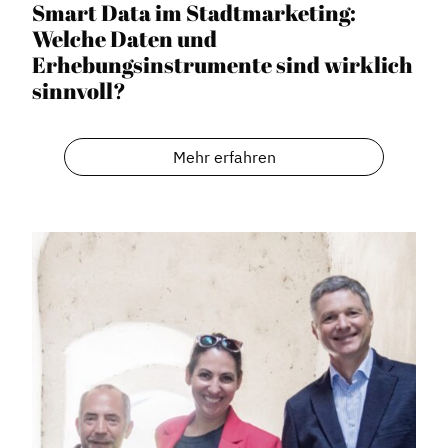
Smart Data im Stadtmarketing:
Welche Daten und
Erhebungsinstrumente sind wirklich
sinnvoll?
Mehr erfahren