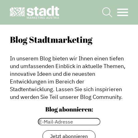
Blog Stadtmarketing
In unserem Blog bieten wir Ihnen einen tiefen
und umfassenden Einblick in aktuelle Themen,
innovative Ideen und die neuesten
Entwicklungen im Bereich der
Stadtentwicklung. Lassen Sie sich inspirieren
und werden Sie Teil unserer Blog Community.
Blog abonnieren: