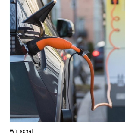
Wirtschaft