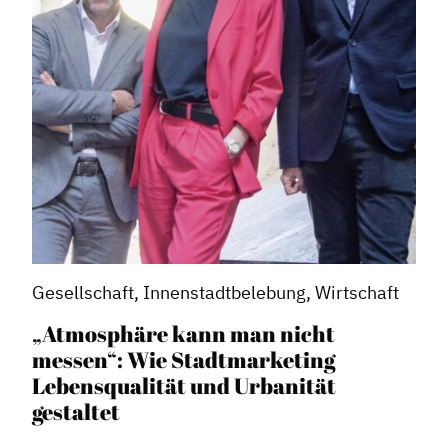
Gesellschaft, Innenstadtbelebung, Wirtschaft
„Atmosphäre kann man nicht
messen“: Wie Stadtmarketing
Lebensqualität und Urbanität
gestaltet