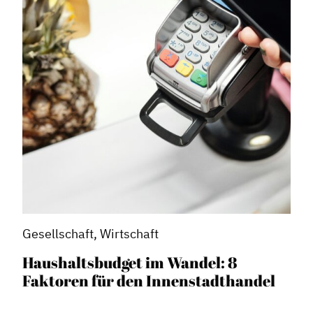
Gesellschaft, Wirtschaft
Haushaltsbudget im Wandel: 8
Faktoren für den Innenstadthandel