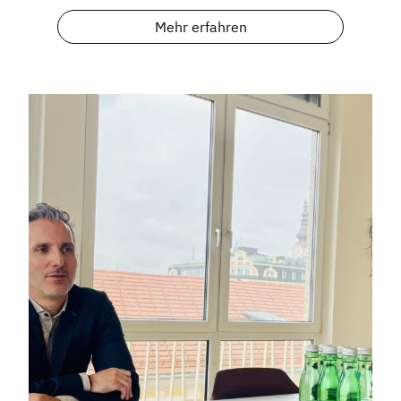
Mehr erfahren