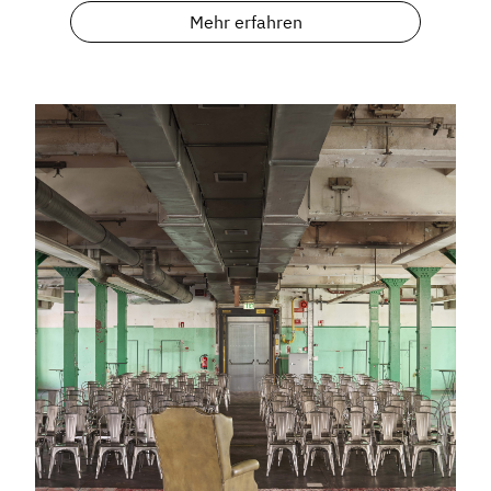
Mehr erfahren