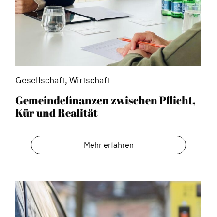
Gesellschaft, Wirtschaft
Gemeindefinanzen zwischen Pflicht,
Kür und Realität
Mehr erfahren