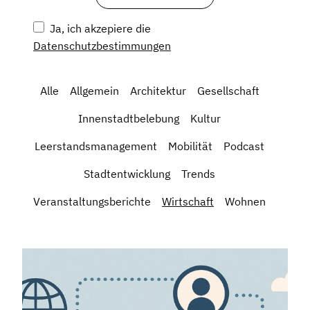
Ja, ich akzepiere die
Datenschutzbestimmungen
Alle
Allgemein
Architektur
Gesellschaft
Innenstadtbelebung
Kultur
Leerstandsmanagement
Mobilität
Podcast
Stadtentwicklung
Trends
Veranstaltungsberichte
Wirtschaft
Wohnen