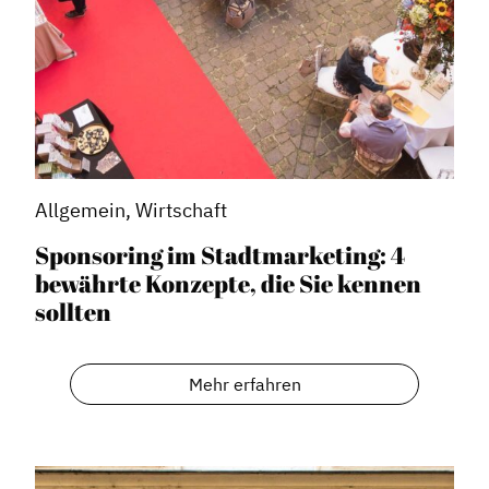
Allgemein, Wirtschaft
Sponsoring im Stadtmarketing: 4
bewährte Konzepte, die Sie kennen
sollten
Mehr erfahren