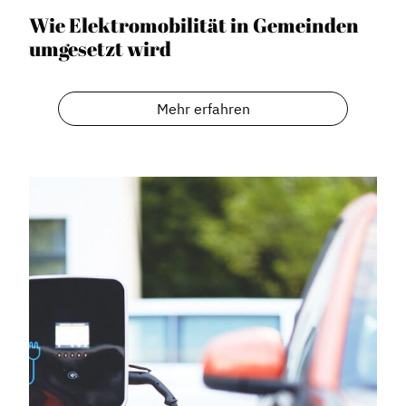
Wie Elektromobilität in Gemeinden
umgesetzt wird
Mehr erfahren