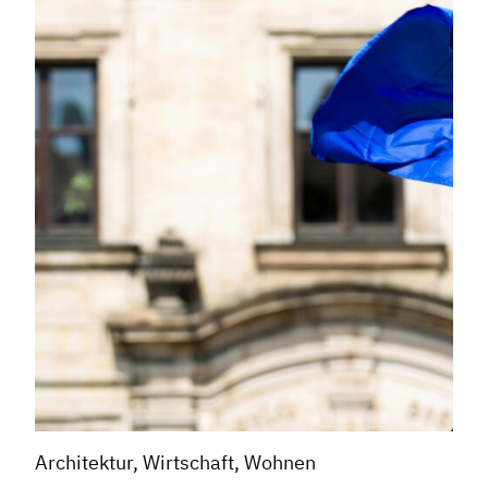
Architektur, Wirtschaft, Wohnen