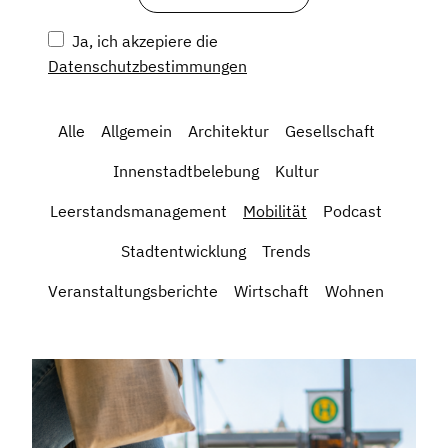
Ja, ich akzepiere die
Datenschutzbestimmungen
Alle
Allgemein
Architektur
Gesellschaft
Innenstadtbelebung
Kultur
Leerstandsmanagement
Mobilität
Podcast
Stadtentwicklung
Trends
Veranstaltungsberichte
Wirtschaft
Wohnen