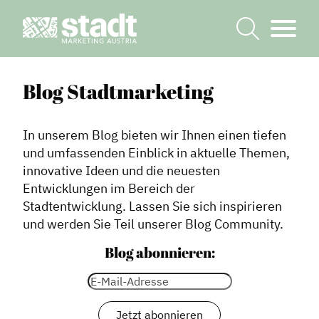
Blog Stadtmarketing
In unserem Blog bieten wir Ihnen einen tiefen
und umfassenden Einblick in aktuelle Themen,
innovative Ideen und die neuesten
Entwicklungen im Bereich der
Stadtentwicklung. Lassen Sie sich inspirieren
und werden Sie Teil unserer Blog Community.
Blog abonnieren: