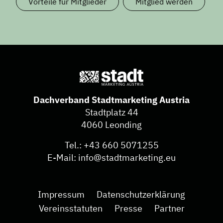
Vorteile für Mitglieder
Mitglied werden
Dachverband Stadtmarketing Austria
Stadtplatz 44
4060 Leonding
Tel.:
+43 660 5071255
E-Mail:
info@stadtmarketing.eu
Impressum
Datenschutzerklärung
Vereinsstatuten
Presse
Partner