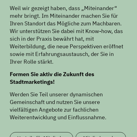
Expertenwissen
Weil wir gezeigt haben, dass „Miteinander“
mehr bringt. Im Miteinander machen Sie für
Ihren Standort das Mögliche zum Machbaren.
Wir unterstützen Sie dabei mit Know-how, das
sich in der Praxis bewährt hat, mit
Weiterbildung, die neue Perspektiven eröffnet
sowie mit Erfahrungsaustausch, der Sie in
Ihrer Rolle stärkt.
Formen Sie aktiv die Zukunft des
Stadtmarketings!
Werden Sie Teil unserer dynamischen
Gemeinschaft und nutzen Sie unsere
vielfältigen Angebote zur fachlichen
Weiterentwicklung und Einflussnahme.