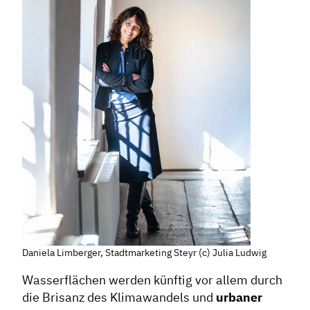
Daniela Limberger, Stadtmarketing Steyr (c) Julia Ludwig
Wasserflächen werden künftig vor allem durch
die Brisanz des Klimawandels und
urbaner