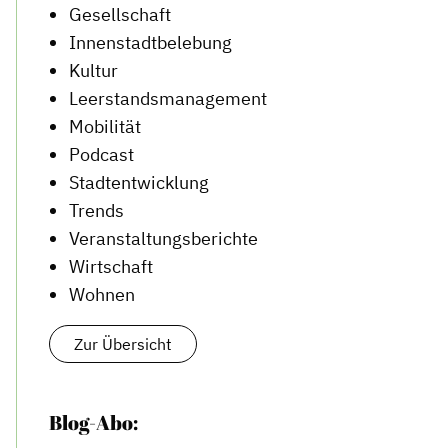
Gesellschaft
Innenstadtbelebung
Kultur
Leerstandsmanagement
Mobilität
Podcast
Stadtentwicklung
Trends
Veranstaltungsberichte
Wirtschaft
Wohnen
Zur Übersicht
Blog-Abo: