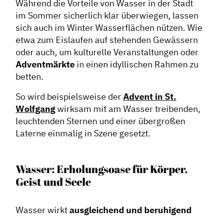
Während die Vorteile von Wasser in der Stadt
im Sommer sicherlich klar überwiegen, lassen
sich auch im Winter Wasserflächen nützen. Wie
etwa zum Eislaufen auf stehenden Gewässern
oder auch, um kulturelle Veranstaltungen oder
Adventmärkte
in einen idyllischen Rahmen zu
betten.
So wird beispielsweise der
Advent in St.
Wolfgang
wirksam mit am Wasser treibenden,
leuchtenden Sternen und einer übergroßen
Laterne einmalig in Szene gesetzt.
Wasser: Erholungsoase für Körper,
Geist und Seele
Wasser wirkt
ausgleichend und beruhigend