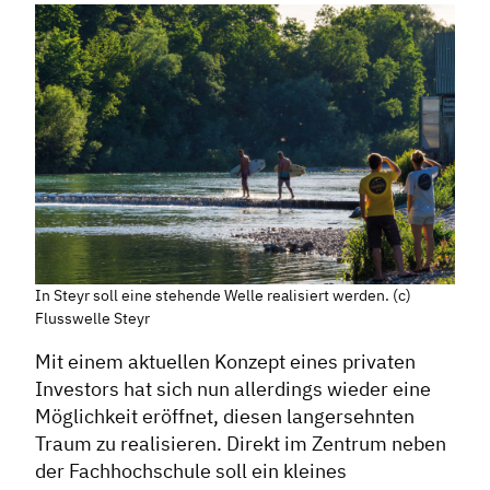
In Steyr soll eine stehende Welle realisiert werden. (c)
Flusswelle Steyr
Mit einem aktuellen Konzept eines privaten
Investors hat sich nun allerdings wieder eine
Möglichkeit eröffnet, diesen langersehnten
Traum zu realisieren. Direkt im Zentrum neben
der Fachhochschule soll ein kleines