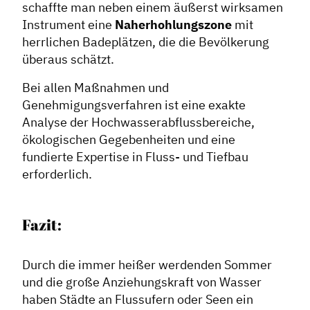
schaffte man neben einem äußerst wirksamen
Instrument eine
Naherhohlungszone
mit
herrlichen Badeplätzen, die die Bevölkerung
überaus schätzt.
Bei allen Maßnahmen und
Genehmigungsverfahren ist eine exakte
Analyse der Hochwasserabflussbereiche,
ökologischen Gegebenheiten und eine
fundierte Expertise in Fluss- und Tiefbau
erforderlich.
Fazit:
Durch die immer heißer werdenden Sommer
und die große Anziehungskraft von Wasser
haben Städte an Flussufern oder Seen ein