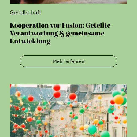
Gesellschaft
Kooperation vor Fusion: Geteilte
Verantwortung & gemeinsame
Entwicklung
Mehr erfahren