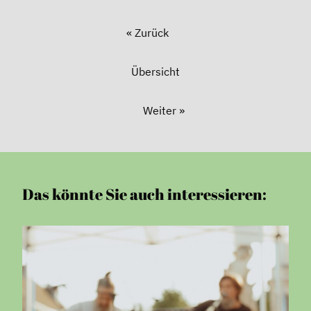
« Zurück
Übersicht
Weiter »
Das könnte Sie auch interessieren: