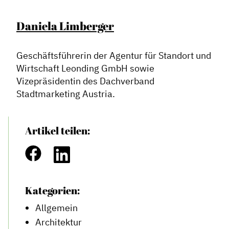
Daniela Limberger
Geschäftsführerin der Agentur für Standort und
Wirtschaft Leonding GmbH sowie
Vizepräsidentin des Dachverband
Stadtmarketing Austria.
Artikel teilen:
Kategorien:
Allgemein
Architektur