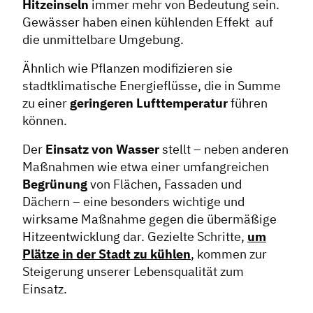
Hitzeinseln
immer mehr von Bedeutung sein.
Gewässer haben einen kühlenden Effekt auf
die unmittelbare Umgebung.
Ähnlich wie Pflanzen modifizieren sie
stadtklimatische Energieflüsse, die in Summe
zu einer
geringeren Lufttemperatur
führen
können.
Der
Einsatz von Wasser
stellt – neben anderen
Maßnahmen wie etwa einer umfangreichen
Begrünung
von Flächen, Fassaden und
Dächern – eine besonders wichtige und
wirksame Maßnahme gegen die übermäßige
Hitzeentwicklung dar. Gezielte Schritte,
um
Plätze in der Stadt zu kühlen
, kommen zur
Steigerung unserer Lebensqualität zum
Einsatz.