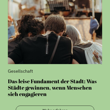
Gesellschaft
Das leise Fundament der Stadt: Was
Städte gewinnen, wenn Menschen
sich engagieren