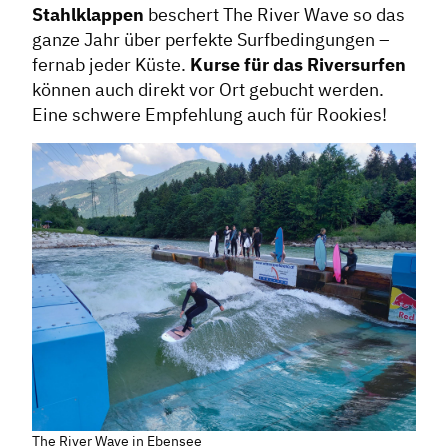
Stahlklappen
beschert The River Wave so das
ganze Jahr über perfekte Surfbedingungen –
fernab jeder Küste.
Kurse für das Riversurfen
können auch direkt vor Ort gebucht werden.
Eine schwere Empfehlung auch für Rookies!
The River Wave in Ebensee