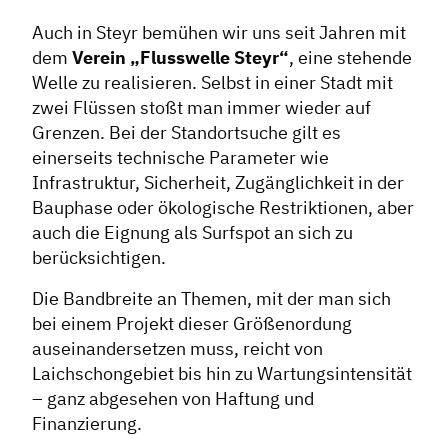
Auch in Steyr bemühen wir uns seit Jahren mit
dem
Verein „Flusswelle Steyr“
, eine stehende
Welle zu realisieren. Selbst in einer Stadt mit
zwei Flüssen stoßt man immer wieder auf
Grenzen. Bei der Standortsuche gilt es
einerseits technische Parameter wie
Infrastruktur, Sicherheit, Zugänglichkeit in der
Bauphase oder ökologische Restriktionen, aber
auch die Eignung als Surfspot an sich zu
berücksichtigen.
Die Bandbreite an Themen, mit der man sich
bei einem Projekt dieser Größenordung
auseinandersetzen muss, reicht von
Laichschongebiet bis hin zu Wartungsintensität
– ganz abgesehen von Haftung und
Finanzierung.