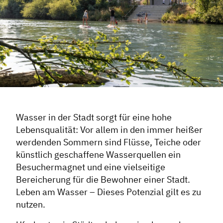
Wasser in der Stadt sorgt für eine hohe
Lebensqualität: Vor allem in den immer heißer
werdenden Sommern sind Flüsse, Teiche oder
künstlich geschaffene Wasserquellen ein
Besuchermagnet und eine vielseitige
Bereicherung für die Bewohner einer Stadt.
Leben am Wasser – Dieses Potenzial gilt es zu
nutzen.