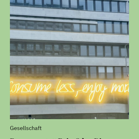
Gesellschaft