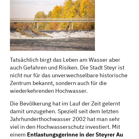
Tatsächlich birgt das Leben am Wasser aber
auch Gefahren und Risiken. Die Stadt Steyr ist
nicht nur für das unverwechselbare historische
Zentrum bekannt, sondern auch für die
wiederkehrenden Hochwasser.
Die Bevölkerung hat im Lauf der Zeit gelernt
damit umzugehen. Speziell seit dem letzten
Jahrhunderthochwasser 2002 hat man sehr
viel in den Hochwasserschutz investiert. Mit
einem
Entlastungsgerinne in der Steyrer Au