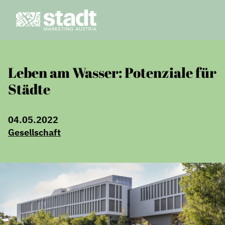
Leben am Wasser: Potenziale für
Städte
04.05.2022
Gesellschaft