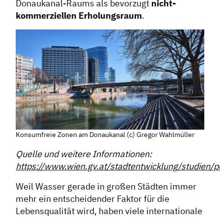
Donaukanal-Raums als bevorzugt
nicht-
kommerziellen Erholungsraum
.
Konsumfreie Zonen am Donaukanal (c) Gregor Wahlmüller
Quelle und weitere Informationen:
https://www.wien.gv.at/stadtentwicklung/studien
Weil Wasser gerade in großen Städten immer
mehr ein entscheidender Faktor für die
Lebensqualität wird, haben viele internationale