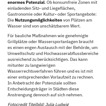
enormes Potenzial
. Ob konsumfreie Zonen mit
einladenden Sitz- und Liegeflächen,
Gastronomie oder Kultur- oder Sportangebote:
Die
Nutzungsmöglichkeiten
von Plätzen am
Wasser sind von unschätzbarem Wert.
Für bauliche Maßnahmen wie genehmigte
Grillplätze oder Wassersportanlagen braucht
es einen engen Austausch mit der Behörde, um
Umweltschutz und Hochwasserabflussbereiche
ausreichend zu berücksichtigen. Das kann
mitunter zu langwierigen
Wasserrechtsverfahren führen und es ist mit
einer entsprechenden Vorlaufzeit zu rechnen.
In Anbetracht der Potenziale sollten
Entscheidungsträger in Städten diese
Anstrengung dennoch auf sich nehmen.
Fotocredit Titelbild: Julia Ludwig