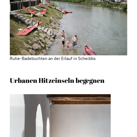
Ruhe-Badebuchten an der Erlauf in Scheibbs
Urbanen Hitzeinseln begegnen