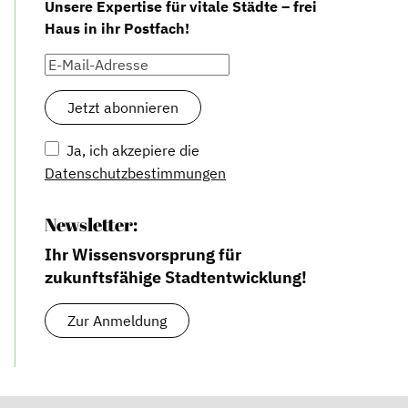
Unsere Expertise für vitale Städte – frei
Haus in ihr Postfach!
Ja, ich akzepiere die
Datenschutzbestimmungen
Newsletter:
Ihr Wissensvorsprung für
zukunftsfähige Stadtentwicklung!
Zur Anmeldung