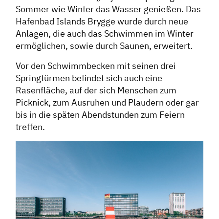
Sommer wie Winter das Wasser genießen. Das
Hafenbad Islands Brygge wurde durch neue
Anlagen, die auch das Schwimmen im Winter
ermöglichen, sowie durch Saunen, erweitert.
Vor den Schwimmbecken mit seinen drei
Springtürmen befindet sich auch eine
Rasenfläche, auf der sich Menschen zum
Picknick, zum Ausruhen und Plaudern oder gar
bis in die späten Abendstunden zum Feiern
treffen.