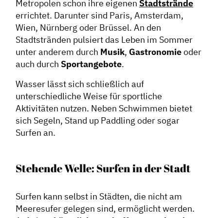
Metropolen schon ihre eigenen
Stadtstrände
errichtet. Darunter sind Paris, Amsterdam,
Wien, Nürnberg oder Brüssel. An den
Stadtstränden pulsiert das Leben im Sommer
unter anderem durch
Musik
,
Gastronomie
oder
auch durch
Sportangebote
.
Wasser lässt sich schließlich auf
unterschiedliche Weise für sportliche
Aktivitäten nutzen. Neben Schwimmen bietet
sich Segeln, Stand up Paddling oder sogar
Surfen an.
Stehende Welle: Surfen in der Stadt
Surfen kann selbst in Städten, die nicht am
Meeresufer gelegen sind, ermöglicht werden.