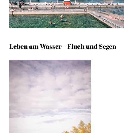
Leben am Wasser – Fluch und Segen