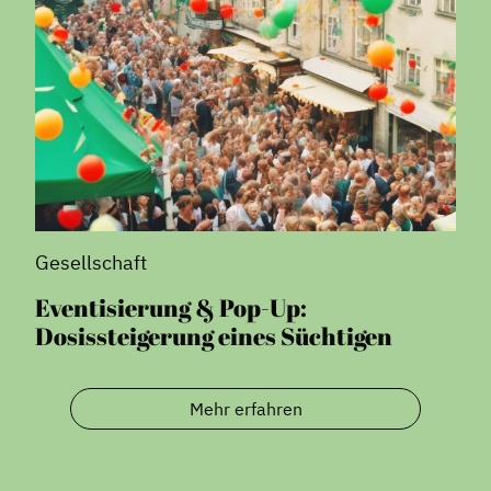
Gesellschaft
Eventisierung & Pop-Up:
Dosissteigerung eines Süchtigen
Mehr erfahren