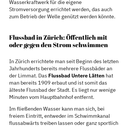
Wasserkraftwerk für die eigene
Stromversorgung errichtet werden, das auch
zum Betrieb der Welle genützt werden könnte.
Flussbad in Zürich: Öffentlich mit
oder gegen den Strom schwimmen
In Zürich errichtete man seit Beginn des letzten
Jahrhunderts bereits mehrere Flussbäder an
der Limmat. Das
Flussbad Untere Lätten
hat
man bereits 1909 erbaut und ist somit das
älteste Flussbad der Stadt. Es liegt nur wenige
Minuten vom Hauptbahnhof entfernt.
Im fließenden Wasser kann man sich, bei
freiem Eintritt, entweder im Schwimmkanal
flussabwärts treiben lassen oder ganz sportlich