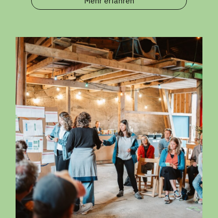
Mehr erfahren