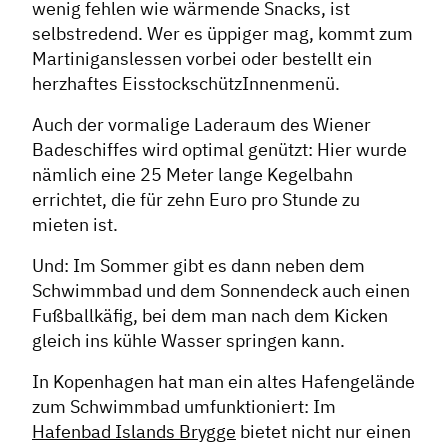
wenig fehlen wie wärmende Snacks, ist
selbstredend. Wer es üppiger mag, kommt zum
Martiniganslessen vorbei oder bestellt ein
herzhaftes EisstockschützInnenmenü.
Auch der vormalige Laderaum des Wiener
Badeschiffes wird optimal genützt: Hier wurde
nämlich eine 25 Meter lange Kegelbahn
errichtet, die für zehn Euro pro Stunde zu
mieten ist.
Und: Im Sommer gibt es dann neben dem
Schwimmbad und dem Sonnendeck auch einen
Fußballkäfig, bei dem man nach dem Kicken
gleich ins kühle Wasser springen kann.
In Kopenhagen hat man ein altes Hafengelände
zum Schwimmbad umfunktioniert: Im
Hafenbad Islands Brygge
bietet nicht nur einen