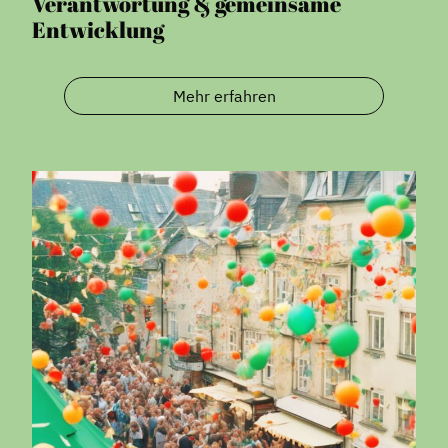
Verantwortung & gemeinsame
Entwicklung
Mehr erfahren