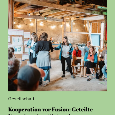
Gesellschaft
Kooperation vor Fusion: Geteilte