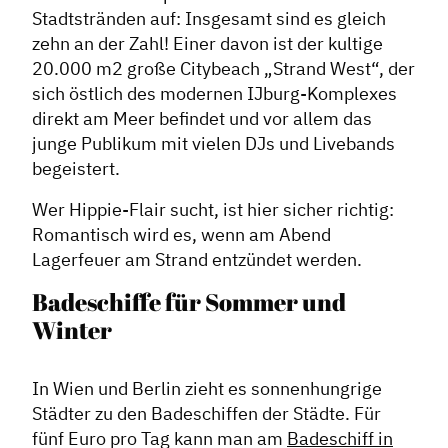
Stadtstränden auf: Insgesamt sind es gleich
zehn an der Zahl! Einer davon ist der kultige
20.000 m2 große Citybeach „Strand West“, der
sich östlich des modernen IJburg-Komplexes
direkt am Meer befindet und vor allem das
junge Publikum mit vielen DJs und Livebands
begeistert.
Wer Hippie-Flair sucht, ist hier sicher richtig:
Romantisch wird es, wenn am Abend
Lagerfeuer am Strand entzündet werden.
Badeschiffe für Sommer und
Winter
In Wien und Berlin zieht es sonnenhungrige
Städter zu den Badeschiffen der Städte. Für
fünf Euro pro Tag kann man am
Badeschiff in