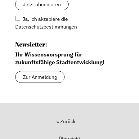
Ja, ich akzepiere die
Datenschutzbestimmungen
Newsletter:
Ihr Wissensvorsprung für
zukunftsfähige Stadtentwicklung!
Zur Anmeldung
« Zurück
Übersicht