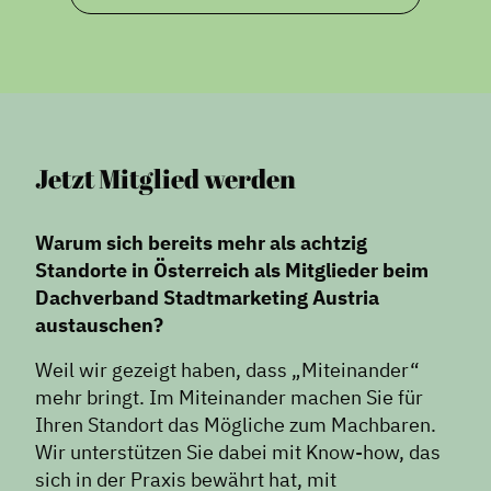
Jetzt Mitglied werden
Warum sich bereits mehr als achtzig
Standorte in Österreich als Mitglieder beim
Dachverband Stadtmarketing Austria
austauschen?
Weil wir gezeigt haben, dass „Miteinander“
mehr bringt. Im Miteinander machen Sie für
Ihren Standort das Mögliche zum Machbaren.
Wir unterstützen Sie dabei mit Know-how, das
sich in der Praxis bewährt hat, mit