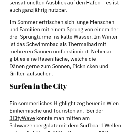
sensationellen Ausblick auf den Hafen – es ist
auch ganzjährig nutzbar.
Im Sommer erfrischen sich junge Menschen
und Familien mit einem Sprung von einem der
drei Sprungtürme ins kalte Wasser. Im Winter
ist das Schwimmbad als Thermalbad mit
mehreren Saunen umfunktioniert. Nebenan
gibt es eine Rasenfläche, welche die
Dänen gerne zum Sonnen, Picknicken und
Grillen aufsuchen.
Surfen in the City
Ein sommerliches Highlight zog heuer in Wien
Einheimische und Touristen an. Bei der
3CityWave
konnte man mitten am
Schwarzenbergplatz mit dem Surfboard Wellen