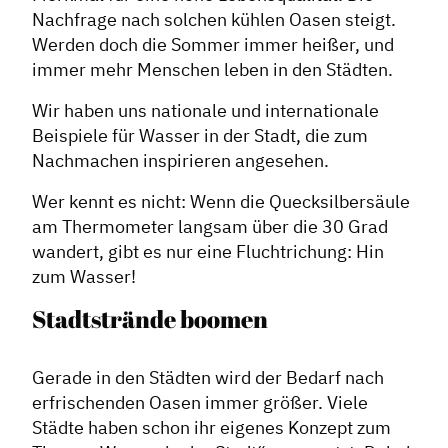
Nachfrage nach solchen kühlen Oasen steigt.
Werden doch die Sommer immer heißer, und
immer mehr Menschen leben in den Städten.
Wir haben uns nationale und internationale
Beispiele für Wasser in der Stadt, die zum
Nachmachen inspirieren angesehen.
Wer kennt es nicht: Wenn die Quecksilbersäule
am Thermometer langsam über die 30 Grad
wandert, gibt es nur eine Fluchtrichung: Hin
zum Wasser!
Stadtstrände boomen
Gerade in den Städten wird der Bedarf nach
erfrischenden Oasen immer größer. Viele
Städte haben schon ihr eigenes Konzept zum