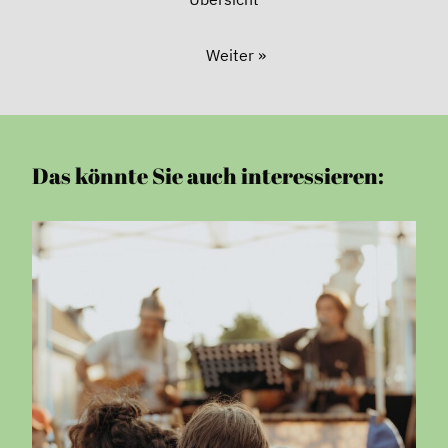
Weiter »
Das könnte Sie auch interessieren: