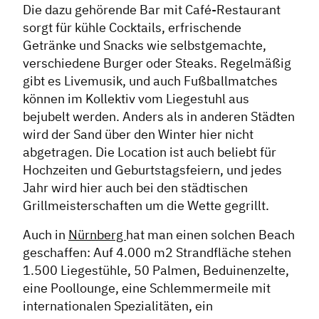
Die dazu gehörende Bar mit Café-Restaurant
sorgt für kühle Cocktails, erfrischende
Getränke und Snacks wie selbstgemachte,
verschiedene Burger oder Steaks. Regelmäßig
gibt es Livemusik, und auch Fußballmatches
können im Kollektiv vom Liegestuhl aus
bejubelt werden. Anders als in anderen Städten
wird der Sand über den Winter hier nicht
abgetragen. Die Location ist auch beliebt für
Hochzeiten und Geburtstagsfeiern, und jedes
Jahr wird hier auch bei den städtischen
Grillmeisterschaften um die Wette gegrillt.
Auch in
Nürnberg
hat man einen solchen Beach
geschaffen: Auf 4.000 m2 Strandfläche stehen
1.500 Liegestühle, 50 Palmen, Beduinenzelte,
eine Poollounge, eine Schlemmermeile mit
internationalen Spezialitäten, ein