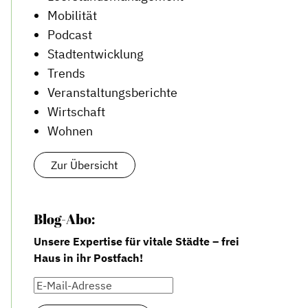
Mobilität
Podcast
Stadtentwicklung
Trends
Veranstaltungsberichte
Wirtschaft
Wohnen
Zur Übersicht
Blog-Abo:
Unsere Expertise für vitale Städte – frei
Haus in ihr Postfach!