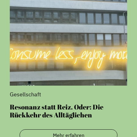
Gesellschaft
Resonanz statt Reiz. Oder: Die
Rückkehr des Alltäglichen
Mehr erfahren