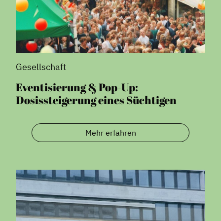
Gesellschaft
Eventisierung & Pop-Up:
Dosissteigerung eines Süchtigen
Mehr erfahren