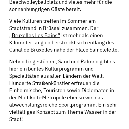
Beachvolleyballplatz und vieles mehr für die
sonnenhungrigen Gäste bereit.
Viele Kulturen treffen im Sommer am
Stadtstrand in Brüssel zusammen. Der
„Bruxelles Les Bains“
ist mehr als einen
Kilometer lang und erstreckt sich entlang des
Canal de Bruxelles nahe der Place Sainctelette.
Neben Liegestühlen, Sand und Palmen gibt es
hier ein buntes Kulturprogramm und
Spezialitäten aus allen Ländern der Welt.
Hunderte Straßenkünstler erfreuen die
Einheimische, Touristen sowie Diplomaten in
der Multikulti-Metropole ebenso wie das
abwechslungsreiche Sportprogramm. Ein sehr
vielfältiges Konzept zum Thema Wasser in der
Stadt!