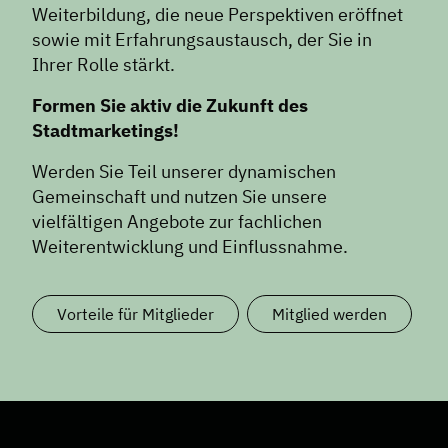
Weiterbildung, die neue Perspektiven eröffnet
sowie mit Erfahrungsaustausch, der Sie in
Ihrer Rolle stärkt.
Formen Sie aktiv die Zukunft des
Stadtmarketings!
Werden Sie Teil unserer dynamischen
Gemeinschaft und nutzen Sie unsere
vielfältigen Angebote zur fachlichen
Weiterentwicklung und Einflussnahme.
Vorteile für Mitglieder
Mitglied werden