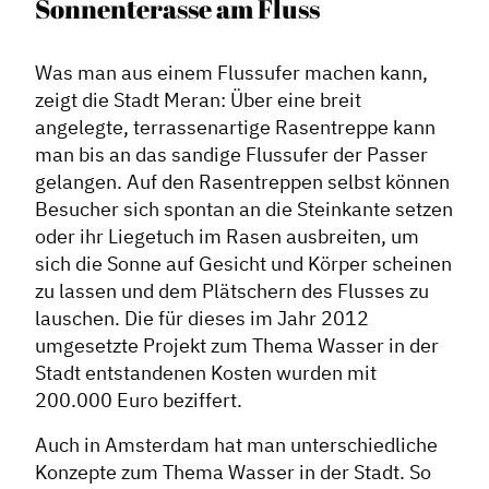
Sonnenterasse am Fluss
Was man aus einem Flussufer machen kann,
zeigt die Stadt Meran: Über eine breit
angelegte, terrassenartige Rasentreppe kann
man bis an das sandige Flussufer der Passer
gelangen. Auf den Rasentreppen selbst können
Besucher sich spontan an die Steinkante setzen
oder ihr Liegetuch im Rasen ausbreiten, um
sich die Sonne auf Gesicht und Körper scheinen
zu lassen und dem Plätschern des Flusses zu
lauschen. Die für dieses im Jahr 2012
umgesetzte Projekt zum Thema Wasser in der
Stadt entstandenen Kosten wurden mit
200.000 Euro beziffert.
Auch in Amsterdam hat man unterschiedliche
Konzepte zum Thema Wasser in der Stadt. So