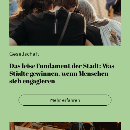
Gesellschaft
Das leise Fundament der Stadt: Was
Städte gewinnen, wenn Menschen
sich engagieren
Mehr erfahren