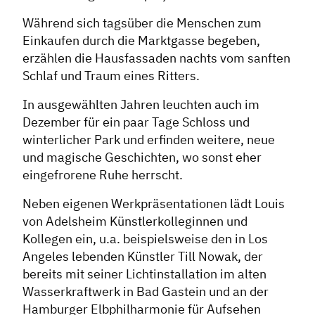
Während sich tagsüber die Menschen zum
Einkaufen durch die Marktgasse begeben,
erzählen die Hausfassaden nachts vom sanften
Schlaf und Traum eines Ritters.
In ausgewählten Jahren leuchten auch im
Dezember für ein paar Tage Schloss und
winterlicher Park und erfinden weitere, neue
und magische Geschichten, wo sonst eher
eingefrorene Ruhe herrscht.
Neben eigenen Werkpräsentationen lädt Louis
von Adelsheim Künstlerkolleginnen und
Kollegen ein, u.a. beispielsweise den in Los
Angeles lebenden Künstler Till Nowak, der
bereits mit seiner Lichtinstallation im alten
Wasserkraftwerk in Bad Gastein und an der
Hamburger Elbphilharmonie für Aufsehen