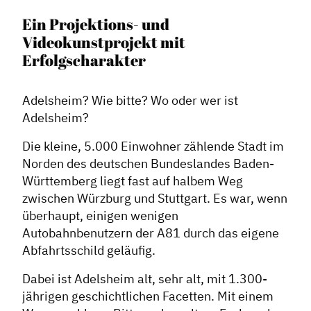
Ein Projektions- und
Videokunstprojekt mit
Erfolgscharakter
Adelsheim? Wie bitte? Wo oder wer ist
Adelsheim?
Die kleine, 5.000 Einwohner zählende Stadt im
Norden des deutschen Bundeslandes Baden-
Württemberg liegt fast auf halbem Weg
zwischen Würzburg und Stuttgart. Es war, wenn
überhaupt, einigen wenigen
Autobahnbenutzern der A81 durch das eigene
Abfahrtsschild geläufig.
Dabei ist Adelsheim alt, sehr alt, mit 1.300-
jährigen geschichtlichen Facetten. Mit einem