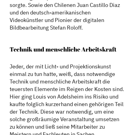
sorgte. Sowie den Chilenen Juan Castillo Diaz
und den deutsch-amerikanischen
Videokünstler und Pionier der digitalen
Bildbearbeitung Stefan Roloff.
Technik und menschliche Arbeitskraft
Jeder, der mit Licht- und Projektionskunst
einmal zu tun hatte, weiß, dass notwendige
Technik und menschliche Arbeitskraft die
teuersten Elemente im Reigen der Kosten sind.
Hier ging Louis von Adelsheim ins Risiko und
kaufte folglich kurzerhand einen gehörigen Teil
der Technik. Diese war notwendig, um eine
solche großräumige Veranstaltung umsetzen
zu können und ließ seine Mitarbeiter zu
Meistern und Fachleuten in Sachen