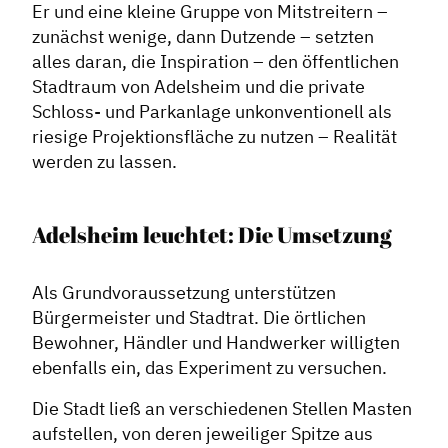
Er und eine kleine Gruppe von Mitstreitern –
zunächst wenige, dann Dutzende – setzten
alles daran, die Inspiration – den öffentlichen
Stadtraum von Adelsheim und die private
Schloss- und Parkanlage unkonventionell als
riesige Projektionsfläche zu nutzen – Realität
werden zu lassen.
Adelsheim leuchtet: Die Umsetzung
Als Grundvoraussetzung unterstützen
Bürgermeister und Stadtrat. Die örtlichen
Bewohner, Händler und Handwerker willigten
ebenfalls ein, das Experiment zu versuchen.
Die Stadt ließ an verschiedenen Stellen Masten
aufstellen, von deren jeweiliger Spitze aus