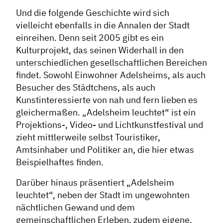
Und die folgende Geschichte wird sich
vielleicht ebenfalls in die Annalen der Stadt
einreihen. Denn seit 2005 gibt es ein
Kulturprojekt, das seinen Widerhall in den
unterschiedlichen gesellschaftlichen Bereichen
findet. Sowohl Einwohner Adelsheims, als auch
Besucher des Städtchens, als auch
Kunstinteressierte von nah und fern lieben es
gleichermaßen. „Adelsheim leuchtet“ ist ein
Projektions-, Video- und Lichtkunstfestival und
zieht mittlerweile selbst Touristiker,
Amtsinhaber und Politiker an, die hier etwas
Beispielhaftes finden.
Darüber hinaus präsentiert „Adelsheim
leuchtet“, neben der Stadt im ungewohnten
nächtlichen Gewand und dem
gemeinschaftlichen Erleben, zudem eigene,