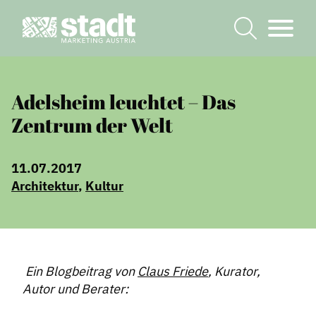
Adelsheim leuchtet – Das
Zentrum der Welt
11.07.2017
Architektur
,
Kultur
Ein Blogbeitrag von
Claus Friede
, Kurator,
Autor und Berater: