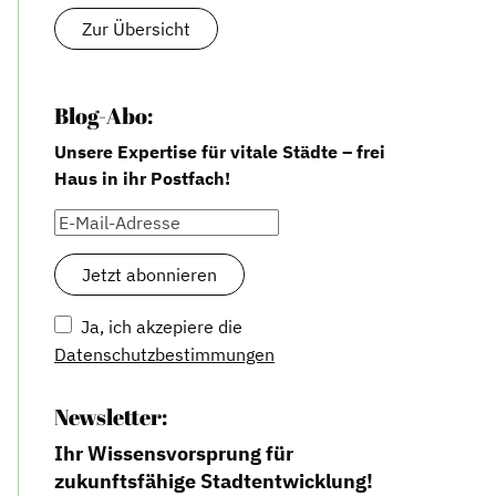
Zur Übersicht
Blog-Abo:
Unsere Expertise für vitale Städte – frei
Haus in ihr Postfach!
Ja, ich akzepiere die
Datenschutzbestimmungen
Newsletter:
Ihr Wissensvorsprung für
zukunftsfähige Stadtentwicklung!