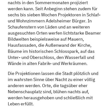
nachts in den Sommermonaten projiziert
werden kann. Seit Anbeginn stehen zudem für
sechs bis sieben Wochen Projektoren in Schlaf-
und Wohnzimmern Adelsheimer Bürger. In
Schaufenstern von Läden und an weiteren
ausgesuchten Orten werfen lichtstarke Beamer
Bildwelten beispielsweise auf Mauern,
Hausfassaden, die Außenwand der Kirche,
Bäume im historischen Schlosspark, auf das
Unter- und Oberschloss, den Wasserfall und
Wände in alten Fabrik- und Werkräumen.
Die Projektionen lassen die Stadt plötzlich und
im wahrsten Sinne über Nacht zu einer völlig
anderen werden. Orte, die tagsüber eher
Nebenschauplatz sind, blühen nachts auf,
werden herausgehoben und schließlich mit
Leben erfüllt.