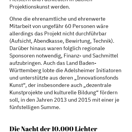
Projektionskunst werden.
Ohne die ehrenamtliche und ehrenwerte
Mitarbeit von ungefähr 60 Personen wäre
allerdings das Projekt nicht durchführbar
(Aufsicht, Abendkasse, Bewirtung, Technik).
Darüber hinaus waren folglich regionale
Sponsoren notwendig, Finanz- und Sachmittel
aufzubringen. Auch das Land Baden-
Württemberg lobte die Adelsheimer Initiatoren
und unterstützte aus deren „Innovationsfonds
Kunst“, der insbesondere auch „dezentrale
Kunstprojekte und kulturelle Bildung“ fördern
soll, in den Jahren 2013 und 2015 mit einer je
fünfstelligen Summe.
Die Nacht der 10.000 Lichter