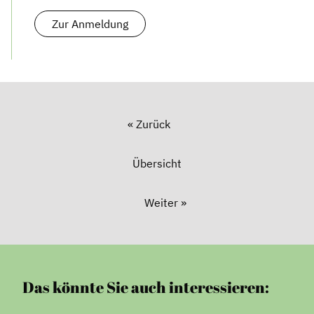
Zur Anmeldung
« Zurück
Übersicht
Weiter »
Das könnte Sie auch interessieren: