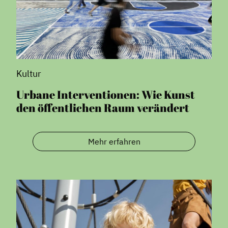
Kultur
Urbane Interventionen: Wie Kunst
den öffentlichen Raum verändert
Mehr erfahren