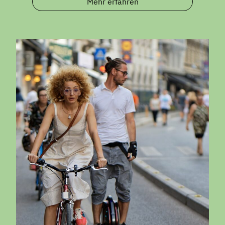
Mehr erfahren