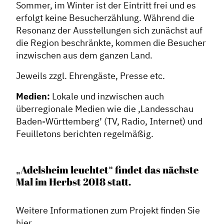
Sommer, im Winter ist der Eintritt frei und es
Expertenwissen
erfolgt keine Besucherzählung. Während die
Resonanz der Ausstellungen sich zunächst auf
die Region beschränkte, kommen die Besucher
inzwischen aus dem ganzen Land.
Jeweils zzgl. Ehrengäste, Presse etc.
Medien:
Lokale und inzwischen auch
überregionale Medien wie die ‚Landesschau
Baden-Württemberg’ (TV, Radio, Internet) und
Feuilletons berichten regelmäßig.
„Adelsheim leuchtet“ findet das nächste
Mal im Herbst 2018 statt.
Weitere Informationen zum Projekt finden Sie
hier
.