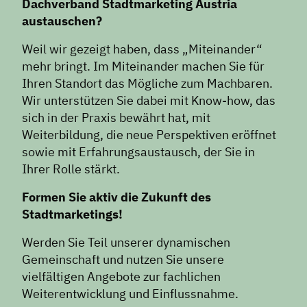
Dachverband Stadtmarketing Austria
austauschen?
Weil wir gezeigt haben, dass „Miteinander“
mehr bringt. Im Miteinander machen Sie für
Ihren Standort das Mögliche zum Machbaren.
Wir unterstützen Sie dabei mit Know-how, das
sich in der Praxis bewährt hat, mit
Weiterbildung, die neue Perspektiven eröffnet
sowie mit Erfahrungsaustausch, der Sie in
Ihrer Rolle stärkt.
Formen Sie aktiv die Zukunft des
Stadtmarketings!
Werden Sie Teil unserer dynamischen
Gemeinschaft und nutzen Sie unsere
vielfältigen Angebote zur fachlichen
Weiterentwicklung und Einflussnahme.