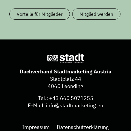
Vorteile für Mitglieder
Mitglied werden
Dachverband Stadtmarketing Austria
Stadtplatz 44
4060 Leonding
Tel.:
+43 660 5071255
E-Mail:
info@stadtmarketing.eu
Impressum
Datenschutzerklärung