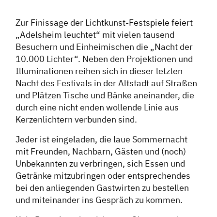
Zur Finissage der Lichtkunst-Festspiele feiert
„Adelsheim leuchtet“ mit vielen tausend
Besuchern und Einheimischen die „Nacht der
10.000 Lichter“. Neben den Projektionen und
Illuminationen reihen sich in dieser letzten
Nacht des Festivals in der Altstadt auf Straßen
und Plätzen Tische und Bänke aneinander, die
durch eine nicht enden wollende Linie aus
Kerzenlichtern verbunden sind.
Jeder ist eingeladen, die laue Sommernacht
mit Freunden, Nachbarn, Gästen und (noch)
Unbekannten zu verbringen, sich Essen und
Getränke mitzubringen oder entsprechendes
bei den anliegenden Gastwirten zu bestellen
und miteinander ins Gespräch zu kommen.