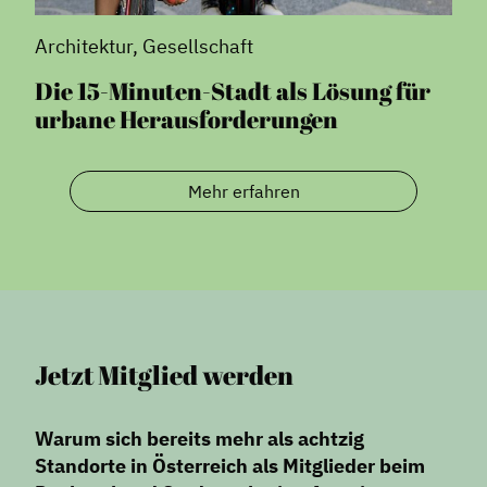
Architektur, Gesellschaft
Die 15-Minuten-Stadt als Lösung für
urbane Herausforderungen
Mehr erfahren
Jetzt Mitglied werden
Warum sich bereits mehr als achtzig
Standorte in Österreich als Mitglieder beim