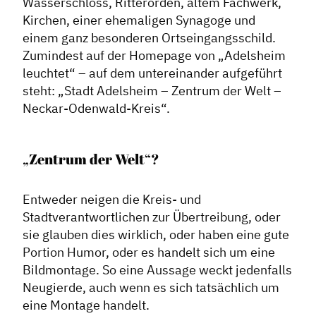
Wasserschloss, Ritterorden, altem Fachwerk,
Kirchen, einer ehemaligen Synagoge und
einem ganz besonderen Ortseingangsschild.
Zumindest auf der Homepage von „Adelsheim
leuchtet“ – auf dem untereinander aufgeführt
steht: „Stadt Adelsheim – Zentrum der Welt –
Neckar-Odenwald-Kreis“.
„Zentrum der Welt“?
Entweder neigen die Kreis- und
Stadtverantwortlichen zur Übertreibung, oder
sie glauben dies wirklich, oder haben eine gute
Portion Humor, oder es handelt sich um eine
Bildmontage. So eine Aussage weckt jedenfalls
Neugierde, auch wenn es sich tatsächlich um
eine Montage handelt.