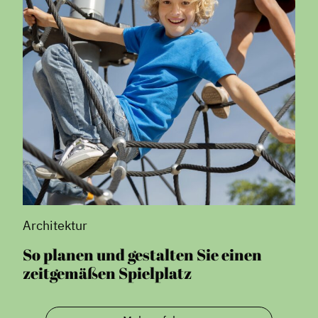
Architektur
So planen und gestalten Sie einen
zeitgemäßen Spielplatz