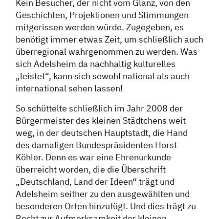
Kein Besucher, der nicht vom Glanz, von den
Geschichten, Projektionen und Stimmungen
mitgerissen werden würde. Zugegeben, es
benötigt immer etwas Zeit, um schließlich auch
überregional wahrgenommen zu werden. Was
sich Adelsheim da nachhaltig kulturelles
„leistet“, kann sich sowohl national als auch
international sehen lassen!
So schüttelte schließlich im Jahr 2008 der
Bürgermeister des kleinen Städtchens weit
weg, in der deutschen Hauptstadt, die Hand
des damaligen Bundespräsidenten Horst
Köhler. Denn es war eine Ehrenurkunde
überreicht worden, die die Überschrift
„Deutschland, Land der Ideen“ trägt und
Adelsheim seither zu den ausgewählten und
besonderen Orten hinzufügt. Und dies trägt zu
Recht zur Aufmerksamkeit der kleinen