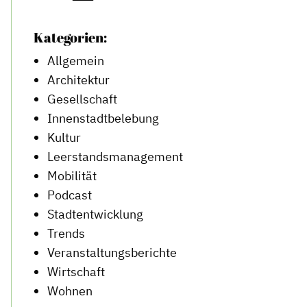
Kategorien:
Allgemein
Architektur
Gesellschaft
Innenstadtbelebung
Kultur
Leerstandsmanagement
Mobilität
Podcast
Stadtentwicklung
Trends
Veranstaltungsberichte
Wirtschaft
Wohnen