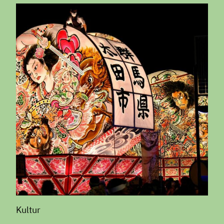
Kultur