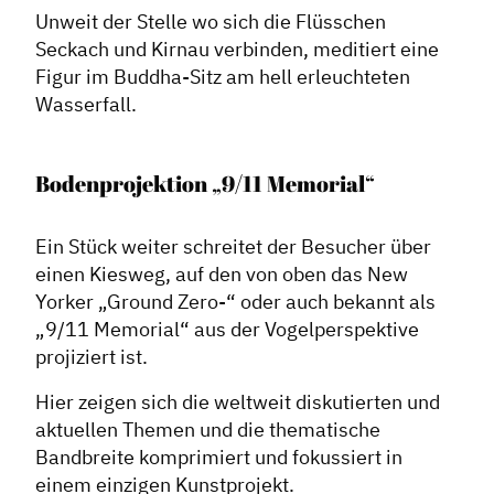
Unweit der Stelle wo sich die Flüsschen
Seckach und Kirnau verbinden, meditiert eine
Figur im Buddha-Sitz am hell erleuchteten
Wasserfall.
Bodenprojektion „9/11 Memorial“
Ein Stück weiter schreitet der Besucher über
einen Kiesweg, auf den von oben das New
Yorker „Ground Zero-“ oder auch bekannt als
„9/11 Memorial“ aus der Vogelperspektive
projiziert ist.
Hier zeigen sich die weltweit diskutierten und
aktuellen Themen und die thematische
Bandbreite komprimiert und fokussiert in
einem einzigen Kunstprojekt.