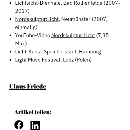
Lichtsicht-Biennale
, Bad Rothenfelde (2007-
2017)
Nordskulptur:Licht
, Neumünster (2007,
einmalig)
YouTube-Video
Nordskulptur:Licht
(7,35
Min.)
Licht-Kunst-Speicherstadt
, Hamburg
Light Move Festival
, Lodz (Polen)
Claus Friede
Artikel teilen: