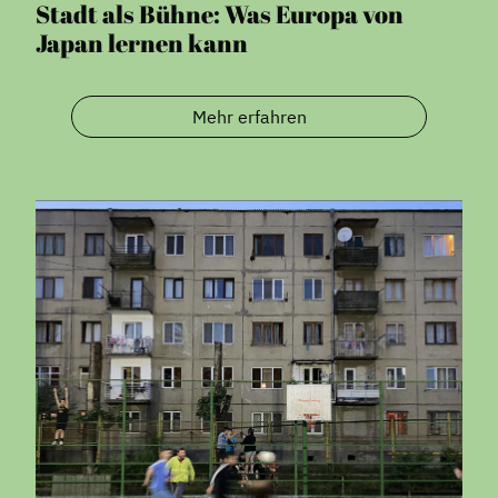
Stadt als Bühne: Was Europa von
Japan lernen kann
Mehr erfahren