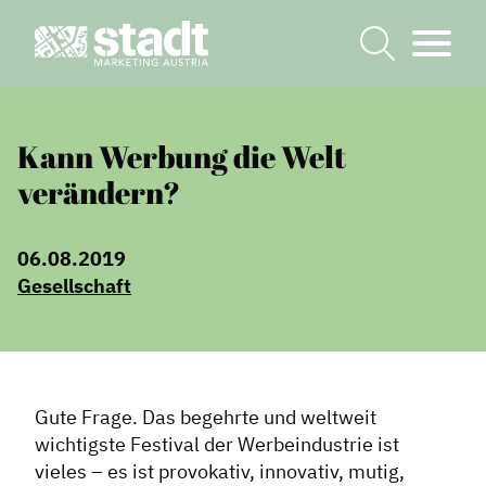
Kann Werbung die Welt
verändern?
06.08.2019
Gesellschaft
Gute Frage. Das begehrte und weltweit
wichtigste Festival der Werbeindustrie ist
vieles – es ist provokativ, innovativ, mutig,