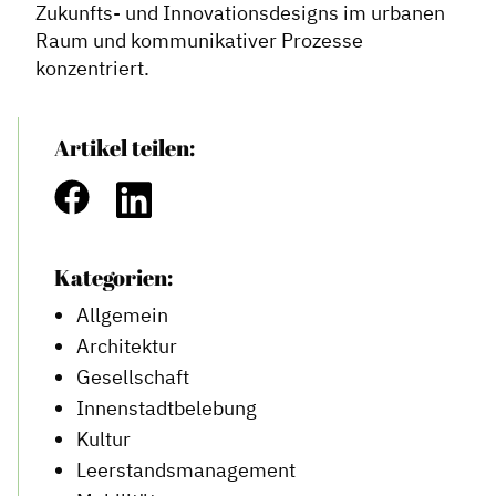
Zukunfts- und Innovationsdesigns im urbanen
Raum und kommunikativer Prozesse
konzentriert.
Artikel teilen:
Kategorien:
Allgemein
Architektur
Gesellschaft
Innenstadtbelebung
Kultur
Leerstandsmanagement