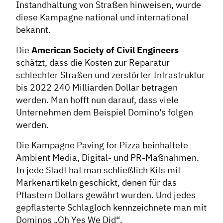
Instandhaltung von Straßen hinweisen, wurde
diese Kampagne national und international
bekannt.
Die
American Society of Civil Engineers
schätzt, dass die Kosten zur Reparatur
schlechter Straßen und zerstörter Infrastruktur
bis 2022 240 Milliarden Dollar betragen
werden. Man hofft nun darauf, dass viele
Unternehmen dem Beispiel Domino’s folgen
werden.
Die Kampagne Paving for Pizza beinhaltete
Ambient Media, Digital- und PR-Maßnahmen.
In jede Stadt hat man schließlich Kits mit
Markenartikeln geschickt, denen für das
Pflastern Dollars gewährt wurden. Und jedes
gepflasterte Schlagloch kennzeichnete man mit
Dominos „Oh Yes We Did“.