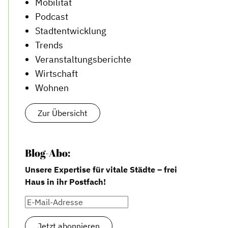
Mobilität
Podcast
Stadtentwicklung
Trends
Veranstaltungsberichte
Wirtschaft
Wohnen
Zur Übersicht
Blog-Abo:
Unsere Expertise für vitale Städte – frei
Haus in ihr Postfach!