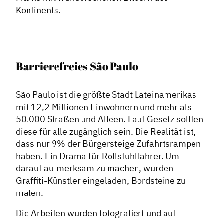
Kontinents.
Barrierefreies São Paulo
São Paulo ist die größte Stadt Lateinamerikas
mit 12,2 Millionen Einwohnern und mehr als
50.000 Straßen und Alleen. Laut Gesetz sollten
diese für alle zugänglich sein. Die Realität ist,
dass nur 9% der Bürgersteige Zufahrtsrampen
haben. Ein Drama für Rollstuhlfahrer. Um
darauf aufmerksam zu machen, wurden
Graffiti-Künstler eingeladen, Bordsteine ​​zu
malen.
Die Arbeiten wurden fotografiert und auf