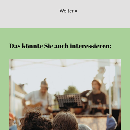
Weiter »
Das könnte Sie auch interessieren: