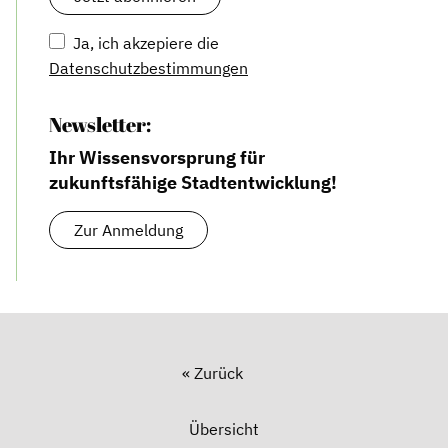
Ja, ich akzepiere die
Datenschutzbestimmungen
Newsletter:
Ihr Wissensvorsprung für
zukunftsfähige Stadtentwicklung!
Zur Anmeldung
« Zurück
Übersicht