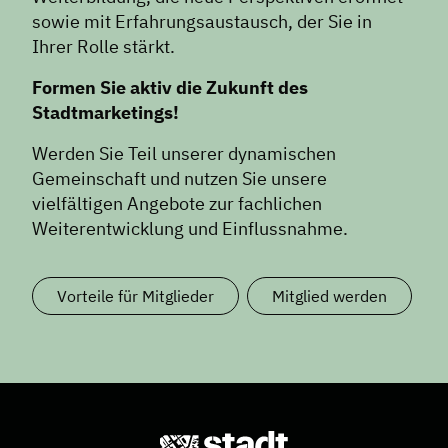
sowie mit Erfahrungsaustausch, der Sie in
Ihrer Rolle stärkt.
Formen Sie aktiv die Zukunft des
Stadtmarketings!
Werden Sie Teil unserer dynamischen
Gemeinschaft und nutzen Sie unsere
vielfältigen Angebote zur fachlichen
Weiterentwicklung und Einflussnahme.
Vorteile für Mitglieder
Mitglied werden