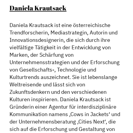
Daniela Krautsack
Daniela
Krautsack
ist eine österreichische
Trendforscherin, Mediastrategin, Autorin und
Innovationsdesignerin, die sich durch ihre
vielfältige Tätigkeit in der Entwicklung von
Marken, der Schärfung von
Unternehmensstrategien und der Erforschung
von Gesellschafts-, Technologie und
Kulturtrends auszeichnet. Sie ist lebenslange
Weltreisende und lässt sich von
Zukunftsdenkern und den verschiedenen
Kulturen inspirieren.
Daniela
Krautsack
ist
Gründerin einer Agentur für interdisziplinäre
Kommunikation namens ‚Cows in Jackets‘ und
der Unternehmensberatung ‚Cities Next‘, die
sich auf die Erforschung und Gestaltung von