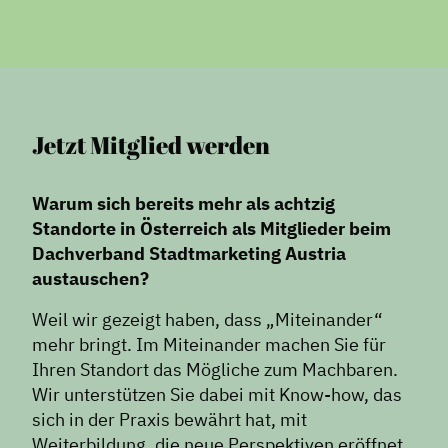
Jetzt Mitglied werden
Warum sich bereits mehr als achtzig
Standorte in Österreich als Mitglieder beim
Dachverband Stadtmarketing Austria
austauschen?
Weil wir gezeigt haben, dass „Miteinander“
mehr bringt. Im Miteinander machen Sie für
Ihren Standort das Mögliche zum Machbaren.
Wir unterstützen Sie dabei mit Know-how, das
sich in der Praxis bewährt hat, mit
Weiterbildung, die neue Perspektiven eröffnet