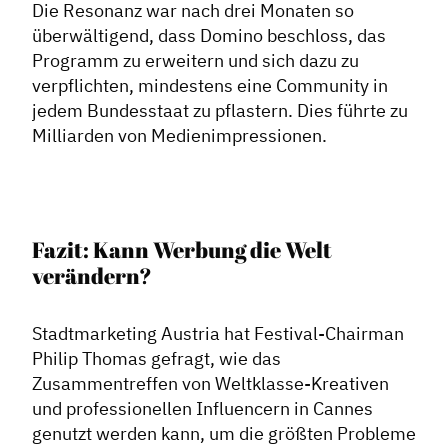
Die Resonanz war nach drei Monaten so
überwältigend, dass Domino beschloss, das
Programm zu erweitern und sich dazu zu
verpflichten, mindestens eine Community in
jedem Bundesstaat zu pflastern. Dies führte zu
Milliarden von Medienimpressionen.
Fazit: Kann Werbung die Welt
verändern?
Stadtmarketing Austria hat Festival-Chairman
Philip Thomas gefragt, wie das
Zusammentreffen von Weltklasse-Kreativen
und professionellen Influencern in Cannes
genutzt werden kann, um die größten Probleme