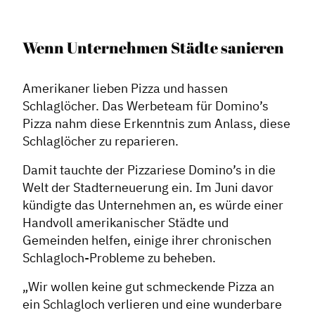
Wenn Unternehmen Städte sanieren
Amerikaner lieben Pizza und hassen
Schlaglöcher. Das Werbeteam für Domino’s
Pizza nahm diese Erkenntnis zum Anlass, diese
Schlaglöcher zu reparieren.
Damit tauchte der Pizzariese Domino’s in die
Welt der Stadterneuerung ein. Im Juni davor
kündigte das Unternehmen an, es würde einer
Handvoll amerikanischer Städte und
Gemeinden helfen, einige ihrer chronischen
Schlagloch-Probleme zu beheben.
„Wir wollen keine gut schmeckende Pizza an
ein Schlagloch verlieren und eine wunderbare