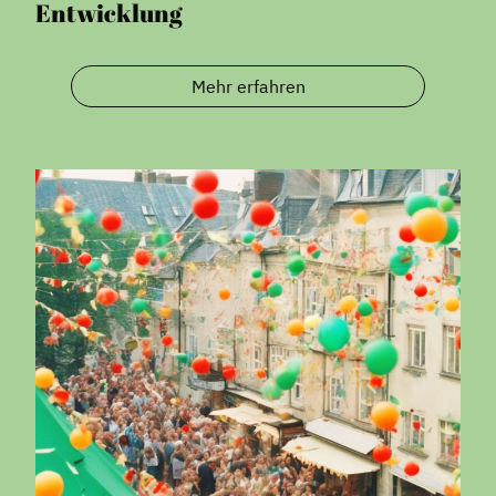
Entwicklung
Mehr erfahren