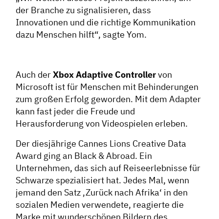
der Branche zu signalisieren, dass
Innovationen und die richtige Kommunikation
dazu Menschen hilft“, sagte Yom.
Auch der
Xbox Adaptive Controller
von
Microsoft ist für Menschen mit Behinderungen
zum großen Erfolg geworden. Mit dem Adapter
kann fast jeder die Freude und
Herausforderung von Videospielen erleben.
Der diesjährige Cannes Lions Creative Data
Award ging an Black & Abroad. Ein
Unternehmen, das sich auf Reiseerlebnisse für
Schwarze spezialisiert hat. Jedes Mal, wenn
jemand den Satz ‚Zurück nach Afrika‘ in den
sozialen Medien verwendete, reagierte die
Marke mit wunderschönen Bildern des