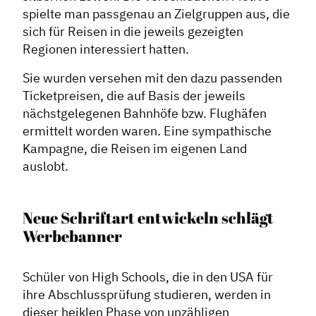
spielte man passgenau an Zielgruppen aus, die
sich für Reisen in die jeweils gezeigten
Regionen interessiert hatten.
Sie wurden versehen mit den dazu passenden
Ticketpreisen, die auf Basis der jeweils
nächstgelegenen Bahnhöfe bzw. Flughäfen
ermittelt worden waren. Eine sympathische
Kampagne, die Reisen im eigenen Land
auslobt.
Neue Schriftart entwickeln schlägt
Werbebanner
Schüler von High Schools, die in den USA für
ihre Abschlussprüfung studieren, werden in
dieser heiklen Phase von unzähligen