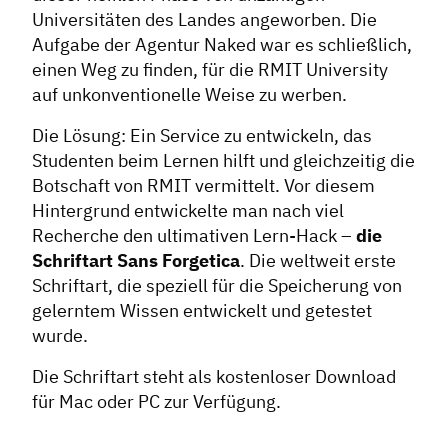
Universitäten des Landes angeworben. Die
Aufgabe der Agentur Naked war es schließlich,
einen Weg zu finden, für die RMIT University
auf unkonventionelle Weise zu werben.
Die Lösung: Ein Service zu entwickeln, das
Studenten beim Lernen hilft und gleichzeitig die
Botschaft von RMIT vermittelt. Vor diesem
Hintergrund entwickelte man nach viel
Recherche den ultimativen Lern-Hack –
die
Schriftart Sans Forgetica
. Die weltweit erste
Schriftart, die speziell für die Speicherung von
gelerntem Wissen entwickelt und getestet
wurde.
Die Schriftart steht als kostenloser Download
für Mac oder PC zur Verfügung.