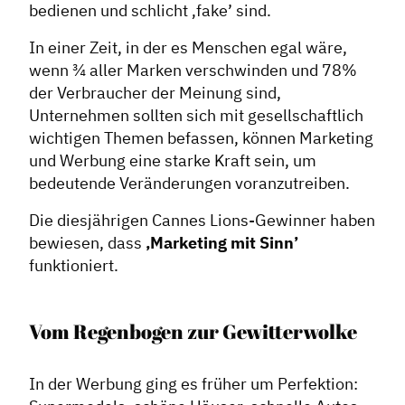
bedienen und schlicht ‚fake’ sind.
In einer Zeit, in der es Menschen egal wäre,
wenn ¾ aller Marken verschwinden und 78%
der Verbraucher der Meinung sind,
Unternehmen sollten sich mit gesellschaftlich
wichtigen Themen befassen, können Marketing
und Werbung eine starke Kraft sein, um
bedeutende Veränderungen voranzutreiben.
Die diesjährigen Cannes Lions-Gewinner haben
bewiesen, dass
‚Marketing mit Sinn’
funktioniert.
Vom Regenbogen zur Gewitterwolke
In der Werbung ging es früher um Perfektion: