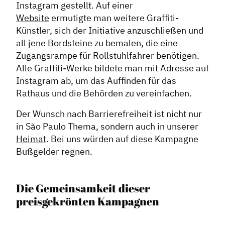
Instagram gestellt. Auf einer
Website
ermutigte man weitere Graffiti-
Künstler, sich der Initiative anzuschließen und
all jene Bordsteine ​​zu bemalen, die eine
Zugangsrampe für Rollstuhlfahrer benötigen.
Alle Graffiti-Werke bildete man mit Adresse auf
Instagram ab, um das Auffinden für das
Rathaus und die Behörden zu vereinfachen.
Der Wunsch nach Barrierefreiheit ist nicht nur
in São Paulo Thema, sondern auch in unserer
Heimat
. Bei uns würden auf diese Kampagne
Bußgelder regnen.
Die Gemeinsamkeit dieser
preisgekrönten Kampagnen