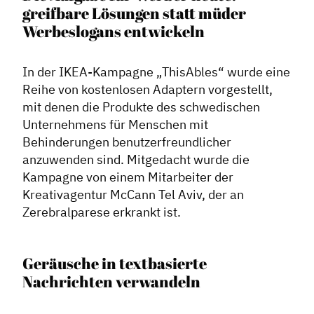
greifbare Lösungen statt müder
Werbeslogans entwickeln
In der IKEA-Kampagne „ThisAbles“ wurde eine
Reihe von kostenlosen Adaptern vorgestellt,
mit denen die Produkte des schwedischen
Unternehmens für Menschen mit
Behinderungen benutzerfreundlicher
anzuwenden sind. Mitgedacht wurde die
Kampagne von einem Mitarbeiter der
Kreativagentur McCann Tel Aviv, der an
Zerebralparese erkrankt ist.
Geräusche in textbasierte
Nachrichten verwandeln