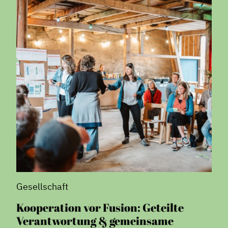
Gesellschaft
Kooperation vor Fusion: Geteilte
Verantwortung & gemeinsame