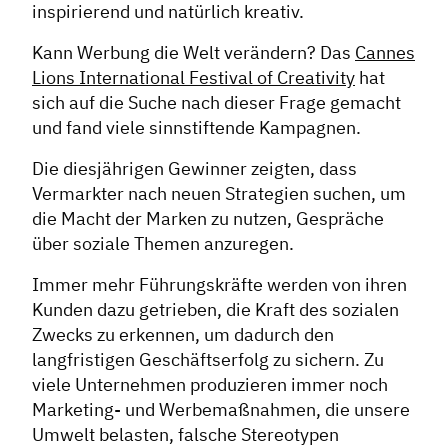
inspirierend und natürlich kreativ.
Kann Werbung die Welt verändern? Das
Cannes
Lions International Festival of Creativity
hat
sich auf die Suche nach dieser Frage gemacht
und fand viele sinnstiftende Kampagnen.
Die diesjährigen Gewinner zeigten, dass
Vermarkter nach neuen Strategien suchen, um
die Macht der Marken zu nutzen, Gespräche
über soziale Themen anzuregen.
Immer mehr Führungskräfte werden von ihren
Kunden dazu getrieben, die Kraft des sozialen
Zwecks zu erkennen, um dadurch den
langfristigen Geschäftserfolg zu sichern. Zu
viele Unternehmen produzieren immer noch
Marketing- und Werbemaßnahmen, die unsere
Umwelt belasten, falsche Stereotypen