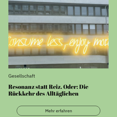
Gesellschaft
Resonanz statt Reiz. Oder: Die
Rückkehr des Alltäglichen
Mehr erfahren