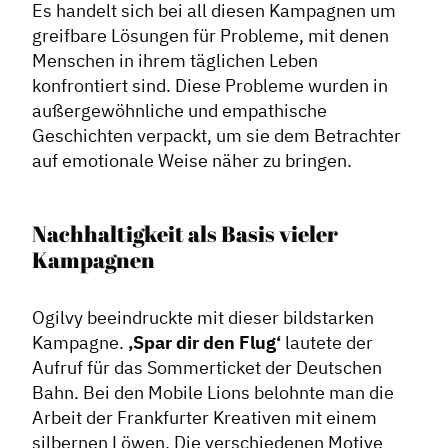
Es handelt sich bei all diesen Kampagnen um
greifbare Lösungen für Probleme, mit denen
Menschen in ihrem täglichen Leben
konfrontiert sind. Diese Probleme wurden in
außergewöhnliche und empathische
Geschichten verpackt, um sie dem Betrachter
auf emotionale Weise näher zu bringen.
Nachhaltigkeit als Basis vieler
Kampagnen
Ogilvy beeindruckte mit dieser bildstarken
Kampagne.
‚Spar dir den Flug‘
lautete der
Aufruf für das Sommerticket der Deutschen
Bahn. Bei den Mobile Lions belohnte man die
Arbeit der Frankfurter Kreativen mit einem
silbernen Löwen. Die verschiedenen Motive