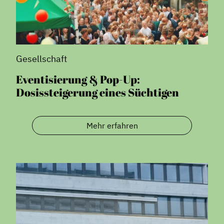
Gesellschaft
Eventisierung & Pop-Up:
Dosissteigerung eines Süchtigen
Mehr erfahren