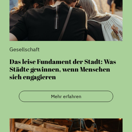
Gesellschaft
Das leise Fundament der Stadt: Was
Städte gewinnen, wenn Menschen
sich engagieren
Mehr erfahren