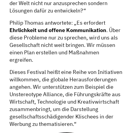
der Welt nicht nur anzusprechen sondern
Lösungen dafür zu entwickeln?“
Philip Thomas antwortete: „Es erfordert
Ehrlichkeit und offene Kommunikation
. Über
diese Probleme nur zu sprechen, wird uns als
Gesellschaft nicht weit bringen. Wir müssen
einen Plan erstellen und Maßnahmen
ergreifen.
Dieses Festival heißt eine Reihe von Initiativen
willkommen, die globale Herausforderungen
angehen. Wir unterstützen zum Beispiel die
Unstereotype Alliance, die Führungskräfte aus
Wirtschaft, Technologie und Kreativwirtschaft
zusammenbringt, um die Darstellung
gesellschaftsschädigender Klischees in der
Werbung zu thematisieren.“