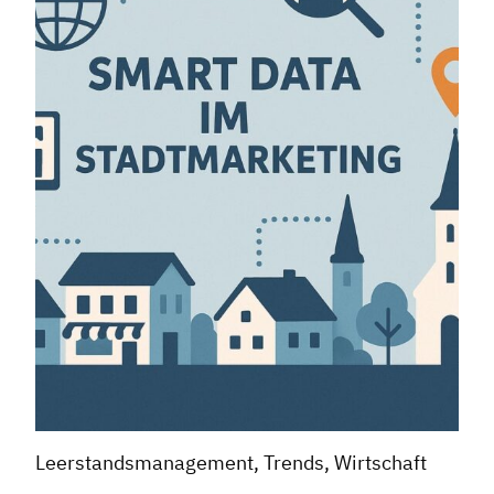
Leerstandsmanagement, Trends, Wirtschaft