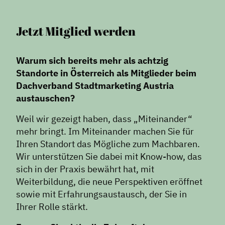
Jetzt Mitglied werden
Warum sich bereits mehr als achtzig
Standorte in Österreich als Mitglieder beim
Dachverband Stadtmarketing Austria
austauschen?
Weil wir gezeigt haben, dass „Miteinander“
mehr bringt. Im Miteinander machen Sie für
Ihren Standort das Mögliche zum Machbaren.
Wir unterstützen Sie dabei mit Know-how, das
sich in der Praxis bewährt hat, mit
Weiterbildung, die neue Perspektiven eröffnet
sowie mit Erfahrungsaustausch, der Sie in
Ihrer Rolle stärkt.