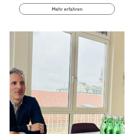
Mehr erfahren