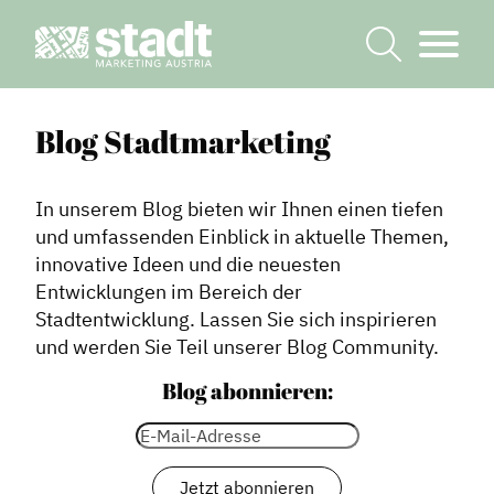
Blog Stadtmarketing
In unserem Blog bieten wir Ihnen einen tiefen
und umfassenden Einblick in aktuelle Themen,
innovative Ideen und die neuesten
Entwicklungen im Bereich der
Stadtentwicklung. Lassen Sie sich inspirieren
und werden Sie Teil unserer Blog Community.
Blog abonnieren: