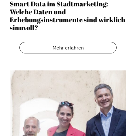
Smart Data im Stadtmarketing:
Welche Daten und
Erhebungsinstrumente sind wirklich
sinnvoll?
Mehr erfahren