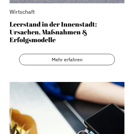
Wirtschaft
Leerstand in der Innenstadt:
Ursachen, Maßnahmen &
Erfolgsmodelle
Mehr erfahren