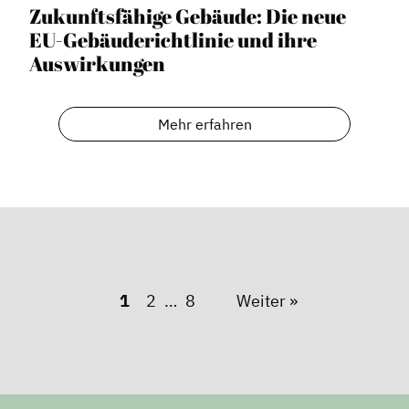
Zukunftsfähige Gebäude: Die neue
EU-Gebäuderichtlinie und ihre
Auswirkungen
Mehr erfahren
1
2
8
Weiter »