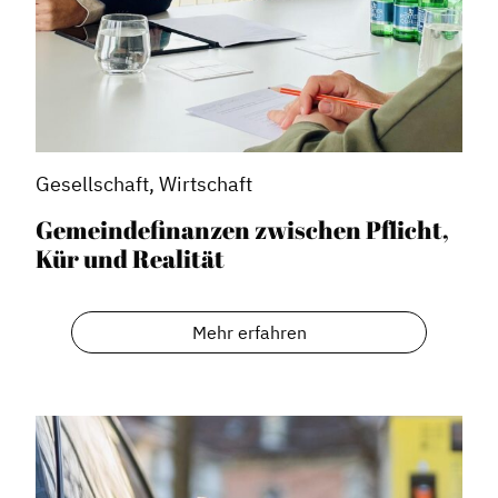
Gesellschaft, Wirtschaft
Gemeindefinanzen zwischen Pflicht,
Kür und Realität
Mehr erfahren