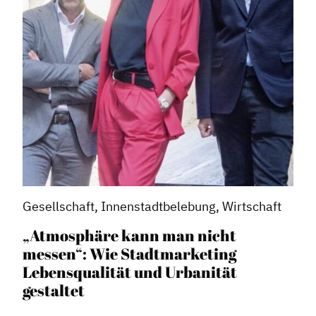
Gesellschaft, Innenstadtbelebung, Wirtschaft
„Atmosphäre kann man nicht
messen“: Wie Stadtmarketing
Lebensqualität und Urbanität
gestaltet