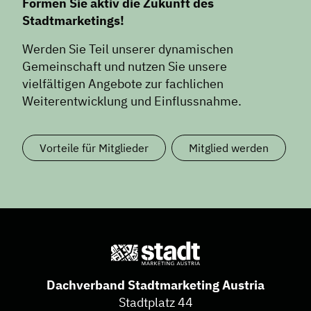
Formen Sie aktiv die Zukunft des
Stadtmarketings!
Werden Sie Teil unserer dynamischen
Gemeinschaft und nutzen Sie unsere
vielfältigen Angebote zur fachlichen
Weiterentwicklung und Einflussnahme.
Vorteile für Mitglieder
Mitglied werden
Dachverband Stadtmarketing Austria
Stadtplatz 44