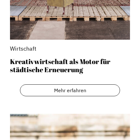
Wirtschaft
Kreativwirtschaft als Motor für
städtische Erneuerung
Mehr erfahren