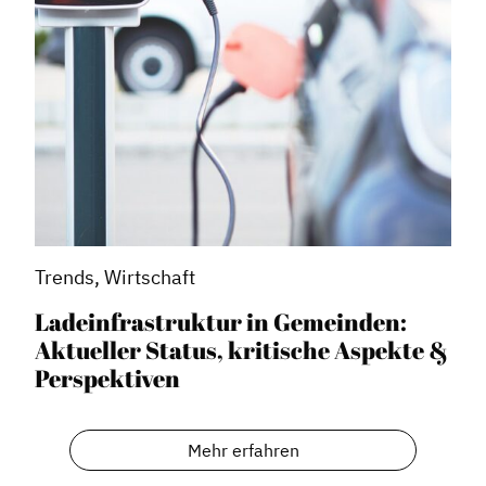
Trends, Wirtschaft
Ladeinfrastruktur in Gemeinden:
Aktueller Status, kritische Aspekte &
Perspektiven
Mehr erfahren