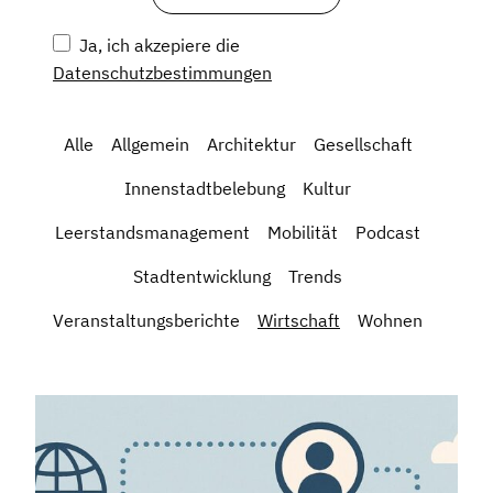
Ja, ich akzepiere die
Datenschutzbestimmungen
Alle
Allgemein
Architektur
Gesellschaft
Innenstadtbelebung
Kultur
Leerstandsmanagement
Mobilität
Podcast
Stadtentwicklung
Trends
Veranstaltungsberichte
Wirtschaft
Wohnen