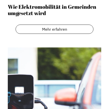
Wie Elektromobilität in Gemeinden
umgesetzt wird
Mehr erfahren