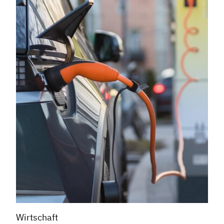
Wirtschaft