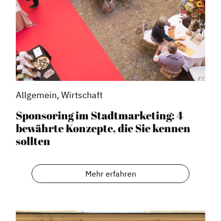
Allgemein, Wirtschaft
Sponsoring im Stadtmarketing: 4
bewährte Konzepte, die Sie kennen
sollten
Mehr erfahren