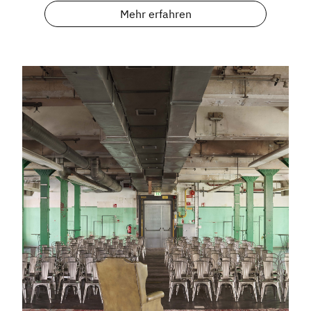
Mehr erfahren