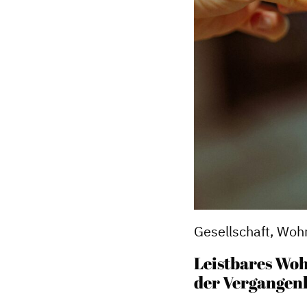
Gesellschaft, Woh
Leistbares Woh
der Vergangen