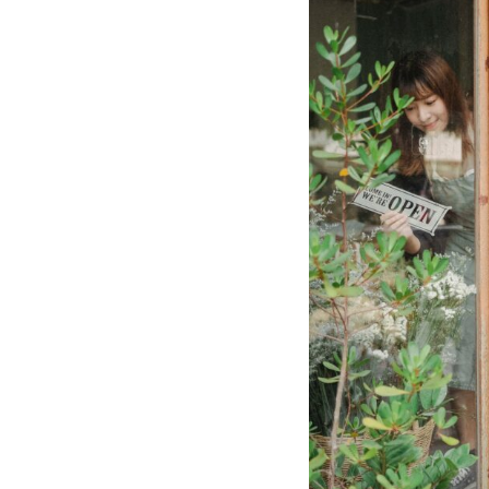
Vorteile für Mitglieder
Veranstaltungen
Formate