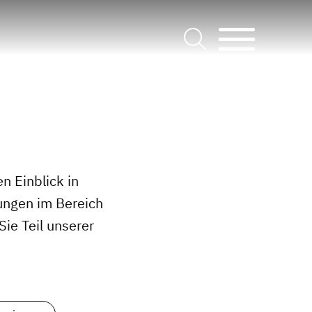
n Einblick in
ungen im Bereich
ie Teil unserer