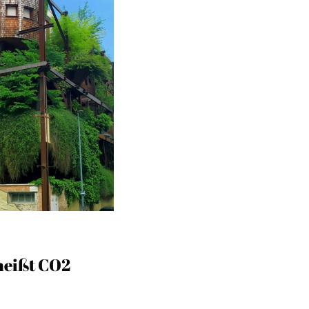
heißt CO2