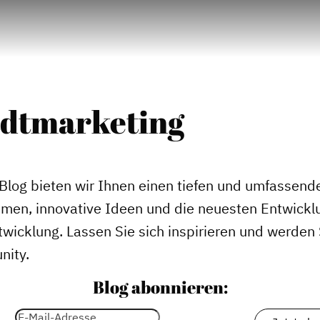
adtmarketing
Blog bieten wir Ihnen einen tiefen und umfassende
emen, innovative Ideen und die neuesten Entwickl
wicklung. Lassen Sie sich inspirieren und werden S
nity.
Blog abonnieren: