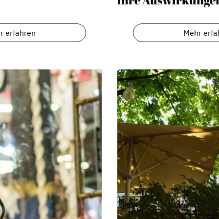
r erfahren
Mehr erfa