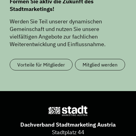
Formen Sie aktiv die Zukunft des
Stadtmarketings!
Werden Sie Teil unserer dynamischen
Gemeinschaft und nutzen Sie unsere
vielfältigen Angebote zur fachlichen
Weiterentwicklung und Einflussnahme.
Vorteile für Mitglieder
Mitglied werden
Dachverband Stadtmarketing Austria
Stadtplatz 44