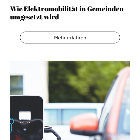
Wie Elektromobilität in Gemeinden
umgesetzt wird
Mehr erfahren