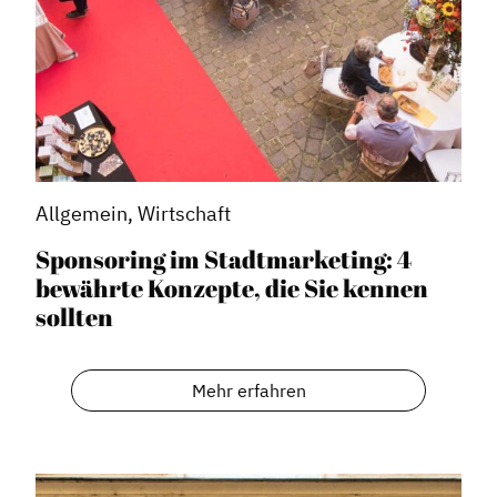
Allgemein, Wirtschaft
Sponsoring im Stadtmarketing: 4
bewährte Konzepte, die Sie kennen
sollten
Mehr erfahren