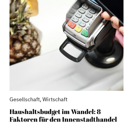
Gesellschaft, Wirtschaft
Haushaltsbudget im Wandel: 8
Faktoren für den Innenstadthandel