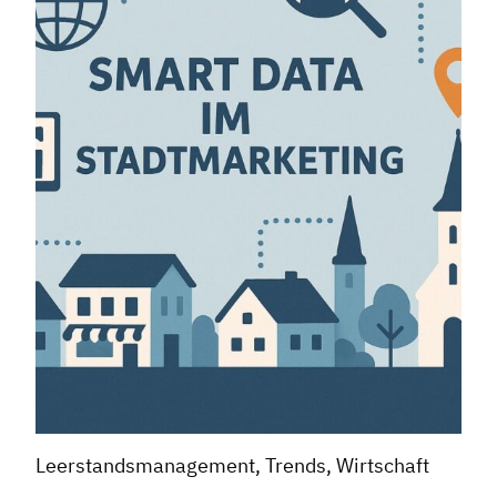
Leerstandsmanagement, Trends, Wirtschaft