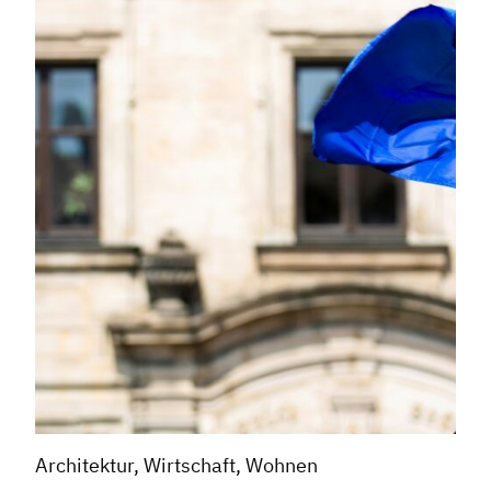
Architektur, Wirtschaft, Wohnen