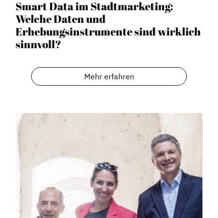
Smart Data im Stadtmarketing:
Welche Daten und
Erhebungsinstrumente sind wirklich
sinnvoll?
Mehr erfahren