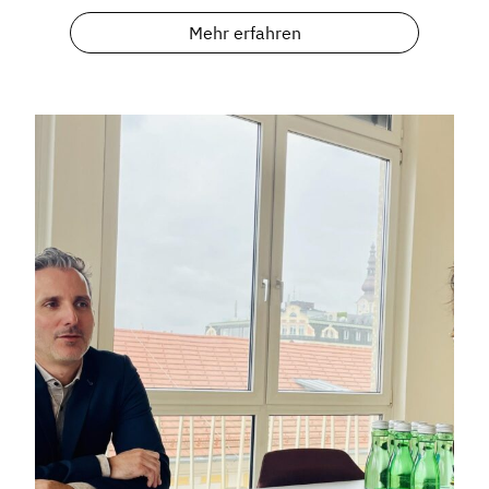
Mehr erfahren