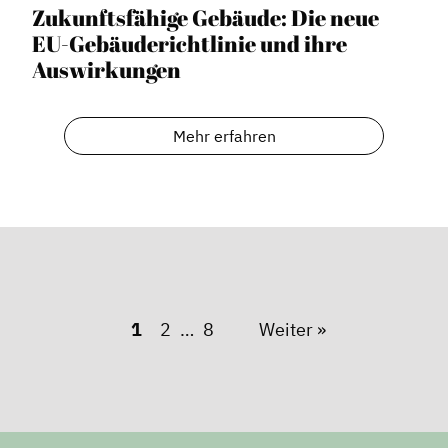
Zukunftsfähige Gebäude: Die neue
EU-Gebäuderichtlinie und ihre
Auswirkungen
Mehr erfahren
1
2
8
Weiter »