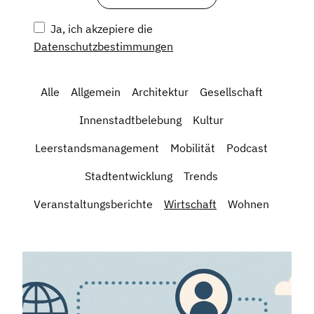
Ja, ich akzepiere die
Datenschutzbestimmungen
Alle
Allgemein
Architektur
Gesellschaft
Innenstadtbelebung
Kultur
Leerstandsmanagement
Mobilität
Podcast
Stadtentwicklung
Trends
Veranstaltungsberichte
Wirtschaft
Wohnen