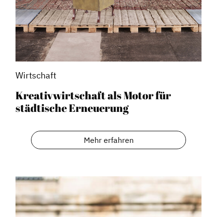
Wirtschaft
Kreativwirtschaft als Motor für
städtische Erneuerung
Mehr erfahren