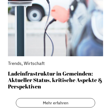
Trends, Wirtschaft
Ladeinfrastruktur in Gemeinden:
Aktueller Status, kritische Aspekte &
Perspektiven
Mehr erfahren