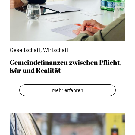
Gesellschaft, Wirtschaft
Gemeindefinanzen zwischen Pflicht,
Kür und Realität
Mehr erfahren