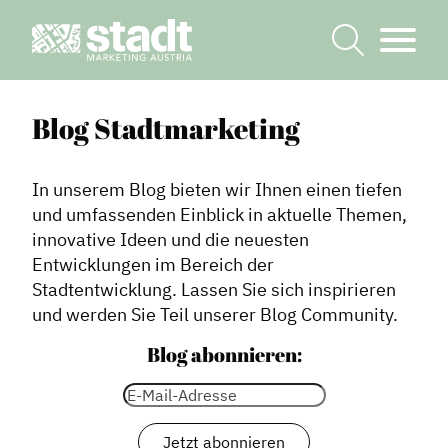
Blog Stadtmarketing
In unserem Blog bieten wir Ihnen einen tiefen
und umfassenden Einblick in aktuelle Themen,
innovative Ideen und die neuesten
Entwicklungen im Bereich der
Stadtentwicklung. Lassen Sie sich inspirieren
und werden Sie Teil unserer Blog Community.
Blog abonnieren: