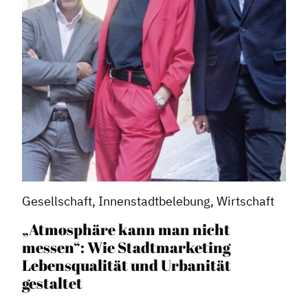
Gesellschaft, Innenstadtbelebung, Wirtschaft
„Atmosphäre kann man nicht
messen“: Wie Stadtmarketing
Lebensqualität und Urbanität
gestaltet