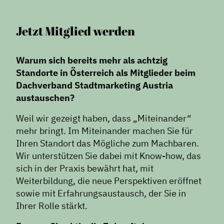
Jetzt Mitglied werden
Warum sich bereits mehr als achtzig
Standorte in Österreich als Mitglieder beim
Dachverband Stadtmarketing Austria
austauschen?
Weil wir gezeigt haben, dass „Miteinander“
mehr bringt. Im Miteinander machen Sie für
Ihren Standort das Mögliche zum Machbaren.
Wir unterstützen Sie dabei mit Know-how, das
sich in der Praxis bewährt hat, mit
Weiterbildung, die neue Perspektiven eröffnet
sowie mit Erfahrungsaustausch, der Sie in
Ihrer Rolle stärkt.