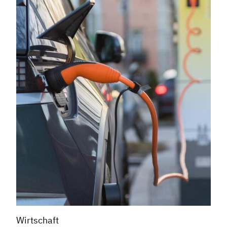
Wirtschaft