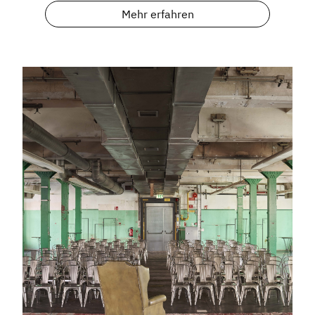
Mehr erfahren