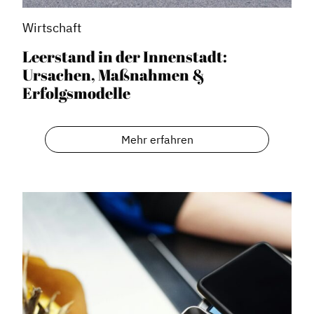
Wirtschaft
Leerstand in der Innenstadt:
Ursachen, Maßnahmen &
Erfolgsmodelle
Mehr erfahren