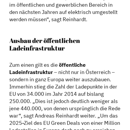
im öffentlichen und gewerblichen Bereich in
den nächsten Jahren auf elektrisch umgestellt
werden müssen“, sagt Reinhardt.
Ausbau der öffentlichen
Ladeinfrastruktur
Zum einen gilt es die
öffentliche
Ladeinfrastruktur
– nicht nur in Österreich –
sondern in ganz Europa weiter auszubauen.
Immerhin stieg die Zahl der Ladepunkte in der
EU von 34.000 im Jahr 2014 auf bislang
250.000. „Dies ist jedoch deutlich weniger als
jene 440.000, von denen ursprünglich die Rede
war“, sagt Andreas Reinhardt weiter. „Um das
2025-Ziel des EU Green Deals von einer Million