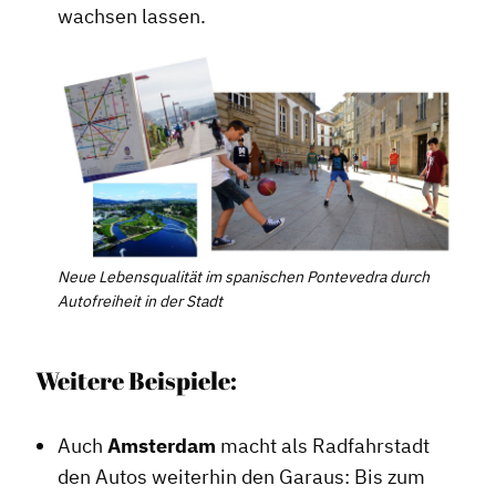
wachsen lassen.
Neue Lebensqualität im spanischen Pontevedra durch
Autofreiheit in der Stadt
Weitere Beispiele:
Auch
Amsterdam
macht als Radfahrstadt
den Autos weiterhin den Garaus: Bis zum