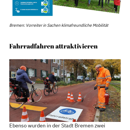
Bremen: Vorreiter in Sachen klimafreundliche Mobilität
Fahrradfahren attraktivieren
Ebenso wurden in der Stadt Bremen zwei