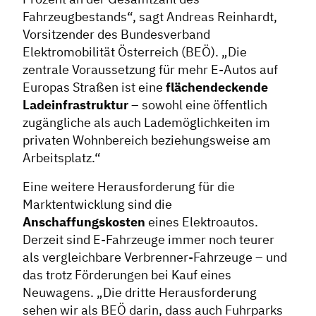
Fahrzeugbestands“, sagt Andreas Reinhardt,
Vorsitzender des Bundesverband
Elektromobilität Österreich (BEÖ). „Die
zentrale Voraussetzung für mehr E-Autos auf
Europas Straßen ist eine
flächendeckende
Ladeinfrastruktur
– sowohl eine öffentlich
zugängliche als auch Lademöglichkeiten im
privaten Wohnbereich beziehungsweise am
Arbeitsplatz.“
Eine weitere Herausforderung für die
Marktentwicklung sind die
Anschaffungskosten
eines Elektroautos.
Derzeit sind E-Fahrzeuge immer noch teurer
als vergleichbare Verbrenner-Fahrzeuge – und
das trotz Förderungen bei Kauf eines
Neuwagens. „Die dritte Herausforderung
sehen wir als BEÖ darin, dass auch Fuhrparks