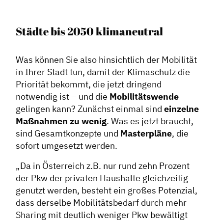
Städte bis 2050 klimaneutral
Was können Sie also hinsichtlich der Mobilität
in Ihrer Stadt tun, damit der Klimaschutz die
Priorität bekommt, die jetzt dringend
notwendig ist – und die
Mobilitätswende
gelingen kann? Zunächst einmal sind
einzelne
Maßnahmen zu wenig
. Was es jetzt braucht,
sind Gesamtkonzepte und
Masterpläne
, die
sofort umgesetzt werden.
„Da in Österreich z.B. nur rund zehn Prozent
der Pkw der privaten Haushalte gleichzeitig
genutzt werden, besteht ein großes Potenzial,
dass derselbe Mobilitätsbedarf durch mehr
Sharing mit deutlich weniger Pkw bewältigt