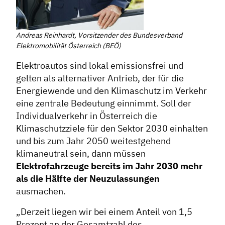
Andreas Reinhardt, Vorsitzender des Bundesverband
Elektromobilität Österreich (BEÖ)
Elektroautos sind lokal emissionsfrei und
gelten als alternativer Antrieb, der für die
Energiewende und den Klimaschutz im Verkehr
eine zentrale Bedeutung einnimmt. Soll der
Individualverkehr in Österreich die
Klimaschutzziele für den Sektor 2030 einhalten
und bis zum Jahr 2050 weitestgehend
klimaneutral sein, dann müssen
Elektrofahrzeuge bereits im Jahr 2030 mehr
als die Hälfte der Neuzulassungen
ausmachen.
„Derzeit liegen wir bei einem Anteil von 1,5
Prozent an der Gesamtzahl des