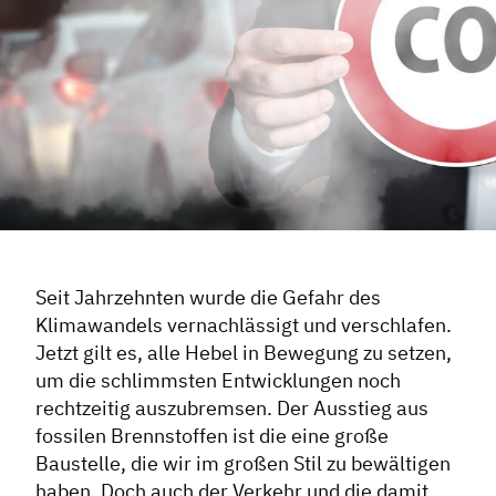
Seit Jahrzehnten wurde die Gefahr des
Klimawandels vernachlässigt und verschlafen.
Jetzt gilt es, alle Hebel in Bewegung zu setzen,
um die schlimmsten Entwicklungen noch
rechtzeitig auszubremsen. Der Ausstieg aus
fossilen Brennstoffen ist die eine große
Baustelle, die wir im großen Stil zu bewältigen
haben. Doch auch der Verkehr und die damit