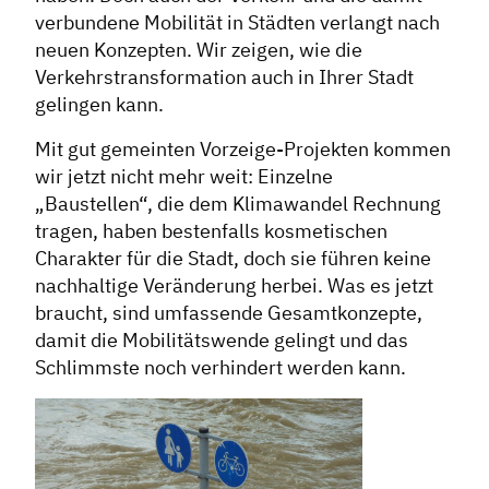
verbundene Mobilität in Städten verlangt nach
neuen Konzepten. Wir zeigen, wie die
Verkehrstransformation auch in Ihrer Stadt
gelingen kann.
Mit gut gemeinten Vorzeige-Projekten kommen
wir jetzt nicht mehr weit: Einzelne
„Baustellen“, die dem Klimawandel Rechnung
tragen, haben bestenfalls kosmetischen
Charakter für die Stadt, doch sie führen keine
nachhaltige Veränderung herbei. Was es jetzt
braucht, sind umfassende Gesamtkonzepte,
damit die Mobilitätswende gelingt und das
Schlimmste noch verhindert werden kann.