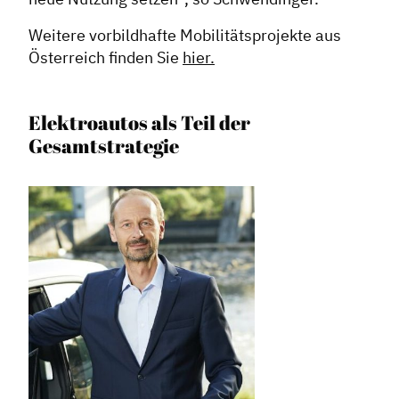
Weitere vorbildhafte Mobilitätsprojekte aus
Österreich finden Sie
hier.
Elektroautos als Teil der
Gesamtstrategie