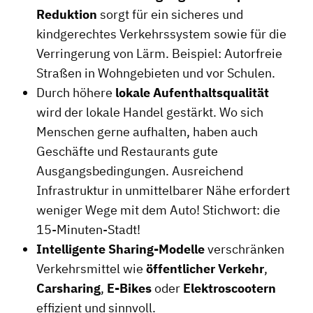
Reduktion
sorgt für ein sicheres und
kindgerechtes Verkehrssystem sowie für die
Verringerung von Lärm. Beispiel: Autorfreie
Straßen in Wohngebieten und vor Schulen.
Durch höhere
lokale Aufenthaltsqualität
wird der lokale Handel gestärkt. Wo sich
Menschen gerne aufhalten, haben auch
Geschäfte und Restaurants gute
Ausgangsbedingungen. Ausreichend
Infrastruktur in unmittelbarer Nähe erfordert
weniger Wege mit dem Auto! Stichwort: die
15-Minuten-Stadt!
Intelligente Sharing-Modelle
verschränken
Verkehrsmittel wie
öffentlicher Verkehr
,
Carsharing
,
E-Bikes
oder
Elektroscootern
effizient und sinnvoll.