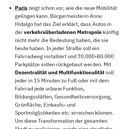
Paris
zeigt schon vor, wie die neue Mobilität
gelingen kann. Bürgermeisterin Anne
Hidalgo hat das Ziel erklärt, dass Autos in
der
verkehrsüberladenen Metropole
künftig
nicht mehr die Bedeutung haben, die sie
heute haben. In jeder Straße soll ein
Fahrradweg installiert und 70.000-80.000
Parkplätze sollen rückgebaut werden. Mit
Dezentralität und Multifunktionalität
soll
jeder in 15 Minuten zu Fuß oder mit dem
Fahrrad jede urbane Funktion,
Bildungsstätten, Gesundheitsversorgung,
Grünfläche, Einkaufs- und
Sportmöglichkeiten etc. erreichen können.
Um diese Transformation der gesamten
Stadt zu realisieren, wurde eine staatliche