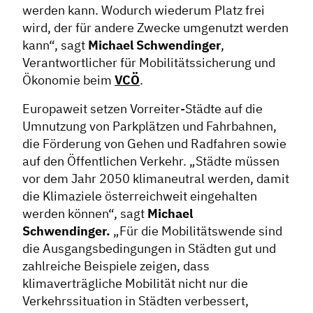
werden kann. Wodurch wiederum Platz frei
wird, der für andere Zwecke umgenutzt werden
kann“, sagt
Michael Schwendinger
,
Verantwortlicher für Mobilitätssicherung und
Ökonomie beim
VCÖ
.
Europaweit setzen Vorreiter-Städte auf die
Umnutzung von Parkplätzen und Fahrbahnen,
die Förderung von Gehen und Radfahren sowie
auf den Öffentlichen Verkehr. „Städte müssen
vor dem Jahr 2050 klimaneutral werden, damit
die Klimaziele österreichweit eingehalten
werden können“, sagt
Michael
Schwendinger.
„Für die Mobilitätswende sind
die Ausgangsbedingungen in Städten gut und
zahlreiche Beispiele zeigen, dass
klimaverträgliche Mobilität nicht nur die
Verkehrssituation in Städten verbessert,