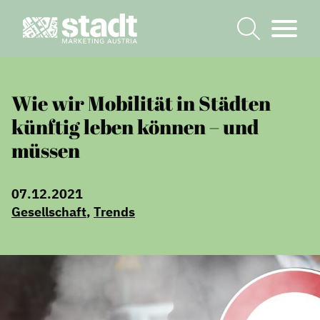
Wie wir Mobilität in Städten
künftig leben können – und
müssen
07.12.2021
Gesellschaft
,
Trends