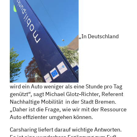
„In Deutschland
wird ein Auto weniger als eine Stunde pro Tag
genützt“, sagt Michael Glotz-Richter, Referent
Nachhaltige Mobilität in der Stadt Bremen.
„Daher ist die Frage, wie wir mit der Ressource
Auto effizienter umgehen können.
Carsharing liefert darauf wichtige Antworten.