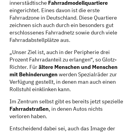
innerstädtische
Fahrradmodellquartiere
eingerichtet. Eines davon ist die erste
Fahrradzone in Deutschland. Diese Quartiere
zeichnen sich auch durch ein besonders gut
erschlossenes Fahrradnetz sowie durch viele
Fahrradabstellplätze aus.
„Unser Ziel ist, auch in der Peripherie drei
Prozent Fahrradanteil zu erlangen“, so Glotz-
Richter. Für
ältere Menschen und Menschen
mit Behinderungen
werden Spezialräder zur
Verfügung gestellt, in denen man auch einen
Rollstuhl einklinken kann.
Im Zentrum selbst gibt es bereits jetzt spezielle
Fahrradstraßen
, in denen Autos nichts
verloren haben.
Entscheidend dabei sei, auch das Image der