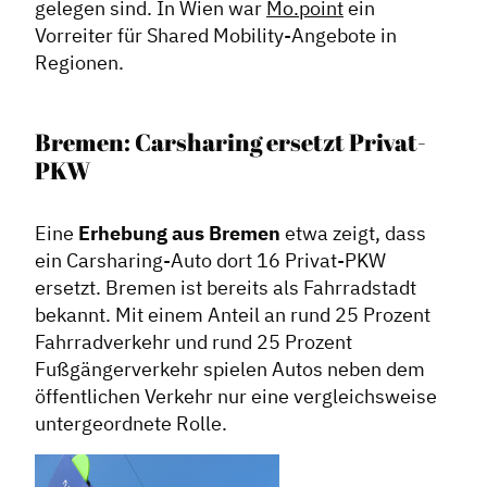
gelegen sind. In Wien war
Mo.point
ein
Vorreiter für Shared Mobility-Angebote in
Regionen.
Bremen: Carsharing ersetzt Privat-
PKW
Eine
Erhebung aus Bremen
etwa zeigt, dass
ein Carsharing-Auto dort 16 Privat-PKW
ersetzt. Bremen ist bereits als Fahrradstadt
bekannt. Mit einem Anteil an rund 25 Prozent
Fahrradverkehr und rund 25 Prozent
Fußgängerverkehr spielen Autos neben dem
öffentlichen Verkehr nur eine vergleichsweise
untergeordnete Rolle.