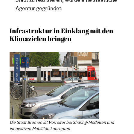
Agentur gegründet.
Infrastruktur in Einklang mit den
Klimazielen bringen
Die Stadt Bremen ist Vorreiter bei Sharing-Modellen und
innovativen Mobilitätskonzepten