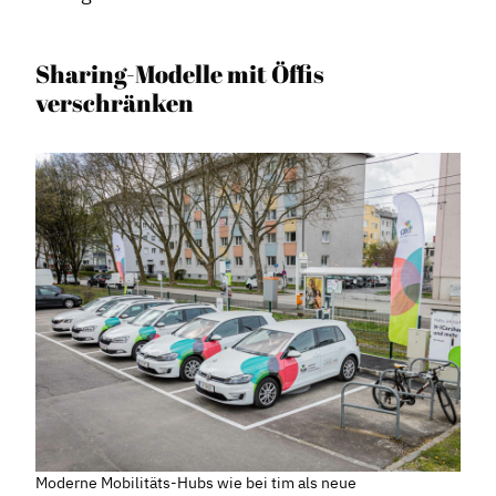
Sharing-Modelle mit Öffis
verschränken
Moderne Mobilitäts-Hubs wie bei tim als neue