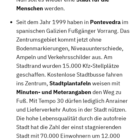
Menschen
werden.
Seit dem Jahr 1999 haben in
Pontevedra
im
spanischen Galizien Fußgänger Vorrang. Das
Zentrumsgebiet kommt jetzt ohne
Bodenmarkierungen, Niveauunterschiede,
Ampeln und Verkehrsschilder aus. Am
Stadtrand wurden 15.000 Kfz-Stellplätze
geschaffen. Kostenlose Stadtbusse fahren
ins Zentrum,
Stadtplantafeln
weisen mit
Minuten- und Meterangaben
den Weg zu
Fuß. Mit Tempo 30 dürfen lediglich Anrainer
und Lieferverkehr Autos in der Stadt nützen.
Die hohe Lebensqualität durch die autofreie
Stadt hat die Zahl der einst stagnierenden
Stadt mit 70.000 Einwohnern um 12.000