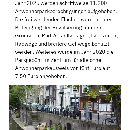
Jahr 2025 werden schrittweise 11.200
Anwohnerparkberechtigungen aufgehoben.
Die frei werdenden Flächen werden unter
Beteiligung der Bevölkerung für mehr
Grünraum, Rad-Abstellanlagen, Ladezonen,
Radwege und breitere Gehwege benützt
werden. Weiteres wurde im Jahr 2020 die
Parkgebühr im Zentrum für alle ohne
Anwohnerparkausweis von fünf Euro auf
7,50 Euro angehoben.