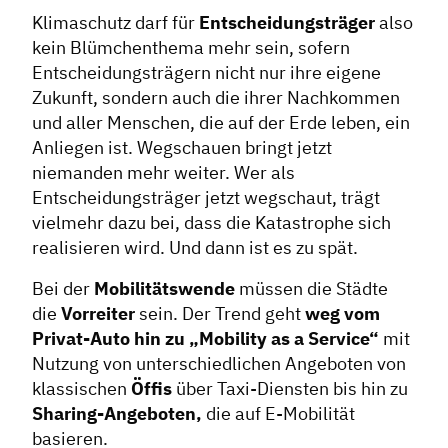
Klimaschutz darf für
Entscheidungsträger
also
kein Blümchenthema mehr sein, sofern
Entscheidungsträgern nicht nur ihre eigene
Zukunft, sondern auch die ihrer Nachkommen
und aller Menschen, die auf der Erde leben, ein
Anliegen ist. Wegschauen bringt jetzt
niemanden mehr weiter. Wer als
Entscheidungsträger jetzt wegschaut, trägt
vielmehr dazu bei, dass die Katastrophe sich
realisieren wird. Und dann ist es zu spät.
Bei der
Mobilitätswende
müssen die Städte
die
Vorreiter
sein. Der Trend geht
weg vom
Privat-Auto hin zu „Mobility as a Service“
mit
Nutzung von unterschiedlichen Angeboten von
klassischen
Öffis
über Taxi-Diensten bis hin zu
Sharing-Angeboten,
die auf E-Mobilität
basieren.