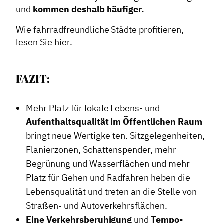
und
kommen deshalb häufiger.
Wie fahrradfreundliche Städte profitieren,
lesen Sie
hier
.
FAZIT:
Mehr Platz für lokale Lebens- und
Aufenthaltsqualität im Öffentlichen Raum
bringt neue Wertigkeiten. Sitzgelegenheiten,
Flanierzonen, Schattenspender, mehr
Begrünung und Wasserflächen und mehr
Platz für Gehen und Radfahren heben die
Lebensqualität und treten an die Stelle von
Straßen- und Autoverkehrsflächen.
Eine Verkehrsberuhigung
und
Tempo-