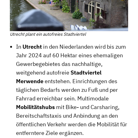
Utrecht plant ein autofreies Stadtviertel
In
Utrecht
in den Niederlanden wird bis zum
Jahr 2024 auf 60 Hektar eines ehemaligen
Gewerbegebietes das nachhaltige,
weitgehend autofreie
Stadtviertel
Merwende
entstehen. Einrichtungen des
täglichen Bedarfs werden zu Fuß und per
Fahrrad erreichbar sein. Multimodale
Mobilitätshubs
mit Bike- und Carsharing,
Bereitschaftstaxis und Anbindung an den
öffentlichen Verkehr werden die Mobilität für
entferntere Ziele ergänzen.