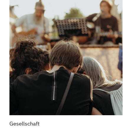
Gesellschaft