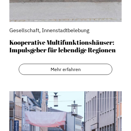
Gesellschaft, Innenstadtbelebung
Kooperative Multifunktionshäuser:
Impulsgeber für lebendige Regionen
Mehr erfahren