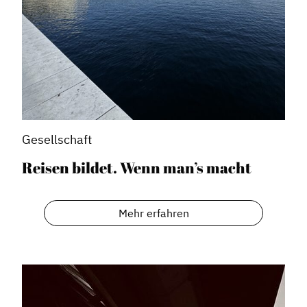
Gesellschaft
Reisen bildet. Wenn man’s macht
Mehr erfahren