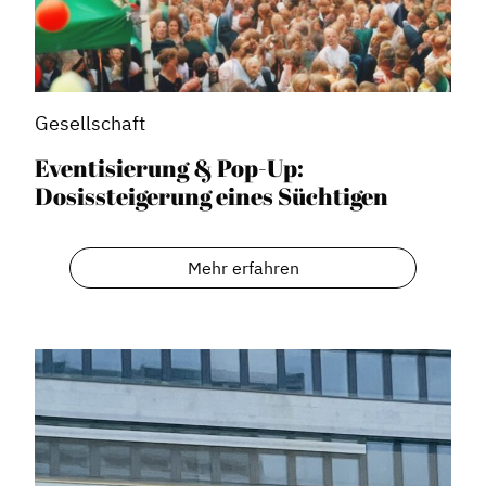
Gesellschaft
Eventisierung & Pop-Up:
Dosissteigerung eines Süchtigen
Mehr erfahren