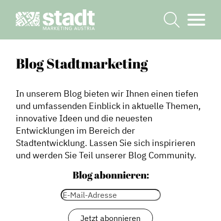
Blog Stadtmarketing
In unserem Blog bieten wir Ihnen einen tiefen
und umfassenden Einblick in aktuelle Themen,
innovative Ideen und die neuesten
Entwicklungen im Bereich der
Stadtentwicklung. Lassen Sie sich inspirieren
und werden Sie Teil unserer Blog Community.
Blog abonnieren: