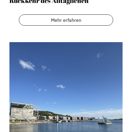
Rückkehr des Alltäglichen
Mehr erfahren