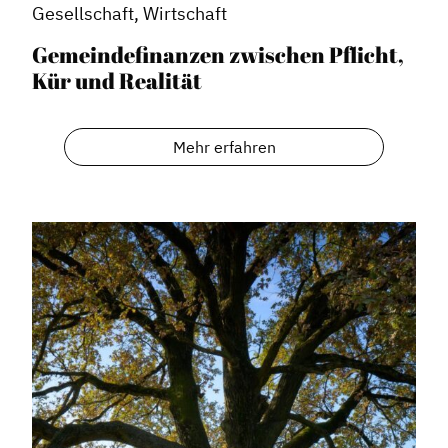
Gesellschaft, Wirtschaft
Gemeindefinanzen zwischen Pflicht,
Kür und Realität
Mehr erfahren