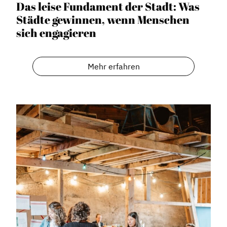
Das leise Fundament der Stadt: Was
Städte gewinnen, wenn Menschen
sich engagieren
Mehr erfahren