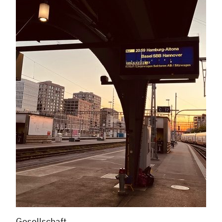
Gesellschaft