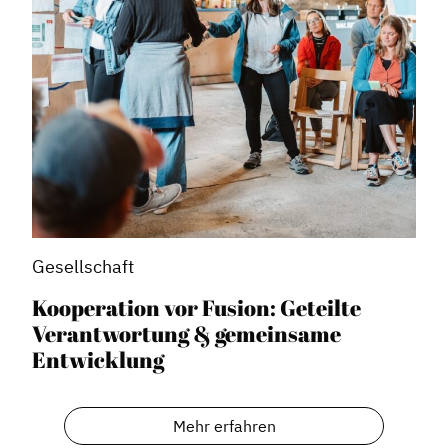
Gesellschaft
Kooperation vor Fusion: Geteilte
Verantwortung & gemeinsame
Entwicklung
Mehr erfahren