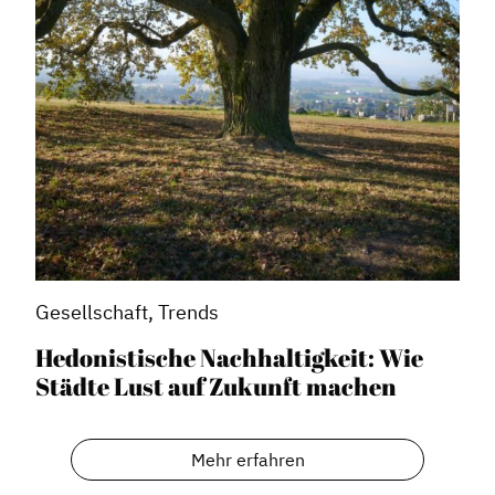
Gesellschaft, Trends
Hedonistische Nachhaltigkeit: Wie
Städte Lust auf Zukunft machen
Mehr erfahren