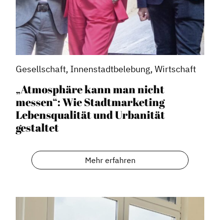
Gesellschaft, Innenstadtbelebung, Wirtschaft
„Atmosphäre kann man nicht
messen“: Wie Stadtmarketing
Lebensqualität und Urbanität
gestaltet
Mehr erfahren