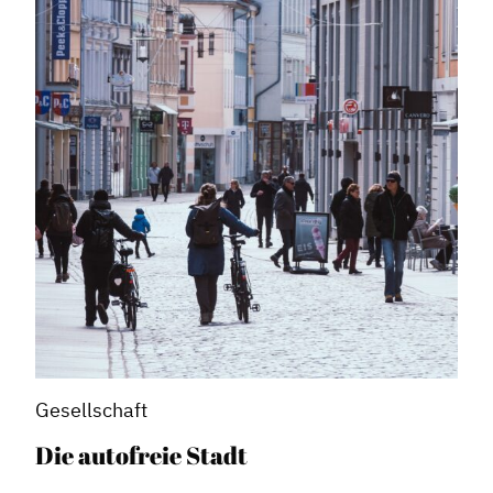
Gesellschaft
Die autofreie Stadt