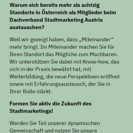
Warum sich bereits mehr als achtzig
Standorte in Österreich als Mitglieder beim
Dachverband Stadtmarketing Austria
austauschen?
Weil wir gezeigt haben, dass „Miteinander“
mehr bringt. Im Miteinander machen Sie für
Ihren Standort das Mögliche zum Machbaren.
Wir unterstützen Sie dabei mit Know-how, das
sich in der Praxis bewährt hat, mit
Weiterbildung, die neue Perspektiven eröffnet
sowie mit Erfahrungsaustausch, der Sie in
Ihrer Rolle stärkt.
Formen Sie aktiv die Zukunft des
Stadtmarketings!
Werden Sie Teil unserer dynamischen
Gemeinschaft und nutzen Sie unsere