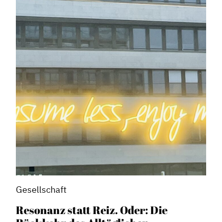
Gesellschaft
Resonanz statt Reiz. Oder: Die