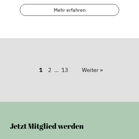
Mehr erfahren
1
2
13
Weiter »
Jetzt Mitglied werden