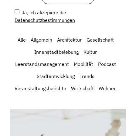
Ja, ich akzepiere die
Datenschutzbestimmungen
Alle
Allgemein
Architektur
Gesellschaft
Innenstadtbelebung
Kultur
Leerstandsmanagement
Mobilität
Podcast
Stadtentwicklung
Trends
Veranstaltungsberichte
Wirtschaft
Wohnen