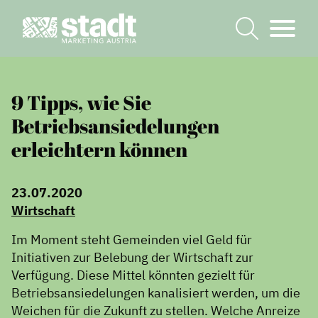
9 Tipps, wie Sie
Betriebsansiedelungen
erleichtern können
23.07.2020
Wirtschaft
Im Moment steht Gemeinden viel Geld für
Initiativen zur Belebung der Wirtschaft zur
Verfügung. Diese Mittel könnten gezielt für
Betriebsansiedelungen kanalisiert werden, um die
Weichen für die Zukunft zu stellen. Welche Anreize