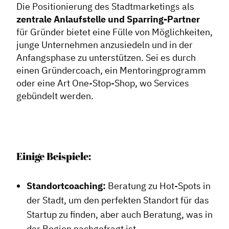
Die Positionierung des Stadtmarketings als
zentrale Anlaufstelle und Sparring-Partner
für Gründer bietet eine Fülle von Möglichkeiten,
junge Unternehmen anzusiedeln und in der
Anfangsphase zu unterstützen. Sei es durch
einen Gründercoach, ein Mentoringprogramm
oder eine Art One-Stop-Shop, wo Services
gebündelt werden.
Einige Beispiele:
Standortcoaching:
Beratung zu Hot-Spots in
der Stadt, um den perfekten Standort für das
Startup zu finden, aber auch Beratung, was in
der Region nachgefragt ist.