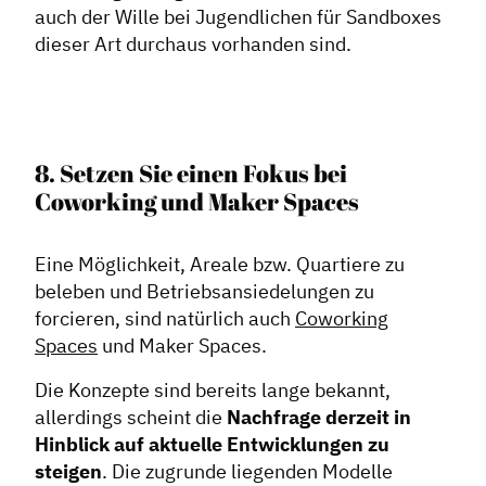
auch der Wille bei Jugendlichen für Sandboxes
dieser Art durchaus vorhanden sind.
8. Setzen Sie einen Fokus bei
Coworking und Maker Spaces
Eine Möglichkeit, Areale bzw. Quartiere zu
beleben und Betriebsansiedelungen zu
forcieren, sind natürlich auch
Coworking
Spaces
und Maker Spaces.
Die Konzepte sind bereits lange bekannt,
allerdings scheint die
Nachfrage derzeit in
Hinblick auf aktuelle Entwicklungen zu
steigen
. Die zugrunde liegenden Modelle