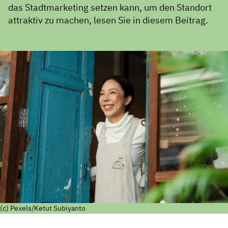
das Stadtmarketing setzen kann, um den Standort
attraktiv zu machen, lesen Sie in diesem Beitrag.
(c) Pexels/Ketut Subiyanto