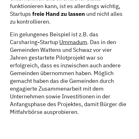
funktionieren kann, ist es allerdings wichtig,
Startups
freie Hand zu lassen
und nicht alles
zu kontrollieren.
Ein gelungenes Beispiel ist z.B. das
Carsharing-Startup
Ummadum
. Das in den
Gemeinden Wattens und Schwaz vor vier
Jahren gestartete Pilotprojekt war so
erfolgreich, dass es inzwischen auch andere
Gemeinden übernommen haben. Möglich
gemacht haben das die Gemeinden durch
engagierte Zusammenarbeit mit dem
Unternehmen sowie Investitionen in der
Anfangsphase des Projektes, damit Bürger die
Mitfahrbörse ausprobieren.