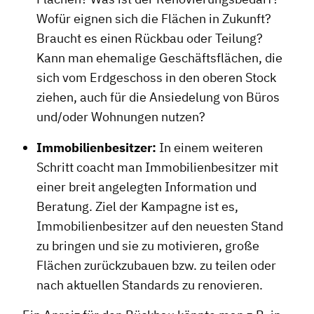
Wofür eignen sich die Flächen in Zukunft?
Braucht es einen Rückbau oder Teilung?
Kann man ehemalige Geschäftsflächen, die
sich vom Erdgeschoss in den oberen Stock
ziehen, auch für die Ansiedelung von Büros
und/oder Wohnungen nutzen?
Immobilienbesitzer:
In einem weiteren
Schritt coacht man Immobilienbesitzer mit
einer breit angelegten Information und
Beratung. Ziel der Kampagne ist es,
Immobilienbesitzer auf den neuesten Stand
zu bringen und sie zu motivieren, große
Flächen zurückzubauen bzw. zu teilen oder
nach aktuellen Standards zu renovieren.