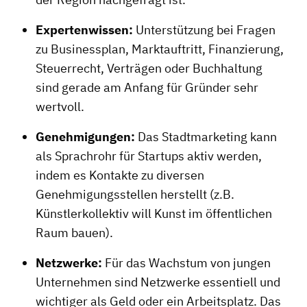
Expertenwissen:
Unterstützung bei Fragen
zu Businessplan, Marktauftritt, Finanzierung,
Steuerrecht, Verträgen oder Buchhaltung
sind gerade am Anfang für Gründer sehr
wertvoll.
Genehmigungen:
Das Stadtmarketing kann
als Sprachrohr für Startups aktiv werden,
indem es Kontakte zu diversen
Genehmigungsstellen herstellt (z.B.
Künstlerkollektiv will Kunst im öffentlichen
Raum bauen).
Netzwerke:
Für das Wachstum von jungen
Unternehmen sind Netzwerke essentiell und
wichtiger als Geld oder ein Arbeitsplatz. Das