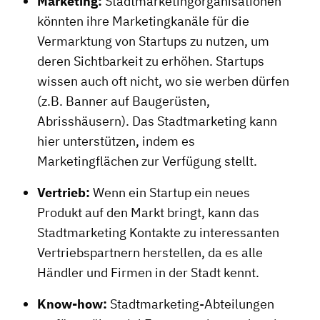
Marketing:
Stadtmarketingorganisationen
könnten ihre Marketingkanäle für die
Vermarktung von Startups zu nutzen, um
deren Sichtbarkeit zu erhöhen. Startups
wissen auch oft nicht, wo sie werben dürfen
(z.B. Banner auf Baugerüsten,
Abrisshäusern). Das Stadtmarketing kann
hier unterstützen, indem es
Marketingflächen zur Verfügung stellt.
Vertrieb:
Wenn ein Startup ein neues
Produkt auf den Markt bringt, kann das
Stadtmarketing Kontakte zu interessanten
Vertriebspartnern herstellen, da es alle
Händler und Firmen in der Stadt kennt.
Know-how:
Stadtmarketing-Abteilungen