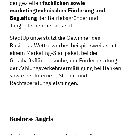
der gezielten
fachlichen sowie
marketingtechnischen Förderung und
Begleitung
der Betriebsgründer und
Jungunternehmer ansetzt.
StadtUp unterstützt die Gewinner des
Business-Wettbewerbes beispielsweise mit
einem Marketing-Startpaket, bei der
Geschäftsflächensuche, der Förderberatung,
der Zahlungsverkehrsermäßigung bei Banken
sowie bei Internet-, Steuer- und
Rechtsberatungsleistungen.
Business Angels