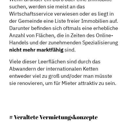
suchen, werden sie meist an das
Wirtschaftsservice verwiesen oder es liegt in
der Gemeinde eine Liste freier Immobilien auf.
Darunter befinden sich oftmals eine erhebliche
Anzahl von Flächen, die in Zeiten des Online-
Handels und der zunehmenden Spezialisierung
nicht mehr marktfähig
sind.
Viele dieser Leerflächen sind durch das
Abwandern der internationalen Ketten
entweder viel zu groß und/oder man müsste
sie renovieren, um für Mieter attraktiv zu sein.
# Veraltete Vermietungskonzepte