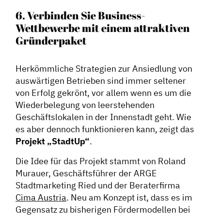
6. Verbinden Sie Business-
Wettbewerbe mit einem attraktiven
Gründerpaket
Herkömmliche Strategien zur Ansiedlung von
auswärtigen Betrieben sind immer seltener
von Erfolg gekrönt, vor allem wenn es um die
Wiederbelegung von leerstehenden
Geschäftslokalen in der Innenstadt geht. Wie
es aber dennoch funktionieren kann, zeigt das
Projekt „StadtUp“
.
Die Idee für das Projekt stammt von Roland
Murauer, Geschäftsführer der ARGE
Stadtmarketing Ried und der Beraterfirma
Cima Austria
. Neu am Konzept ist, dass es im
Gegensatz zu bisherigen Fördermodellen bei