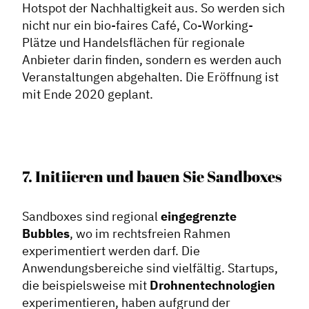
Hotspot der Nachhaltigkeit aus. So werden sich
nicht nur ein bio-faires Café, Co-Working-
Plätze und Handelsflächen für regionale
Anbieter darin finden, sondern es werden auch
Veranstaltungen abgehalten. Die Eröffnung ist
mit Ende 2020 geplant.
7. Initiieren und bauen Sie Sandboxes
Sandboxes sind regional
eingegrenzte
Bubbles
, wo im rechtsfreien Rahmen
experimentiert werden darf. Die
Anwendungsbereiche sind vielfältig. Startups,
die beispielsweise mit
Drohnentechnologien
experimentieren, haben aufgrund der