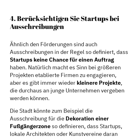
4. Berücksichtigen Sie Startups bei
Ausschreibungen
Ähnlich den Förderungen sind auch
Ausschreibungen in der Regel so definiert, dass
Startups keine Chance für einen Auftrag
haben. Natürlich macht es Sinn bei größeren
Projekten etablierte Firmen zu engagieren,
aber es gibt immer wieder
kleinere Projekte
,
die durchaus an junge Unternehmen vergeben
werden können.
Die Stadt könnte zum Beispiel die
Ausschreibung für die
Dekoration einer
Fußgängerzone
so definieren, dass Startups,
lokale Architekten oder Kunstvereine daran