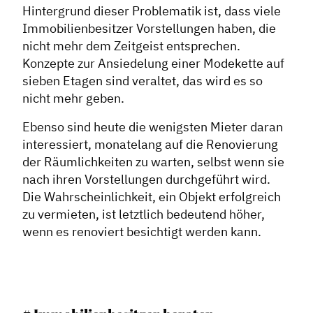
Hintergrund dieser Problematik ist, dass viele
Immobilienbesitzer Vorstellungen haben, die
nicht mehr dem Zeitgeist entsprechen.
Konzepte zur Ansiedelung einer Modekette auf
sieben Etagen sind veraltet, das wird es so
nicht mehr geben.
Ebenso sind heute die wenigsten Mieter daran
interessiert, monatelang auf die Renovierung
der Räumlichkeiten zu warten, selbst wenn sie
nach ihren Vorstellungen durchgeführt wird.
Die Wahrscheinlichkeit, ein Objekt erfolgreich
zu vermieten, ist letztlich bedeutend höher,
wenn es renoviert besichtigt werden kann.