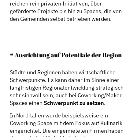
reichen rein privaten Initiativen, über
geförderte Projekte bis hin zu Spaces, die von
den Gemeinden selbst betrieben werden.
# Ausrichtung auf Potentiale der Region
Städte und Regionen haben wirtschaftliche
Schwerpunkte. Es kann daher im Sinne einer
langfristigen Regionalentwicklung strategisch
sehr sinnvoll sein, auch bei Coworking/Maker
Spaces einen
Schwerpunkt zu setzen
.
In Norditalien wurde beispielsweise ein
Coworking Space mit dem Fokus auf Kulinarik
eingerichtet. Die eingemieteten Firmen haben