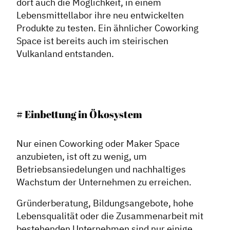
dort auch die Möglichkeit, in einem
Lebensmittellabor ihre neu entwickelten
Produkte zu testen. Ein ähnlicher Coworking
Space ist bereits auch im steirischen
Vulkanland entstanden.
# Einbettung in Ökosystem
Nur einen Coworking oder Maker Space
anzubieten, ist oft zu wenig, um
Betriebsansiedelungen und nachhaltiges
Wachstum der Unternehmen zu erreichen.
Gründerberatung, Bildungsangebote, hohe
Lebensqualität oder die Zusammenarbeit mit
bestehenden Unternehmen sind nur einige