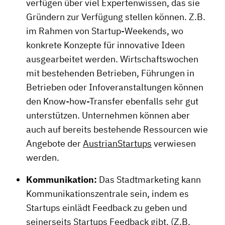
verfügen über viel Expertenwissen, das sie
Gründern zur Verfügung stellen können. Z.B.
im Rahmen von Startup-Weekends, wo
konkrete Konzepte für innovative Ideen
ausgearbeitet werden. Wirtschaftswochen
mit bestehenden Betrieben, Führungen in
Betrieben oder Infoveranstaltungen können
den Know-how-Transfer ebenfalls sehr gut
unterstützen. Unternehmen können aber
auch auf bereits bestehende Ressourcen wie
Angebote der
AustrianStartups
verwiesen
werden.
Kommunikation:
Das Stadtmarketing kann
Kommunikationszentrale sein, indem es
Startups einlädt Feedback zu geben und
seinerseits Startups Feedback gibt. (Z.B.