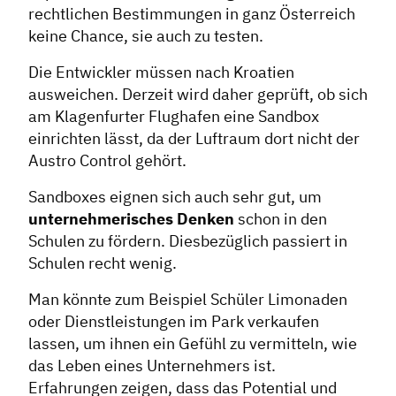
rechtlichen Bestimmungen in ganz Österreich
keine Chance, sie auch zu testen.
Die Entwickler müssen nach Kroatien
ausweichen. Derzeit wird daher geprüft, ob sich
am Klagenfurter Flughafen eine Sandbox
einrichten lässt, da der Luftraum dort nicht der
Austro Control gehört.
Sandboxes eignen sich auch sehr gut, um
unternehmerisches Denken
schon in den
Schulen zu fördern. Diesbezüglich passiert in
Schulen recht wenig.
Man könnte zum Beispiel Schüler Limonaden
oder Dienstleistungen im Park verkaufen
lassen, um ihnen ein Gefühl zu vermitteln, wie
das Leben eines Unternehmers ist.
Erfahrungen zeigen, dass das Potential und