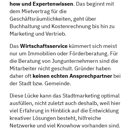
how und Expertenwissen
. Das beginnt mit
dem Mietvertrag für die
Geschäftsräumlichkeiten, geht über
Buchhaltung und Kostenrechnung bis hin zu
Marketing und Vertrieb.
Das
Wirtschaftsservice
kümmert sich meist
nur um Immobilien oder Förderberatung. Für
die Beratung von Jungunternehmern sind die
Mitarbeiter nicht geschult. Gründer haben
daher oft
keinen echten Ansprechpartner
bei
der Stadt bzw. Gemeinde.
Diese Lücke kann das Stadtmarketing optimal
ausfüllen, nicht zuletzt auch deshalb, weil hier
viel Erfahrung in Hinblick auf die Entwicklung
kreativer Lösungen besteht, hilfreiche
Netzwerke und viel Knowhow vorhanden sind.