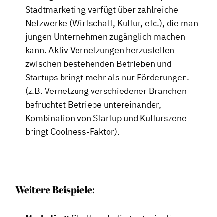
Stadtmarketing verfügt über zahlreiche
Netzwerke (Wirtschaft, Kultur, etc.), die man
jungen Unternehmen zugänglich machen
kann. Aktiv Vernetzungen herzustellen
zwischen bestehenden Betrieben und
Startups bringt mehr als nur Förderungen.
(z.B. Vernetzung verschiedener Branchen
befruchtet Betriebe untereinander,
Kombination von Startup und Kulturszene
bringt Coolness-Faktor).
Weitere Beispiele: