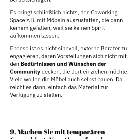
Es bringt schließlich nichts, den Coworking
Space z.B. mit Möbeln auszustatten, die dann
keinem gefallen, weil sie keinen Spirit
aufkommen lassen.
Ebenso ist es nicht sinnvoll, externe Berater zu
engagieren, deren Vorstellungen sich nicht mit
den
Bedürfnissen und Wünschen der
Community
decken, die dort einziehen möchte.
Viele wollen die Möbel auch selbst bauen. Da
reicht es dann, einfach das Material zur
Verfügung zu stellen.
9. Machen Sie mit temporären