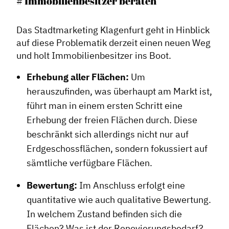
# Immobilienbesitzer beraten
Das Stadtmarketing Klagenfurt geht in Hinblick
auf diese Problematik derzeit einen neuen Weg
und holt Immobilienbesitzer ins Boot.
Erhebung aller Flächen:
Um
herauszufinden, was überhaupt am Markt ist,
führt man in einem ersten Schritt eine
Erhebung der freien Flächen durch. Diese
beschränkt sich allerdings nicht nur auf
Erdgeschossflächen, sondern fokussiert auf
sämtliche verfügbare Flächen.
Bewertung:
Im Anschluss erfolgt eine
quantitative wie auch qualitative Bewertung.
In welchem Zustand befinden sich die
Flächen? Was ist der Renovierungsbedarf?