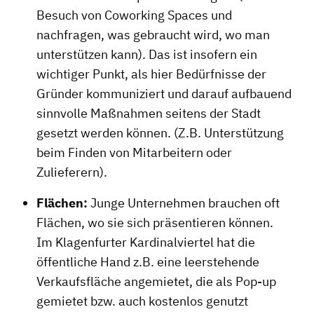
Besuch von Coworking Spaces und
nachfragen, was gebraucht wird, wo man
unterstützen kann). Das ist insofern ein
wichtiger Punkt, als hier Bedürfnisse der
Gründer kommuniziert und darauf aufbauend
sinnvolle Maßnahmen seitens der Stadt
gesetzt werden können. (Z.B. Unterstützung
beim Finden von Mitarbeitern oder
Zulieferern).
Flächen:
Junge Unternehmen brauchen oft
Flächen, wo sie sich präsentieren können.
Im Klagenfurter Kardinalviertel hat die
öffentliche Hand z.B. eine leerstehende
Verkaufsfläche angemietet, die als Pop-up
gemietet bzw. auch kostenlos genutzt