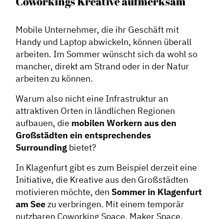
Coworkings Kreative aufmerksam
Mobile Unternehmer, die ihr Geschäft mit
Handy und Laptop abwickeln, können überall
arbeiten. Im Sommer wünscht sich da wohl so
mancher, direkt am Strand oder in der Natur
arbeiten zu können.
Warum also nicht eine Infrastruktur an
attraktiven Orten in ländlichen Regionen
aufbauen, die
mobilen Workern aus den
Großstädten ein entsprechendes
Surrounding
bietet?
In Klagenfurt gibt es zum Beispiel derzeit eine
Initiative, die Kreative aus den Großstädten
motivieren möchte, den
Sommer in Klagenfurt
am See
zu verbringen. Mit einem temporär
nutzbaren Coworking Space, Maker Space,