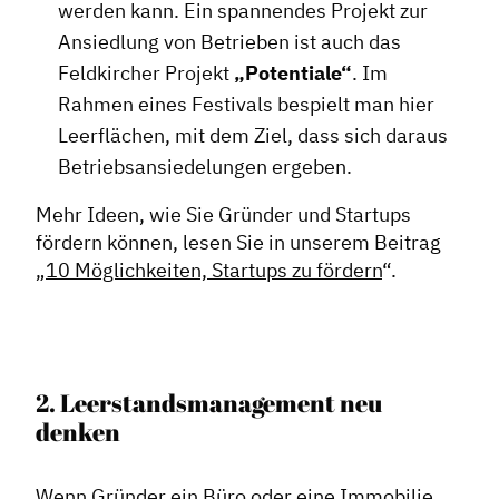
werden kann. Ein spannendes Projekt zur
Ansiedlung von Betrieben ist auch das
Feldkircher Projekt
„Potentiale“
. Im
Rahmen eines Festivals bespielt man hier
Leerflächen, mit dem Ziel, dass sich daraus
Betriebsansiedelungen ergeben.
Mehr Ideen, wie Sie Gründer und Startups
fördern können, lesen Sie in unserem Beitrag
„
10 Möglichkeiten, Startups zu fördern
“.
2. Leerstandsmanagement neu
denken
Wenn Gründer ein Büro oder eine Immobilie