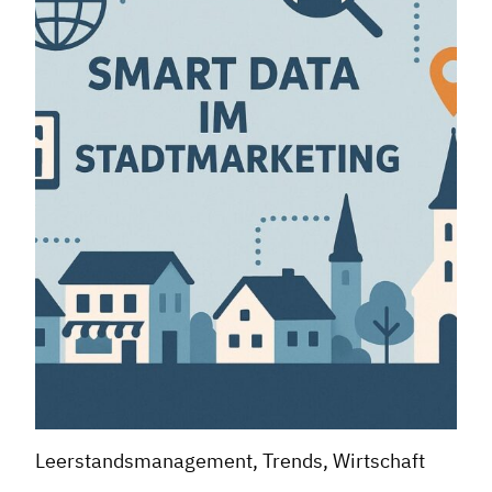
Leerstandsmanagement, Trends, Wirtschaft