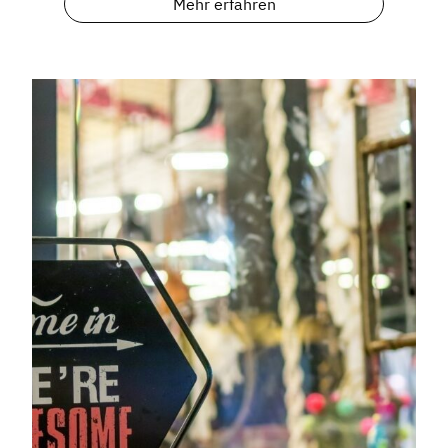
Mehr erfahren