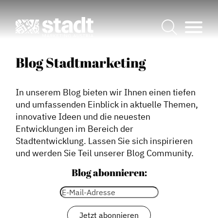
Blog Stadtmarketing
In unserem Blog bieten wir Ihnen einen tiefen
und umfassenden Einblick in aktuelle Themen,
innovative Ideen und die neuesten
Entwicklungen im Bereich der
Stadtentwicklung. Lassen Sie sich inspirieren
und werden Sie Teil unserer Blog Community.
Blog abonnieren: