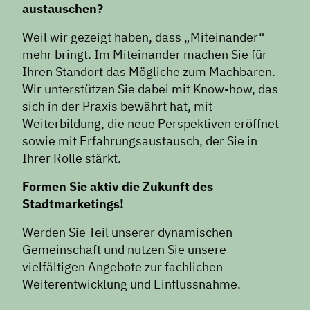
austauschen?
Weil wir gezeigt haben, dass „Miteinander“
mehr bringt. Im Miteinander machen Sie für
Ihren Standort das Mögliche zum Machbaren.
Wir unterstützen Sie dabei mit Know-how, das
sich in der Praxis bewährt hat, mit
Weiterbildung, die neue Perspektiven eröffnet
sowie mit Erfahrungsaustausch, der Sie in
Ihrer Rolle stärkt.
Formen Sie aktiv die Zukunft des
Stadtmarketings!
Werden Sie Teil unserer dynamischen
Gemeinschaft und nutzen Sie unsere
vielfältigen Angebote zur fachlichen
Weiterentwicklung und Einflussnahme.