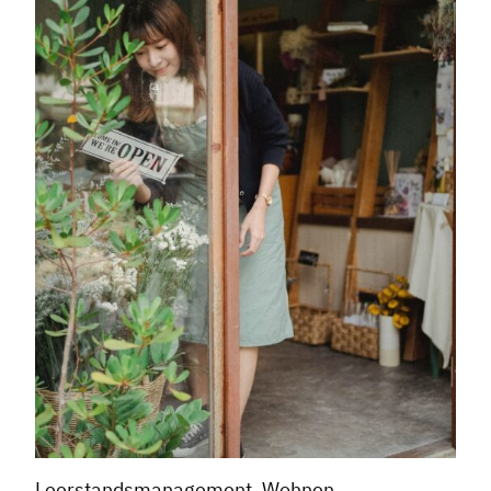
Leerstandsmanagement, Wohnen