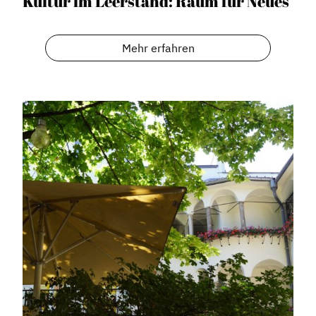
Kultur im Leerstand: Raum für Neues
Expertenwissen
Mehr erfahren