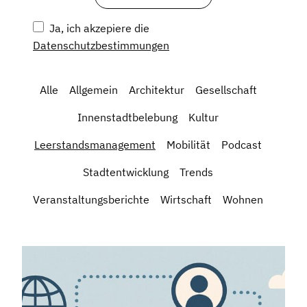
Ja, ich akzepiere die
Datenschutzbestimmungen
Alle
Allgemein
Architektur
Gesellschaft
Innenstadtbelebung
Kultur
Leerstandsmanagement
Mobilität
Podcast
Stadtentwicklung
Trends
Veranstaltungsberichte
Wirtschaft
Wohnen