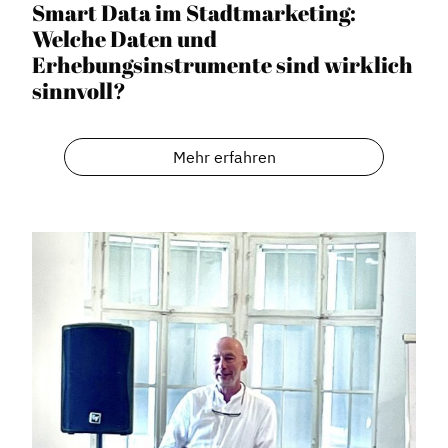
Smart Data im Stadtmarketing:
Welche Daten und
Erhebungsinstrumente sind wirklich
sinnvoll?
Mehr erfahren