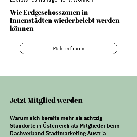
Wie Erdgeschosszonen in
Innenstädten wiederbelebt werden
können
Mehr erfahren
Jetzt Mitglied werden
Warum sich bereits mehr als achtzig
Standorte in Österreich als Mitglieder beim
Dachverband Stadtmarketing Austria