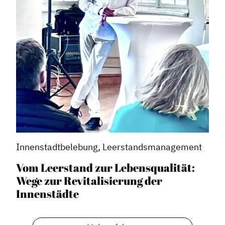
Innenstadtbelebung, Leerstandsmanagement
Vom Leerstand zur Lebensqualität:
Wege zur Revitalisierung der
Innenstädte