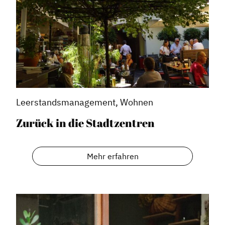
Leerstandsmanagement, Wohnen
Zurück in die Stadtzentren
Mehr erfahren