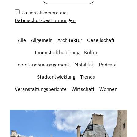
Ja, ich akzepiere die
Datenschutzbestimmungen
Alle
Allgemein
Architektur
Gesellschaft
Innenstadtbelebung
Kultur
Leerstandsmanagement
Mobilität
Podcast
Stadtentwicklung
Trends
Veranstaltungsberichte
Wirtschaft
Wohnen