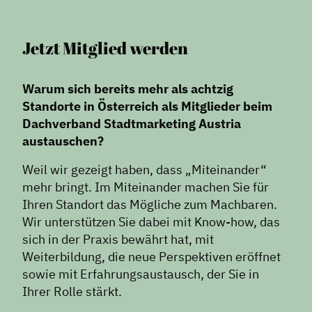
Jetzt Mitglied werden
Warum sich bereits mehr als achtzig
Standorte in Österreich als Mitglieder beim
Dachverband Stadtmarketing Austria
austauschen?
Weil wir gezeigt haben, dass „Miteinander“
mehr bringt. Im Miteinander machen Sie für
Ihren Standort das Mögliche zum Machbaren.
Wir unterstützen Sie dabei mit Know-how, das
sich in der Praxis bewährt hat, mit
Weiterbildung, die neue Perspektiven eröffnet
sowie mit Erfahrungsaustausch, der Sie in
Ihrer Rolle stärkt.