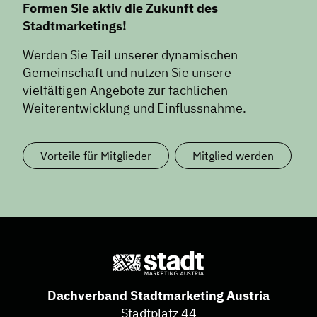
Formen Sie aktiv die Zukunft des
Stadtmarketings!
Werden Sie Teil unserer dynamischen
Gemeinschaft und nutzen Sie unsere
vielfältigen Angebote zur fachlichen
Weiterentwicklung und Einflussnahme.
Vorteile für Mitglieder
Mitglied werden
Dachverband Stadtmarketing Austria
Stadtplatz 44