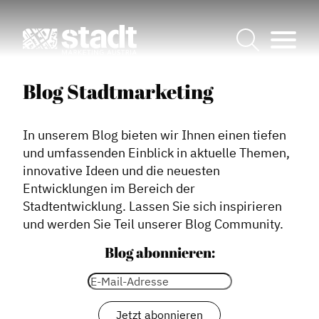
Blog Stadtmarketing
In unserem Blog bieten wir Ihnen einen tiefen
und umfassenden Einblick in aktuelle Themen,
innovative Ideen und die neuesten
Entwicklungen im Bereich der
Stadtentwicklung. Lassen Sie sich inspirieren
und werden Sie Teil unserer Blog Community.
Blog abonnieren: