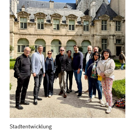
Stadtentwicklung
Dachverband