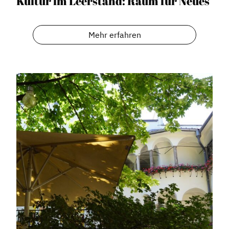
Kultur im Leerstand: Raum für Neues
Expertenwissen
Mehr erfahren