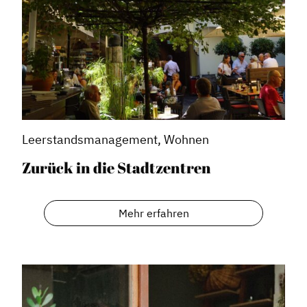
Leerstandsmanagement, Wohnen
Zurück in die Stadtzentren
Mehr erfahren