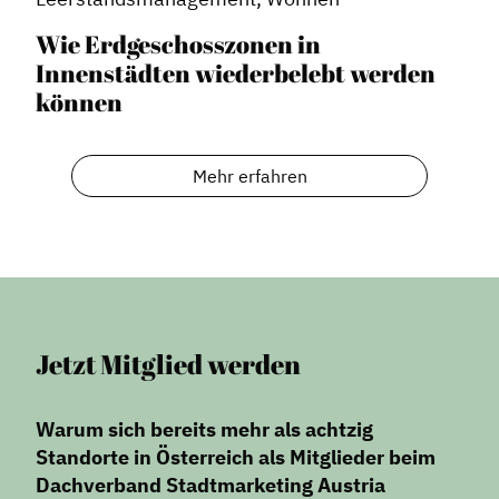
Wie Erdgeschosszonen in
Innenstädten wiederbelebt werden
können
Mehr erfahren
Jetzt Mitglied werden
Warum sich bereits mehr als achtzig
Standorte in Österreich als Mitglieder beim
Dachverband Stadtmarketing Austria