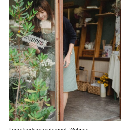
Leerstandsmanagement, Wohnen