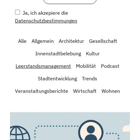
Ja, ich akzepiere die
Datenschutzbestimmungen
Alle
Allgemein
Architektur
Gesellschaft
Innenstadtbelebung
Kultur
Leerstandsmanagement
Mobilität
Podcast
Stadtentwicklung
Trends
Veranstaltungsberichte
Wirtschaft
Wohnen