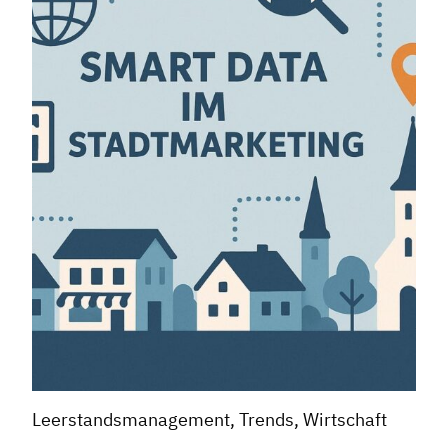
Leerstandsmanagement, Trends, Wirtschaft