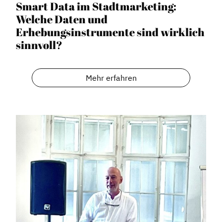
Smart Data im Stadtmarketing:
Welche Daten und
Erhebungsinstrumente sind wirklich
sinnvoll?
Mehr erfahren