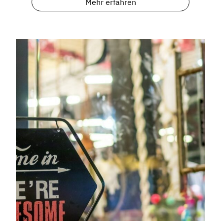
Mehr erfahren