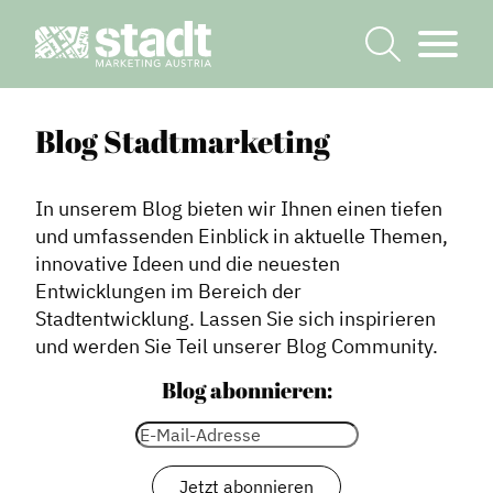
Blog Stadtmarketing
In unserem Blog bieten wir Ihnen einen tiefen
und umfassenden Einblick in aktuelle Themen,
innovative Ideen und die neuesten
Entwicklungen im Bereich der
Stadtentwicklung. Lassen Sie sich inspirieren
und werden Sie Teil unserer Blog Community.
Blog abonnieren: