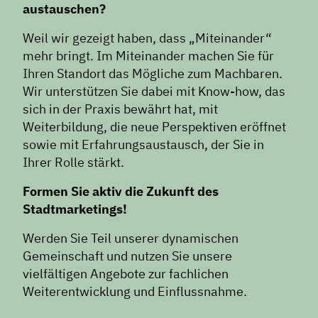
austauschen?
Weil wir gezeigt haben, dass „Miteinander“
mehr bringt. Im Miteinander machen Sie für
Ihren Standort das Mögliche zum Machbaren.
Wir unterstützen Sie dabei mit Know-how, das
sich in der Praxis bewährt hat, mit
Weiterbildung, die neue Perspektiven eröffnet
sowie mit Erfahrungsaustausch, der Sie in
Ihrer Rolle stärkt.
Formen Sie aktiv die Zukunft des
Stadtmarketings!
Werden Sie Teil unserer dynamischen
Gemeinschaft und nutzen Sie unsere
vielfältigen Angebote zur fachlichen
Weiterentwicklung und Einflussnahme.