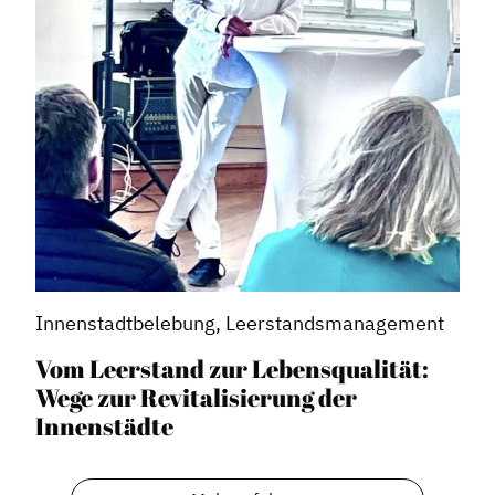
Innenstadtbelebung, Leerstandsmanagement
Vom Leerstand zur Lebensqualität:
Wege zur Revitalisierung der
Innenstädte