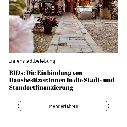
Innenstadtbelebung
BIDs: Die Einbindung von
Hausbesitzer:innen in die Stadt- und
Standortfinanzierung
Mehr erfahren