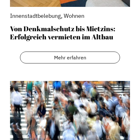
Innenstadtbelebung, Wohnen
Von Denkmalschutz bis Mietzins:
Erfolgreich vermieten im Altbau
Mehr erfahren