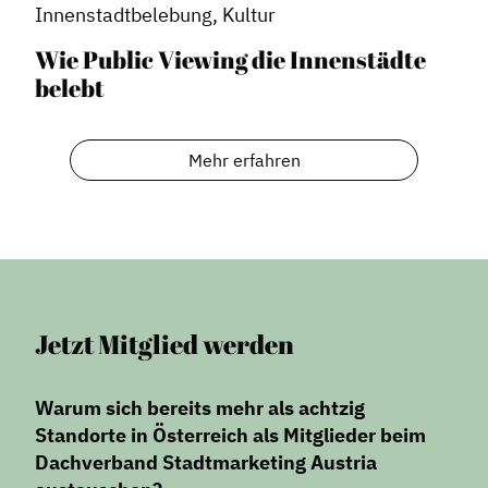
Innenstadtbelebung, Kultur
Wie Public Viewing die Innenstädte
belebt
Mehr erfahren
Jetzt Mitglied werden
Warum sich bereits mehr als achtzig
Standorte in Österreich als Mitglieder beim
Dachverband Stadtmarketing Austria