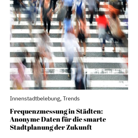
Innenstadtbelebung, Trends
Frequenzmessung in Städten:
Anonyme Daten für die smarte
Stadtplanung der Zukunft