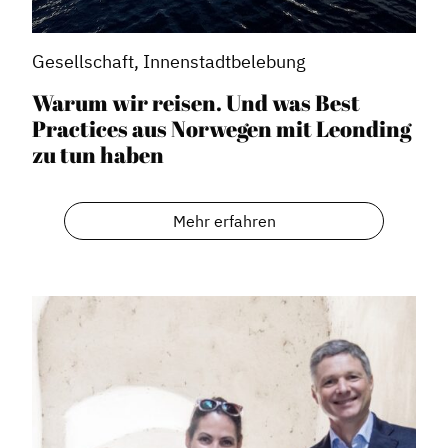
Gesellschaft, Innenstadtbelebung
Warum wir reisen. Und was Best
Practices aus Norwegen mit Leonding
zu tun haben
Mehr erfahren