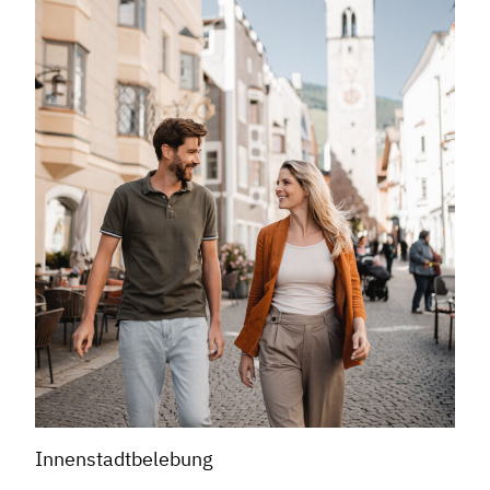
Innenstadtbelebung