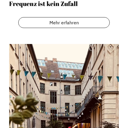
Frequenz ist kein Zufall
Mehr erfahren