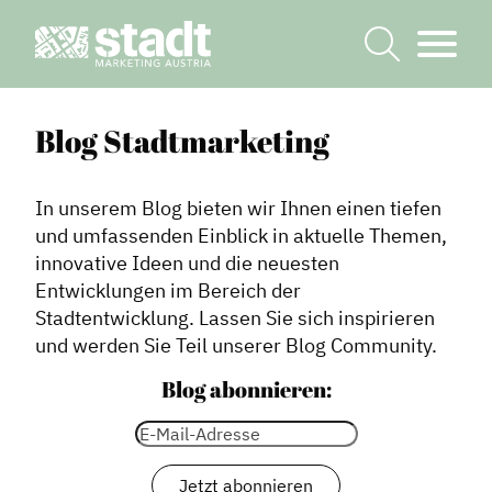
Blog Stadtmarketing
In unserem Blog bieten wir Ihnen einen tiefen
und umfassenden Einblick in aktuelle Themen,
innovative Ideen und die neuesten
Entwicklungen im Bereich der
Stadtentwicklung. Lassen Sie sich inspirieren
und werden Sie Teil unserer Blog Community.
Blog abonnieren: