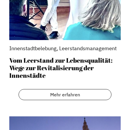
Innenstadtbelebung, Leerstandsmanagement
Vom Leerstand zur Lebensqualität:
Wege zur Revitalisierung der
Innenstädte
Mehr erfahren