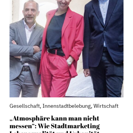
Gesellschaft, Innenstadtbelebung, Wirtschaft
„Atmosphäre kann man nicht
messen“: Wie Stadtmarketing