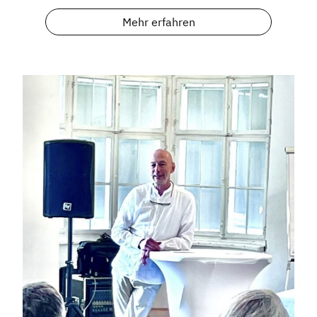
Mehr erfahren