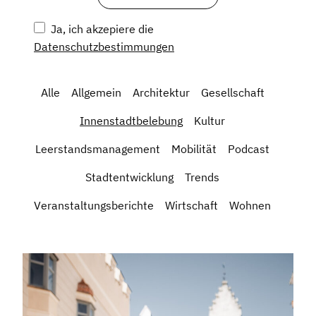
Ja, ich akzepiere die
Datenschutzbestimmungen
Alle
Allgemein
Architektur
Gesellschaft
Innenstadtbelebung
Kultur
Leerstandsmanagement
Mobilität
Podcast
Stadtentwicklung
Trends
Veranstaltungsberichte
Wirtschaft
Wohnen