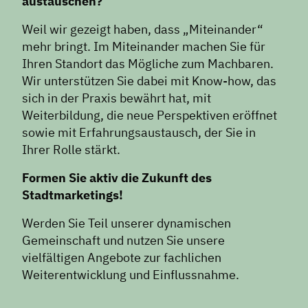
austauschen?
Weil wir gezeigt haben, dass „Miteinander“
mehr bringt. Im Miteinander machen Sie für
Ihren Standort das Mögliche zum Machbaren.
Wir unterstützen Sie dabei mit Know-how, das
sich in der Praxis bewährt hat, mit
Weiterbildung, die neue Perspektiven eröffnet
sowie mit Erfahrungsaustausch, der Sie in
Ihrer Rolle stärkt.
Formen Sie aktiv die Zukunft des
Stadtmarketings!
Werden Sie Teil unserer dynamischen
Gemeinschaft und nutzen Sie unsere
vielfältigen Angebote zur fachlichen
Weiterentwicklung und Einflussnahme.