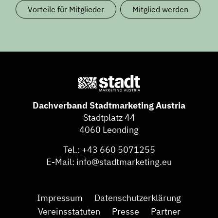
Vorteile für Mitglieder
Mitglied werden
Dachverband Stadtmarketing Austria
Stadtplatz 44
4060 Leonding
Tel.:
+43 660 5071255
E-Mail:
info@stadtmarketing.eu
Impressum
Datenschutzerklärung
Vereinsstatuten
Presse
Partner