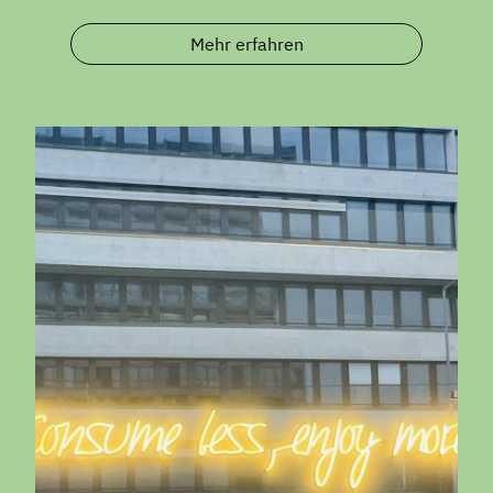
Mehr erfahren