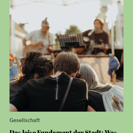
Gesellschaft
Das leise Fundament der Stadt: Was