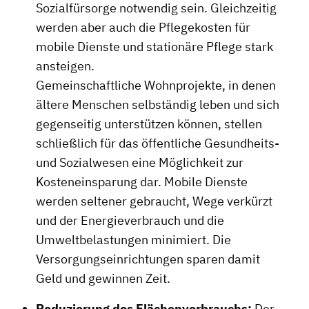
Sozialfürsorge notwendig sein. Gleichzeitig
werden aber auch die Pflegekosten für
mobile Dienste und stationäre Pflege stark
ansteigen.
Gemeinschaftliche Wohnprojekte, in denen
ältere Menschen selbständig leben und sich
gegenseitig unterstützen können, stellen
schließlich für das öffentliche Gesundheits-
und Sozialwesen eine Möglichkeit zur
Kosteneinsparung dar. Mobile Dienste
werden seltener gebraucht, Wege verkürzt
und der Energieverbrauch und die
Umweltbelastungen minimiert. Die
Versorgungseinrichtungen sparen damit
Geld und gewinnen Zeit.
Reduzierung des Flächenverbrauchs:
Der