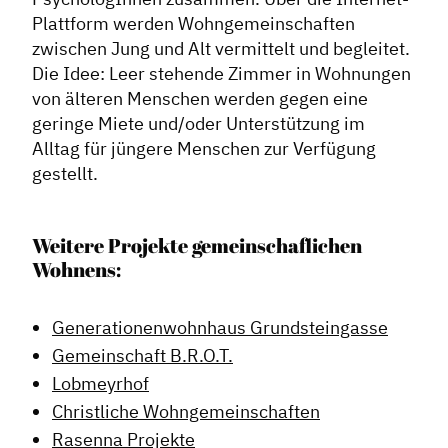
Plattform werden Wohngemeinschaften
zwischen Jung und Alt vermittelt und begleitet.
Die Idee: Leer stehende Zimmer in Wohnungen
von älteren Menschen werden gegen eine
geringe Miete und/oder Unterstützung im
Alltag für jüngere Menschen zur Verfügung
gestellt.
Weitere Projekte gemeinschaflichen
Wohnens:
Generationenwohnhaus Grundsteingasse
Gemeinschaft B.R.O.T.
Lobmeyrhof
Christliche Wohngemeinschaften
Rasenna Projekte