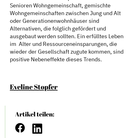
Senioren Wohngemeinschaft, gemischte
Wohngemeinschaften zwischen Jung und Alt
oder Generationenwohnhäuser sind
Alternativen, die folglich gefördert und
ausgebaut werden sollten. Ein erfülltes Leben
im Alter und Ressourceneinsparungen, die
wieder der Gesellschaft zugute kommen, sind
positive Nebeneffekte dieses Trends.
Eveline Stopfer
Artikel teilen: