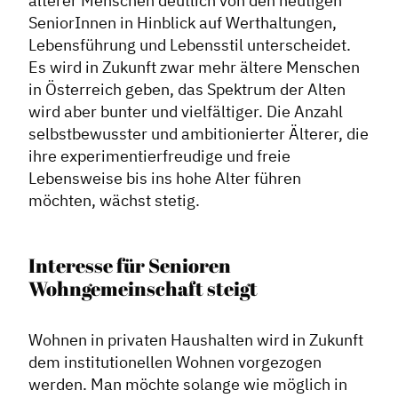
älterer Menschen deutlich von den heutigen
SeniorInnen in Hinblick auf Werthaltungen,
Lebensführung und Lebensstil unterscheidet.
Es wird in Zukunft zwar mehr ältere Menschen
in Österreich geben, das Spektrum der Alten
wird aber bunter und vielfältiger. Die Anzahl
selbstbewusster und ambitionierter Älterer, die
ihre experimentierfreudige und freie
Lebensweise bis ins hohe Alter führen
möchten, wächst stetig.
Interesse für Senioren
Wohngemeinschaft steigt
Wohnen in privaten Haushalten wird in Zukunft
dem institutionellen Wohnen vorgezogen
werden. Man möchte solange wie möglich in