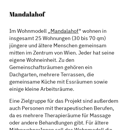
Mandalahof
Im Wohnmodell „
Mandalahof
“ wohnen in
insgesamt 25 Wohnungen (30 bis 70 qm)
jüngere und ältere Menschen gemeinsam
mitten im Zentrum von Wien. Jeder hat seine
eigene Wohneinheit. Zu den
Gemeinschaftsräumen gehören ein
Dachgarten, mehrere Terrassen, die
gemeinsame Küche mit Essräumen sowie
einige kleine Arbeitsräume.
Eine Zielgruppe für das Projekt sind außerdem
auch Personen mit therapeutischen Berufen,
da es mehrere Therapieräume für Massage
oder andere Behandlungen gibt. Für ältere
MitbewohnerInnen soll das Wohnmodell die