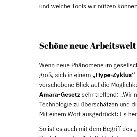
und welche Tools wir nützen können
Schöne neue Arbeitswelt 
Wenn neue Phänomene im gesellschaf
groß, sich in einem
„Hype-Zyklus“
verschobene Blick auf die Möglichk
Amara-Gesetz
sehr treffend: „Wir n
Technologie zu überschätzen und die
Mit einem Wort ausgedrückt: Es her
So ist es auch mit dem Begriff des