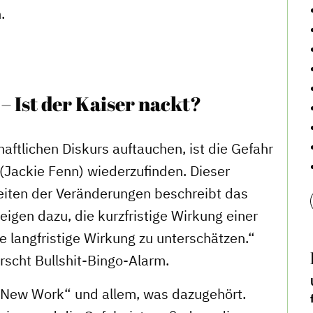
.
– Ist der Kaiser nackt?
tlichen Diskurs auftauchen, ist die Gefahr
(Jackie Fenn) wiederzufinden. Dieser
eiten der Veränderungen beschreibt das
eigen dazu, die kurzfristige Wirkung einer
 langfristige Wirkung zu unterschätzen.“
rscht Bullshit-Bingo-Alarm.
 „New Work“ und allem, was dazugehört.