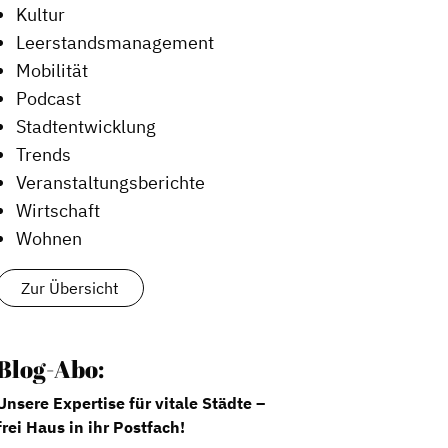
Kultur
Leerstandsmanagement
Mobilität
Podcast
Stadtentwicklung
Trends
Veranstaltungsberichte
Wirtschaft
Wohnen
Zur Übersicht
Blog-Abo:
Unsere Expertise für vitale Städte –
frei Haus in ihr Postfach!