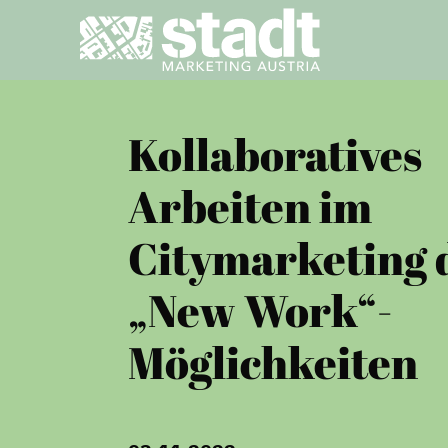
Kollaboratives
Arbeiten im
Citymarketing 
„New Work“-
Möglichkeiten