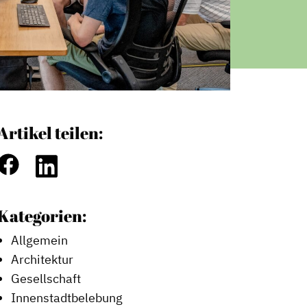
Artikel teilen:
Kategorien:
Allgemein
Architektur
Gesellschaft
Innenstadtbelebung