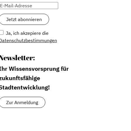
Ja, ich akzepiere die
Datenschutzbestimmungen
Newsletter:
Ihr Wissensvorsprung für
zukunftsfähige
Stadtentwicklung!
Zur Anmeldung