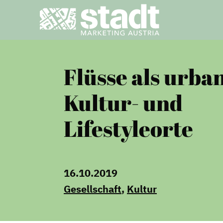
Flüsse als urba
Kultur- und
Lifestyleorte
16.10.2019
Gesellschaft
,
Kultur