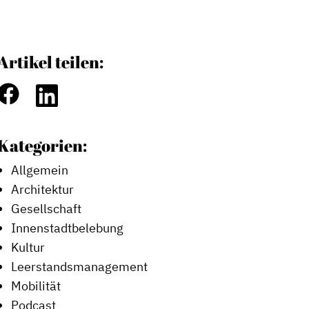
Artikel teilen:
Kategorien:
Allgemein
Architektur
Gesellschaft
Innenstadtbelebung
Kultur
Leerstandsmanagement
Mobilität
Podcast