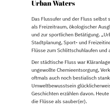
Urban Waters
Das Flussufer und der Fluss selbst 
als Freizeitraum, ökologischer Ausg
und zur sportlichen Betätigung. „U
Stadtplanung, Sport- und Freizeitin
Flüsse zum Schlittschuhlaufen und 
Der städtische Fluss war Kläranlage
ungewollte Chemieentsorgung, Verk
oftmals auch noch bestialisch stank
Umweltbewusstsein glücklicherweis
Geschichten erzählen davon. Heute 
die Flüsse als sauber(er).