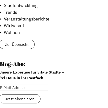
Stadtentwicklung
Trends
Veranstaltungsberichte
Wirtschaft
Wohnen
Zur Übersicht
Blog-Abo:
Unsere Expertise für vitale Städte –
frei Haus in ihr Postfach!