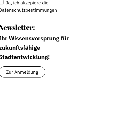
Ja, ich akzepiere die
Datenschutzbestimmungen
Newsletter:
Ihr Wissensvorsprung für
zukunftsfähige
Stadtentwicklung!
Zur Anmeldung