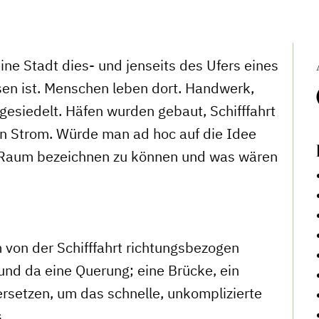
ne Stadt dies- und jenseits des Ufers eines
en ist. Menschen leben dort. Handwerk,
gesiedelt. Häfen wurden gebaut, Schifffahrt
en Strom. Würde man ad hoc auf die Idee
n Raum bezeichnen zu können und was wären
 von der Schifffahrt richtungsbezogen
und da eine Querung; eine Brücke, ein
ersetzen, um das schnelle, unkomplizierte
.