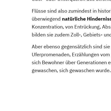
Flüsse sind also zumindest in histor
überwiegend
natürliche Hindernis
Konzentration, von Entrückung, Ab
bilden sie zudem Zoll-, Gebiets- un
Aber ebenso gegensätzlich sind sie
Uferpromenaden, Erzählungen vom 
sich Bewohner über Generationen e
gewaschen, sich gewaschen wurde.