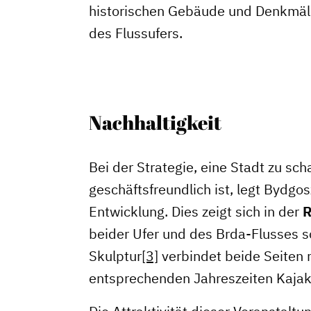
historischen Gebäude und Denkmäle
des Flussufers.
Nachhaltigkeit
Bei der Strategie, eine Stadt zu sc
geschäftsfreundlich ist, legt Bydgo
Entwicklung. Dies zeigt sich in der
R
beider Ufer und des Brda-Flusses so
Skulptur
[3]
verbindet beide Seiten 
entsprechenden Jahreszeiten Kajak-