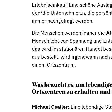
Erlebniseinkauf. Eine schöne Auslag
den/die UnternehmerIn, die persön
immer nachgefragt werden.
Die Menschen werden immer die
At
Mensch lebt von Spannung und Entsp
das wird im stationären Handel bess
aus bestellt, wird irgendwann nach
einem Ortszentrum.
Was braucht es, um lebendige
Ortszentren zu erhalten und
Michael Gsaller:
Eine lebendige Sta