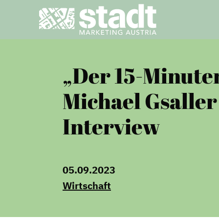
„Der 15-Minute
Michael Gsaller
Interview
05.09.2023
Wirtschaft