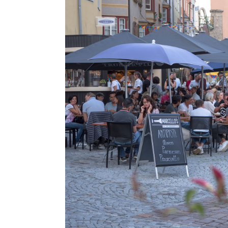
Vorteile für Mitglieder
Veranstaltungen
Formate