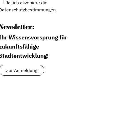
Ja, ich akzepiere die
Datenschutzbestimmungen
Newsletter:
Ihr Wissensvorsprung für
zukunftsfähige
Stadtentwicklung!
Zur Anmeldung