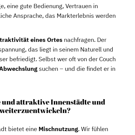
e, eine gute Bedienung, Vertrauen in
liche Ansprache, das Markterlebnis werden
traktivität eines Ortes
nachfragen. Der
annung, das liegt in seinem Naturell und
er befriedigt. Selbst wer oft von der Couch
Abwechslung
suchen – und die findet er in
 und attraktive Innenstädte und
 weiterzuentwickeln?
dt bietet eine
Mischnutzung
. Wir fühlen