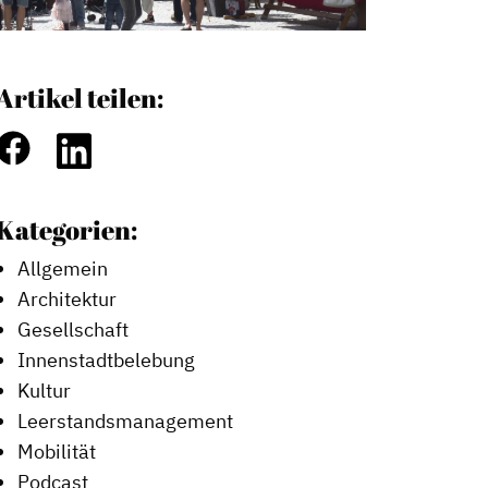
Artikel teilen:
Kategorien:
Allgemein
Architektur
Gesellschaft
Innenstadtbelebung
Kultur
Leerstandsmanagement
Mobilität
Podcast