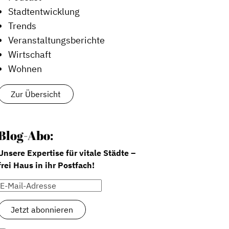
Stadtentwicklung
Trends
Veranstaltungsberichte
Wirtschaft
Wohnen
Zur Übersicht
Blog-Abo:
Unsere Expertise für vitale Städte –
frei Haus in ihr Postfach!