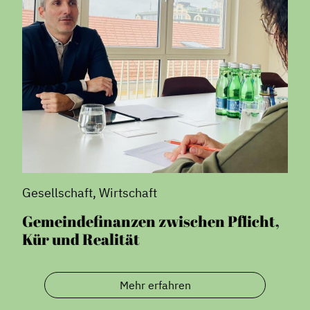
Gesellschaft, Wirtschaft
Gemeindefinanzen zwischen Pflicht,
Kür und Realität
Mehr erfahren