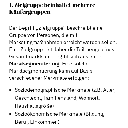
1. Zielgruppe beinhaltet mehrere
Käufergruppen
Der Begriff „Zielgruppe“ beschreibt eine
Gruppe von Personen, die mit
Marketingmaßnahmen erreicht werden sollen.
Eine Zielgruppe ist daher die Teilmenge eines
Gesamtmarkts und ergibt sich aus einer
Marktsegmentierung
. Eine solche
Marktsegmentierung kann auf Basis
verschiedener Merkmale erfolgen:
Soziodemographische Merkmale (z.B. Alter,
Geschlecht, Familienstand, Wohnort,
Haushaltsgröße)
Sozioökonomische Merkmale (Bildung,
Beruf, Einkommen)