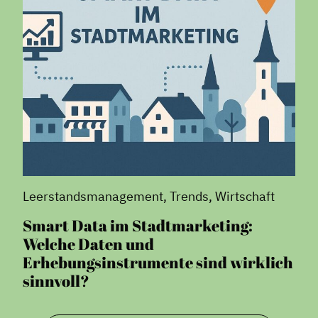
Leerstandsmanagement, Trends, Wirtschaft
Smart Data im Stadtmarketing:
Welche Daten und
Erhebungsinstrumente sind wirklich
sinnvoll?