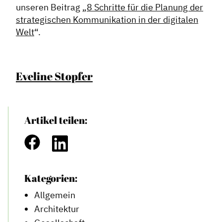
unseren Beitrag „
8 Schritte für die Planung der
strategischen Kommunikation in der digitalen
Welt
“.
Eveline Stopfer
Artikel teilen:
Kategorien:
Allgemein
Architektur