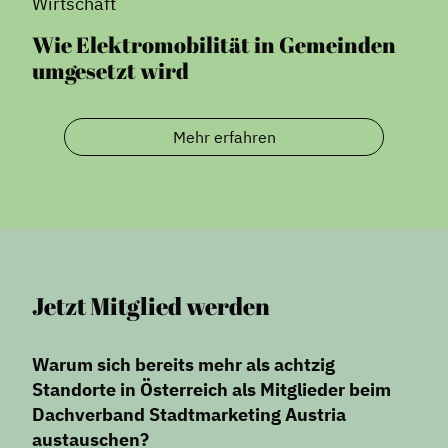
Wirtschaft
Wie Elektromobilität in Gemeinden
umgesetzt wird
Mehr erfahren
Jetzt Mitglied werden
Warum sich bereits mehr als achtzig
Standorte in Österreich als Mitglieder beim
Dachverband Stadtmarketing Austria
austauschen?