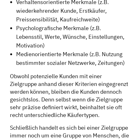
Verhaltensorientierte Merkmale (z.B.
wiederkehrender Kunde, Erstkäufer,
Preissensibilität, Kaufreichweite)
Psycholografische Merkmale (z.B.
Lebensstil, Werte, Wünsche, Einstellungen,
Motivation)
Medienorientierte Merkmale (z.B. Nutzung
bestimmter sozialer Netzwerke, Zeitungen)
Obwohl potenzielle Kunden mit einer
Zielgruppe anhand dieser Kriterien eingegrenzt
werden können, bleiben die Kunden dennoch
gesichtslos. Denn selbst wenn die Zielgruppe
sehr präzise definiert wirkt, beinhaltet sie oft
recht unterschiedliche Käufertypen.
Schließlich handelt es sich bei einer Zielgruppe
immer noch um eine Gruppe von Menschen, die