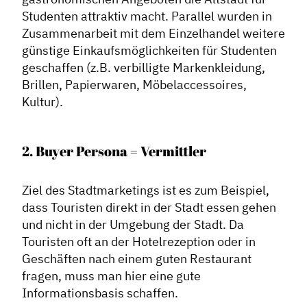
Studenten attraktiv macht. Parallel wurden in
Zusammenarbeit mit dem Einzelhandel weitere
günstige Einkaufsmöglichkeiten für Studenten
geschaffen (z.B. verbilligte Markenkleidung,
Brillen, Papierwaren, Möbelaccessoires,
Kultur).
2. Buyer Persona = Vermittler
Ziel des Stadtmarketings ist es zum Beispiel,
dass Touristen direkt in der Stadt essen gehen
und nicht in der Umgebung der Stadt. Da
Touristen oft an der Hotelrezeption oder in
Geschäften nach einem guten Restaurant
fragen, muss man hier eine gute
Informationsbasis schaffen.