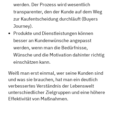
werden. Der Prozess wird wesentlich
transparenter, den der Kunde auf dem Weg
zur Kaufentscheidung durchläuft (Buyers
Journey).
Produkte und Dienstleistungen können
besser an Kundenwünsche angepasst
werden, wenn man die Bedürfnisse,
Wünsche und die Motivation dahinter richtig
einschätzen kann.
Weiß man erst einmal, wer seine Kunden sind
und was sie brauchen, hat man ein deutlich
verbessertes Verständnis der Lebenswelt
unterschiedlicher Zielgruppen und eine höhere
Effektivität von Maßnahmen.