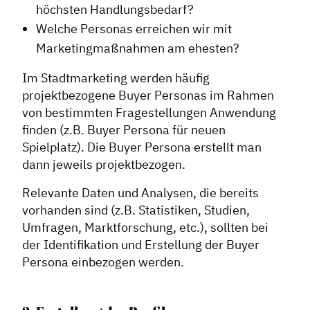
höchsten Handlungsbedarf?
Welche Personas erreichen wir mit
Marketingmaßnahmen am ehesten?
Im Stadtmarketing werden häufig
projektbezogene Buyer Personas im Rahmen
von bestimmten Fragestellungen Anwendung
finden (z.B. Buyer Persona für neuen
Spielplatz). Die Buyer Persona erstellt man
dann jeweils projektbezogen.
Relevante Daten und Analysen, die bereits
vorhanden sind (z.B. Statistiken, Studien,
Umfragen, Marktforschung, etc.), sollten bei
der Identifikation und Erstellung der Buyer
Persona einbezogen werden.