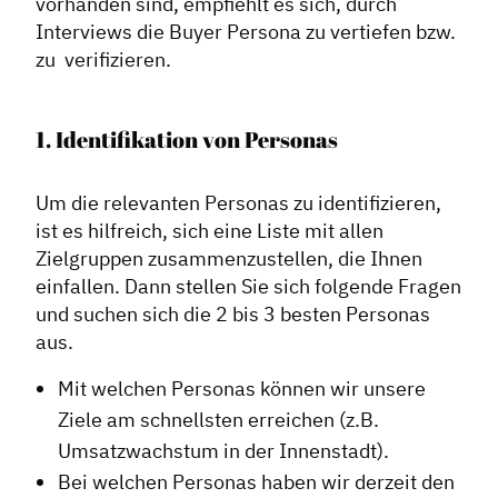
vorhanden sind, empfiehlt es sich, durch
Interviews die Buyer Persona zu vertiefen bzw.
zu verifizieren.
1. Identifikation von Personas
Um die relevanten Personas zu identifizieren,
ist es hilfreich, sich eine Liste mit allen
Zielgruppen zusammenzustellen, die Ihnen
einfallen. Dann stellen Sie sich folgende Fragen
und suchen sich die 2 bis 3 besten Personas
aus.
Mit welchen Personas können wir unsere
Ziele am schnellsten erreichen (z.B.
Umsatzwachstum in der Innenstadt).
Bei welchen Personas haben wir derzeit den