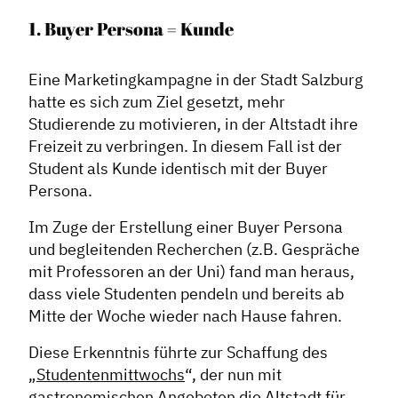
1. Buyer Persona = Kunde
Eine Marketingkampagne in der Stadt Salzburg
hatte es sich zum Ziel gesetzt, mehr
Studierende zu motivieren, in der Altstadt ihre
Freizeit zu verbringen. In diesem Fall ist der
Student als Kunde identisch mit der Buyer
Persona.
Im Zuge der Erstellung einer Buyer Persona
und begleitenden Recherchen (z.B. Gespräche
mit Professoren an der Uni) fand man heraus,
dass viele Studenten pendeln und bereits ab
Mitte der Woche wieder nach Hause fahren.
Diese Erkenntnis führte zur Schaffung des
„
Studentenmittwochs
“, der nun mit
gastronomischen Angeboten die Altstadt für