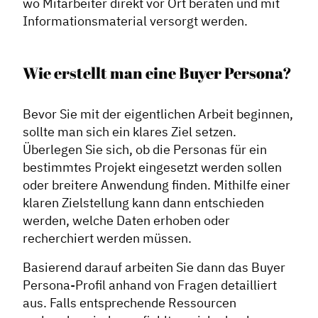
wo Mitarbeiter direkt vor Ort beraten und mit
Informationsmaterial versorgt werden.
Wie erstellt man eine Buyer Persona?
Bevor Sie mit der eigentlichen Arbeit beginnen,
sollte man sich ein klares Ziel setzen.
Überlegen Sie sich, ob die Personas für ein
bestimmtes Projekt eingesetzt werden sollen
oder breitere Anwendung ﬁnden. Mithilfe einer
klaren Zielstellung kann dann entschieden
werden, welche Daten erhoben oder
recherchiert werden müssen.
Basierend darauf arbeiten Sie dann das Buyer
Persona-Profil anhand von Fragen detailliert
aus. Falls entsprechende Ressourcen