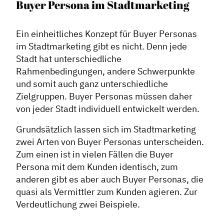
Buyer Persona im Stadtmarketing
Ein einheitliches Konzept für Buyer Personas
im Stadtmarketing gibt es nicht. Denn jede
Stadt hat unterschiedliche
Rahmenbedingungen, andere Schwerpunkte
und somit auch ganz unterschiedliche
Zielgruppen. Buyer Personas müssen daher
von jeder Stadt individuell entwickelt werden.
Grundsätzlich lassen sich im Stadtmarketing
zwei Arten von Buyer Personas unterscheiden.
Zum einen ist in vielen Fällen die Buyer
Persona mit dem Kunden identisch, zum
anderen gibt es aber auch Buyer Personas, die
quasi als Vermittler zum Kunden agieren. Zur
Verdeutlichung zwei Beispiele.