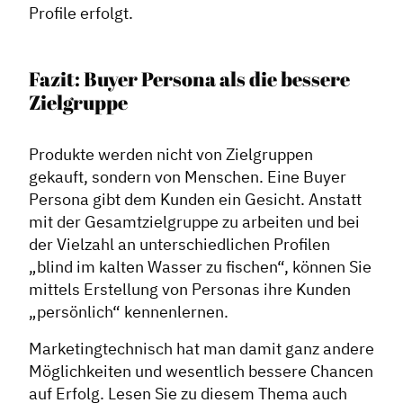
Profile erfolgt.
Fazit: Buyer Persona als die bessere
Zielgruppe
Produkte werden nicht von Zielgruppen
gekauft, sondern von Menschen. Eine Buyer
Persona gibt dem Kunden ein Gesicht. Anstatt
mit der Gesamtzielgruppe zu arbeiten und bei
der Vielzahl an unterschiedlichen Profilen
„blind im kalten Wasser zu fischen“, können Sie
mittels Erstellung von Personas ihre Kunden
„persönlich“ kennenlernen.
Marketingtechnisch hat man damit ganz andere
Möglichkeiten und wesentlich bessere Chancen
auf Erfolg. Lesen Sie zu diesem Thema auch