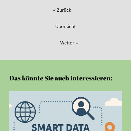
« Zurück
Übersicht
Weiter »
Das könnte Sie auch interessieren: