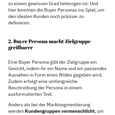
zu einem gewissen Grad heterogen ist. Und
hier kommen die Buyer Personas ins Spiel, um
den idealen Kunden noch präziser zu
definieren.
2. Buyer Persona macht Zielgruppe
greifbarer
Eine Buyer Persona gibt der Zielgruppe ein
Gesicht, indem ihr ein Name und ein passendes
Aussehen in Form eines Bildes gegeben wird.
Zudem erfolgt eine umfangreiche
Beschreibung der Persona in einem
ausformulierten Text.
Anders als bei der Marktsegmentierung
werden
Kundengruppen vermenschlicht
, um