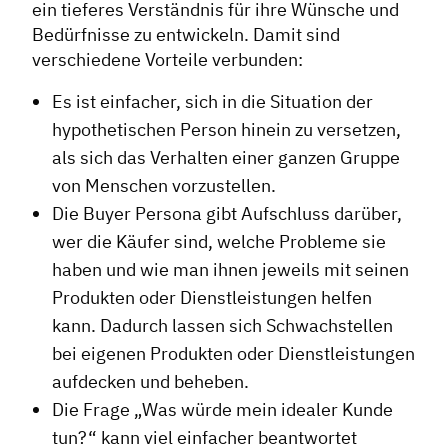
ein tieferes Verständnis für ihre Wünsche und
Bedürfnisse zu entwickeln. Damit sind
verschiedene Vorteile verbunden:
Es ist einfacher, sich in die Situation der
hypothetischen Person hinein zu versetzen,
als sich das Verhalten einer ganzen Gruppe
von Menschen vorzustellen.
Die Buyer Persona gibt Aufschluss darüber,
wer die Käufer sind, welche Probleme sie
haben und wie man ihnen jeweils mit seinen
Produkten oder Dienstleistungen helfen
kann. Dadurch lassen sich Schwachstellen
bei eigenen Produkten oder Dienstleistungen
aufdecken und beheben.
Die Frage „Was würde mein idealer Kunde
tun?“ kann viel einfacher beantwortet