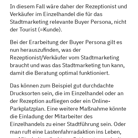
In diesem Fall wäre daher der Rezeptionist und
Verkäufer im Einzelhandel die für das
Stadtmarketing relevante Buyer Persona, nicht
der Tourist (=Kunde).
Bei der Erarbeitung der Buyer Persona gilt es
nun herauszufinden, was der
Rezeptionist/Verkäufer vom Stadtmarketing
braucht und was das Stadtmarketing tun kann,
damit die Beratung optimal funktioniert.
Das können zum Beispiel gut durchdachte
Drucksorten sein, die im Einzelhandel oder an
der Rezeption aufliegen oder ein Online-
Parkplatzplan. Eine weitere Maßnahme könnte
die Einladung der Mitarbeiter des
Einzelhandels zu einer Stadtführung sein. Oder
man ruft eine Lastenfahrradaktion ins Leben,