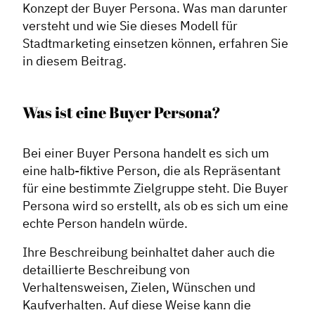
Konzept der Buyer Persona. Was man darunter
versteht und wie Sie dieses Modell für
Stadtmarketing einsetzen können, erfahren Sie
in diesem Beitrag.
Was ist eine Buyer Persona?
Bei einer Buyer Persona handelt es sich um
eine halb-fiktive Person, die als Repräsentant
für eine bestimmte Zielgruppe steht. Die Buyer
Persona wird so erstellt, als ob es sich um eine
echte Person handeln würde.
Ihre Beschreibung beinhaltet daher auch die
detaillierte Beschreibung von
Verhaltensweisen, Zielen, Wünschen und
Kaufverhalten. Auf diese Weise kann die