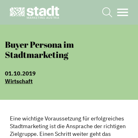
Buyer Persona im
Stadtmarketing
01.10.2019
Wirtschaft
Eine wichtige Voraussetzung für erfolgreiches
Stadtmarketing ist die Ansprache der richtigen
Zielgruppe. Einen Schritt weiter geht das