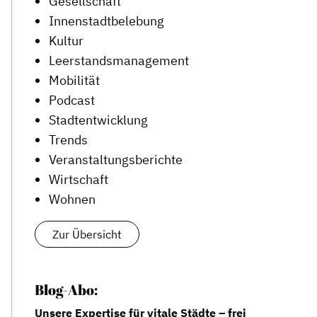
Gesellschaft
Innenstadtbelebung
Kultur
Leerstandsmanagement
Mobilität
Podcast
Stadtentwicklung
Trends
Veranstaltungsberichte
Wirtschaft
Wohnen
Zur Übersicht
Blog-Abo:
Unsere Expertise für vitale Städte – frei