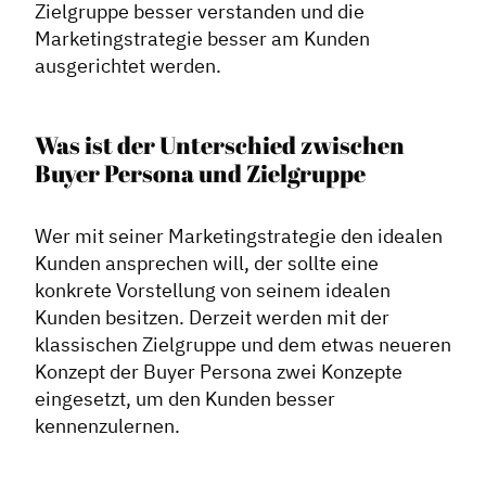
Zielgruppe besser verstanden und die
Marketingstrategie besser am Kunden
ausgerichtet werden.
Was ist der Unterschied zwischen
Buyer Persona und Zielgruppe
Wer mit seiner Marketingstrategie den idealen
Kunden ansprechen will, der sollte eine
konkrete Vorstellung von seinem idealen
Kunden besitzen. Derzeit werden mit der
klassischen Zielgruppe und dem etwas neueren
Konzept der Buyer Persona zwei Konzepte
eingesetzt, um den Kunden besser
kennenzulernen.