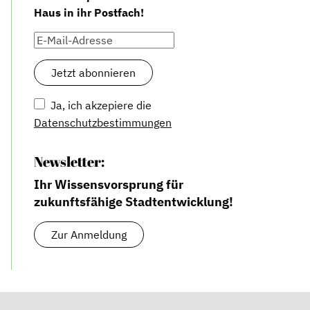
Haus in ihr Postfach!
Ja, ich akzepiere die
Datenschutzbestimmungen
Newsletter:
Ihr Wissensvorsprung für
zukunftsfähige Stadtentwicklung!
Zur Anmeldung