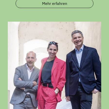
Mehr erfahren