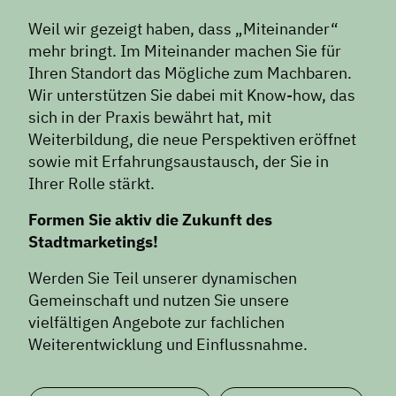
Weil wir gezeigt haben, dass „Miteinander“
mehr bringt. Im Miteinander machen Sie für
Ihren Standort das Mögliche zum Machbaren.
Wir unterstützen Sie dabei mit Know-how, das
sich in der Praxis bewährt hat, mit
Weiterbildung, die neue Perspektiven eröffnet
sowie mit Erfahrungsaustausch, der Sie in
Ihrer Rolle stärkt.
Formen Sie aktiv die Zukunft des
Stadtmarketings!
Werden Sie Teil unserer dynamischen
Gemeinschaft und nutzen Sie unsere
vielfältigen Angebote zur fachlichen
Weiterentwicklung und Einflussnahme.