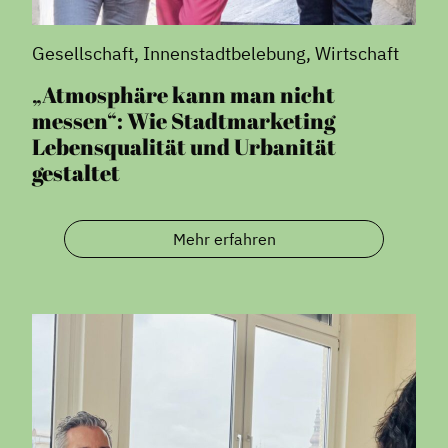
Gesellschaft, Innenstadtbelebung, Wirtschaft
„Atmosphäre kann man nicht
messen“: Wie Stadtmarketing
Lebensqualität und Urbanität
gestaltet
Mehr erfahren