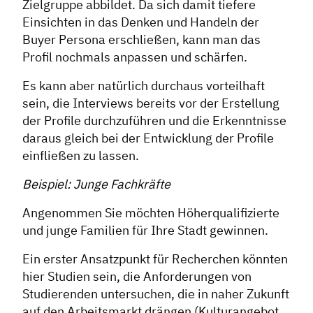
Zielgruppe abbildet. Da sich damit tiefere
Einsichten in das Denken und Handeln der
Buyer Persona erschließen, kann man das
Profil nochmals anpassen und schärfen.
Es kann aber natürlich durchaus vorteilhaft
sein, die Interviews bereits vor der Erstellung
der Profile durchzuführen und die Erkenntnisse
daraus gleich bei der Entwicklung der Profile
einfließen zu lassen.
Beispiel: Junge Fachkräfte
Angenommen Sie möchten Höherqualifizierte
und junge Familien für Ihre Stadt gewinnen.
Ein erster Ansatzpunkt für Recherchen könnten
hier Studien sein, die Anforderungen von
Studierenden untersuchen, die in naher Zukunft
auf den Arbeitsmarkt drängen (Kulturangebot,