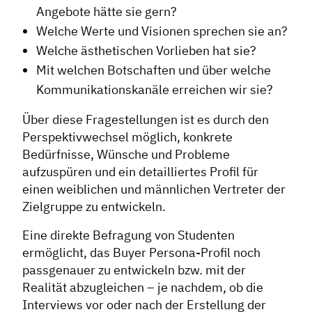
Angebote hätte sie gern?
Welche Werte und Visionen sprechen sie an?
Welche ästhetischen Vorlieben hat sie?
Mit welchen Botschaften und über welche
Kommunikationskanäle erreichen wir sie?
Über diese Fragestellungen ist es durch den
Perspektivwechsel möglich, konkrete
Bedürfnisse, Wünsche und Probleme
aufzuspüren und ein detailliertes Profil für
einen weiblichen und männlichen Vertreter der
Zielgruppe zu entwickeln.
Eine direkte Befragung von Studenten
ermöglicht, das Buyer Persona-Profil noch
passgenauer zu entwickeln bzw. mit der
Realität abzugleichen – je nachdem, ob die
Interviews vor oder nach der Erstellung der