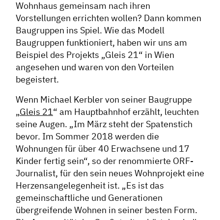
Wohnhaus gemeinsam nach ihren
Vorstellungen errichten wollen? Dann kommen
Baugruppen ins Spiel. Wie das Modell
Baugruppen funktioniert, haben wir uns am
Beispiel des Projekts „Gleis 21“ in Wien
angesehen und waren von den Vorteilen
begeistert.
Wenn Michael Kerbler von seiner Baugruppe
„
Gleis 21
“ am Hauptbahnhof erzählt, leuchten
seine Augen. „Im März steht der Spatenstich
bevor. Im Sommer 2018 werden die
Wohnungen für über 40 Erwachsene und 17
Kinder fertig sein“, so der renommierte ORF-
Journalist, für den sein neues Wohnprojekt eine
Herzensangelegenheit ist. „Es ist das
gemeinschaftliche und Generationen
übergreifende Wohnen in seiner besten Form.