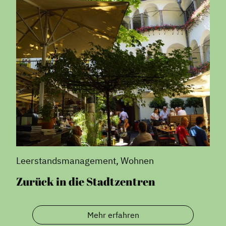
Leerstandsmanagement, Wohnen
Zurück in die Stadtzentren
Mehr erfahren