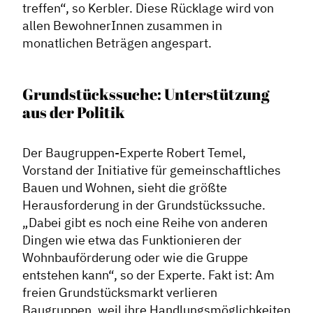
treffen“, so Kerbler. Diese Rücklage wird von
allen BewohnerInnen zusammen in
monatlichen Beträgen angespart.
Grundstückssuche: Unterstützung
aus der Politik
Der Baugruppen-Experte Robert Temel,
Vorstand der Initiative für gemeinschaftliches
Bauen und Wohnen, sieht die größte
Herausforderung in der Grundstückssuche.
„Dabei gibt es noch eine Reihe von anderen
Dingen wie etwa das Funktionieren der
Wohnbauförderung oder wie die Gruppe
entstehen kann“, so der Experte. Fakt ist: Am
freien Grundstücksmarkt verlieren
Baugruppen, weil ihre Handlungsmöglichkeiten