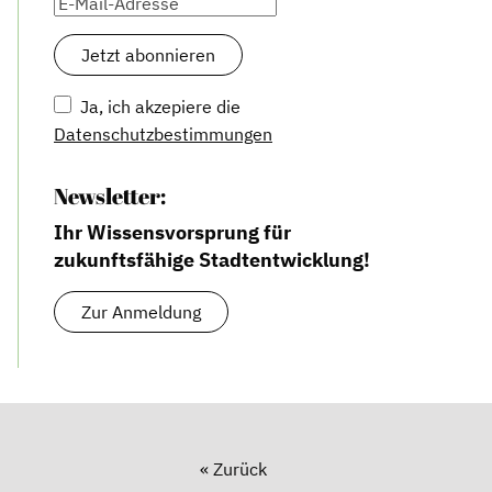
Ja, ich akzepiere die
Datenschutzbestimmungen
Newsletter:
Ihr Wissensvorsprung für
zukunftsfähige Stadtentwicklung!
Zur Anmeldung
« Zurück