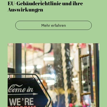
EU-Gebäuderichtlinie und ihre
Auswirkungen
Mehr erfahren