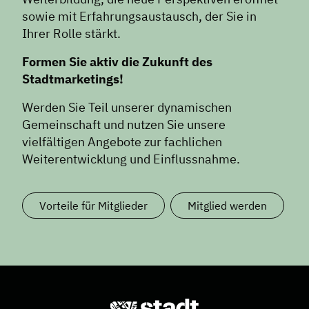
sowie mit Erfahrungsaustausch, der Sie in
Ihrer Rolle stärkt.
Formen Sie aktiv die Zukunft des
Stadtmarketings!
Werden Sie Teil unserer dynamischen
Gemeinschaft und nutzen Sie unsere
vielfältigen Angebote zur fachlichen
Weiterentwicklung und Einflussnahme.
Vorteile für Mitglieder
Mitglied werden