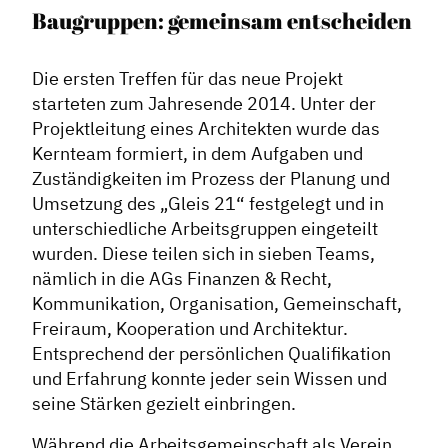
Baugruppen: gemeinsam entscheiden
Die ersten Treffen für das neue Projekt
starteten zum Jahresende 2014. Unter der
Projektleitung eines Architekten wurde das
Kernteam formiert, in dem Aufgaben und
Zuständigkeiten im Prozess der Planung und
Umsetzung des „Gleis 21“ festgelegt und in
unterschiedliche Arbeitsgruppen eingeteilt
wurden. Diese teilen sich in sieben Teams,
nämlich in die AGs Finanzen & Recht,
Kommunikation, Organisation, Gemeinschaft,
Freiraum, Kooperation und Architektur.
Entsprechend der persönlichen Qualifikation
und Erfahrung konnte jeder sein Wissen und
seine Stärken gezielt einbringen.
Während die Arbeitsgemeinschaft als Verein