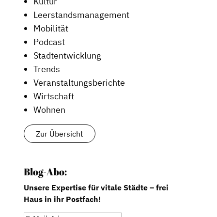
Kultur
Leerstandsmanagement
Mobilität
Podcast
Stadtentwicklung
Trends
Veranstaltungsberichte
Wirtschaft
Wohnen
Zur Übersicht
Blog-Abo:
Unsere Expertise für vitale Städte – frei
Haus in ihr Postfach!