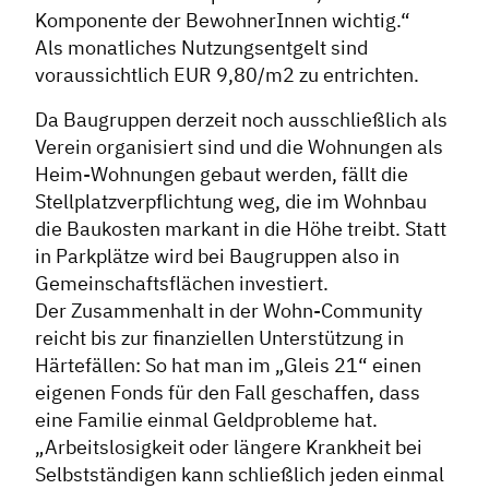
Komponente der BewohnerInnen wichtig.“
Als monatliches Nutzungsentgelt sind
voraussichtlich EUR 9,80/m2 zu entrichten.
Da Baugruppen derzeit noch ausschließlich als
Verein organisiert sind und die Wohnungen als
Heim-Wohnungen gebaut werden, fällt die
Stellplatzverpflichtung weg, die im Wohnbau
die Baukosten markant in die Höhe treibt. Statt
in Parkplätze wird bei Baugruppen also in
Gemeinschaftsflächen investiert.
Der Zusammenhalt in der Wohn-Community
reicht bis zur finanziellen Unterstützung in
Härtefällen: So hat man im „Gleis 21“ einen
eigenen Fonds für den Fall geschaffen, dass
eine Familie einmal Geldprobleme hat.
„Arbeitslosigkeit oder längere Krankheit bei
Selbstständigen kann schließlich jeden einmal