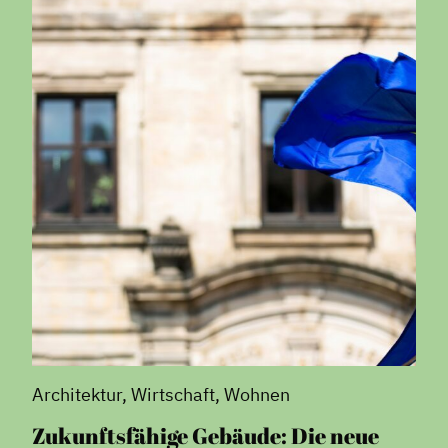
Architektur, Wirtschaft, Wohnen
Zukunftsfähige Gebäude: Die neue