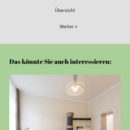
Übersicht
Weiter »
Das könnte Sie auch interessieren: