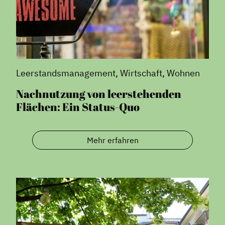
Leerstandsmanagement, Wirtschaft, Wohnen
Nachnutzung von leerstehenden
Flächen: Ein Status-Quo
Mehr erfahren