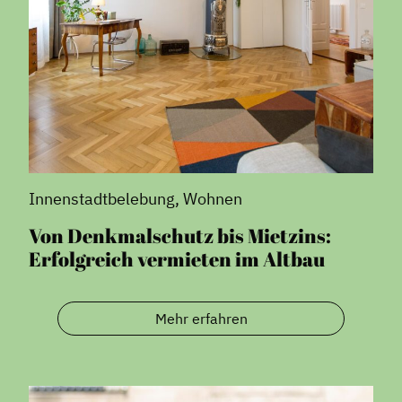
Innenstadtbelebung, Wohnen
Von Denkmalschutz bis Mietzins:
Erfolgreich vermieten im Altbau
Mehr erfahren