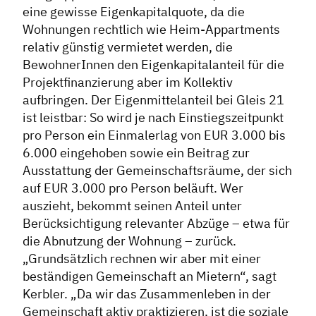
eine gewisse Eigenkapitalquote, da die
Wohnungen rechtlich wie Heim-Appartments
relativ günstig vermietet werden, die
BewohnerInnen den Eigenkapitalanteil für die
Projektfinanzierung aber im Kollektiv
aufbringen. Der Eigenmittelanteil bei Gleis 21
ist leistbar: So wird je nach Einstiegszeitpunkt
pro Person ein Einmalerlag von EUR 3.000 bis
6.000 eingehoben sowie ein Beitrag zur
Ausstattung der Gemeinschaftsräume, der sich
auf EUR 3.000 pro Person beläuft. Wer
auszieht, bekommt seinen Anteil unter
Berücksichtigung relevanter Abzüge – etwa für
die Abnutzung der Wohnung – zurück.
„Grundsätzlich rechnen wir aber mit einer
beständigen Gemeinschaft an Mietern“, sagt
Kerbler. „Da wir das Zusammenleben in der
Gemeinschaft aktiv praktizieren, ist die soziale