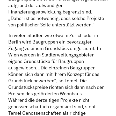
aufgrund der aufwendigen
Finanzierungsabwicklung begrenzt sind.
„Daher ist es notwendig, dass solche Projekte
von politischer Seite unterstützt werden.“
In vielen Städten wie etwa in Zürich oder in
Berlin wird Baugruppen ein bevorzugter
Zugang zu einem Grundstück eingeräumt. In
Wien werden in Stadterweitungsgebieten
eigene Grundstücke für Baugruppen
ausgewiesen. „Die einzelnen Baugruppen
können sich dann mit ihrem Konzept für das
Grundstück bewerben“, so Temel. Die
Grundstückspreise richten sich dann nach den
Preisen des geförderten Wohnbaus.
Während die derzeitigen Projekte nicht
genossenschaftlich organisiert sind, sieht
Temel Genossenschaften als richtige