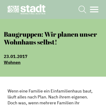
Baugruppen: Wir planen unser
Wohnhaus selbst!
23.01.2017
Wohnen
Wenn eine Familie ein Einfamilienhaus baut,
läuft alles nach Plan. Nach ihrem eigenen.
Doch was, wenn mehrere Familien ihr