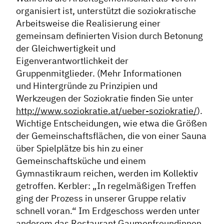
organisiert ist, unterstützt die soziokratische
Arbeitsweise die Realisierung einer
gemeinsam definierten Vision durch Betonung
der Gleichwertigkeit und
Eigenverantwortlichkeit der
Gruppenmitglieder. (Mehr Informationen
und Hintergründe zu Prinzipien und
Werkzeugen der Soziokratie finden Sie unter
http://www.soziokratie.at/ueber-soziokratie/
).
Wichtige Entscheidungen, wie etwa die Größen
der Gemeinschaftsflächen, die von einer Sauna
über Spielplätze bis hin zu einer
Gemeinschaftsküche und einem
Gymnastikraum reichen, werden im Kollektiv
getroffen. Kerbler: „In regelmäßigen Treffen
ging der Prozess in unserer Gruppe relativ
schnell voran.“ Im Erdgeschoss werden unter
anderem das Restaurant Gaumenfreundinnen,