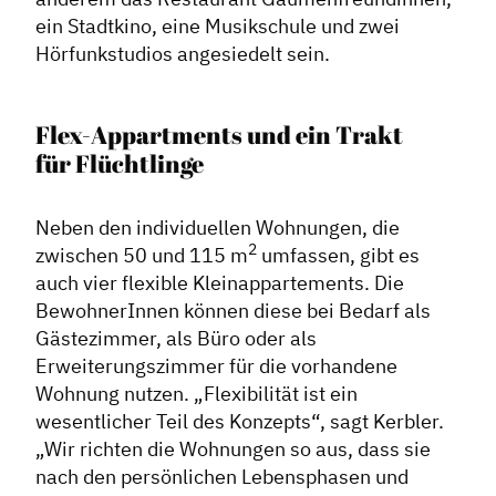
ein Stadtkino, eine Musikschule und zwei
Hörfunkstudios angesiedelt sein.
Flex-Appartments und ein Trakt
für Flüchtlinge
Neben den individuellen Wohnungen, die
2
zwischen 50 und 115 m
umfassen, gibt es
auch vier flexible Kleinappartements. Die
BewohnerInnen können diese bei Bedarf als
Gästezimmer, als Büro oder als
Erweiterungszimmer für die vorhandene
Wohnung nutzen. „Flexibilität ist ein
wesentlicher Teil des Konzepts“, sagt Kerbler.
„Wir richten die Wohnungen so aus, dass sie
nach den persönlichen Lebensphasen und