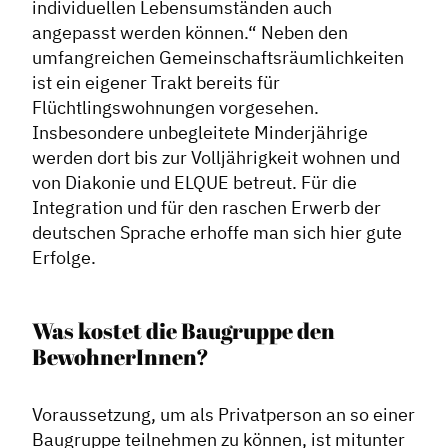
individuellen Lebensumständen auch
angepasst werden können.“ Neben den
umfangreichen Gemeinschaftsräumlichkeiten
ist ein eigener Trakt bereits für
Flüchtlingswohnungen vorgesehen.
Insbesondere unbegleitete Minderjährige
werden dort bis zur Volljährigkeit wohnen und
von Diakonie und ELQUE betreut. Für die
Integration und für den raschen Erwerb der
deutschen Sprache erhoffe man sich hier gute
Erfolge.
Was kostet die Baugruppe den
BewohnerInnen?
Voraussetzung, um als Privatperson an so einer
Baugruppe teilnehmen zu können, ist mitunter