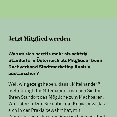
Jetzt Mitglied werden
Warum sich bereits mehr als achtzig
Standorte in Österreich als Mitglieder beim
Dachverband Stadtmarketing Austria
austauschen?
Weil wir gezeigt haben, dass „Miteinander“
mehr bringt. Im Miteinander machen Sie für
Ihren Standort das Mögliche zum Machbaren.
Wir unterstützen Sie dabei mit Know-how, das
sich in der Praxis bewährt hat, mit
Weiterbildung, die neue Perspektiven eröffnet