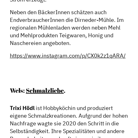
Neben den BäckerInnen schätzen auch
EndverbraucherInnen die Dirneder-Mühle. Im
regionalen Mühlenladen werden neben Mehl
und Mehlprodukten Teigwaren, Honig und
Naschereien angeboten.
https://www.instagram.com/p/CX0k2z1qARA/
Wels:
Schmalzliebe
.
Trixi Hödl
ist Hobbyköchin und produziert
eigene Schmalzkreationen. Aufgrund der hohen
Nachfrage wagte sie 2020 den Schritt in die
Selbständigkeit. Ihre Spezialitäten und andere