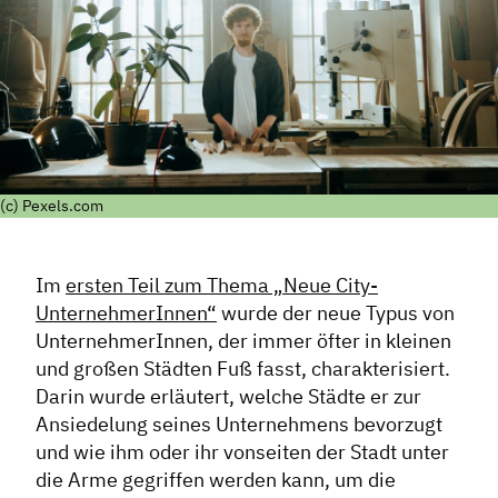
(c) Pexels.com
Im
ersten Teil zum Thema „Neue City-
UnternehmerInnen“
wurde der neue Typus von
UnternehmerInnen, der immer öfter in kleinen
und großen Städten Fuß fasst, charakterisiert.
Darin wurde erläutert, welche Städte er zur
Ansiedelung seines Unternehmens bevorzugt
und wie ihm oder ihr vonseiten der Stadt unter
die Arme gegriffen werden kann, um die