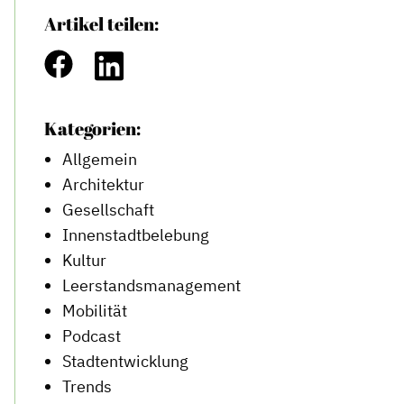
Artikel teilen:
Kategorien:
Allgemein
Architektur
Gesellschaft
Innenstadtbelebung
Kultur
Leerstandsmanagement
Mobilität
Podcast
Stadtentwicklung
Trends