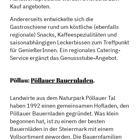
Kauf angeboten.
Andererseits entwickelte sich die
Gastroschiene rund um köstliche (ebenfalls
regionale) Snacks, Kaffeespezialitäten und
saisonabhängigen Leckerbissen zum Treffpunkt
für GenießerInnen. Ein regionales Catering-
Service ergänzt das Genussstube-Angebot.
Pöllau:
Pöllauer Bauernladen
.
Landwirte aus dem Naturpark Pöllauer Tal
haben 1992 einen gemeinsamen Hofladen, den
Pöllauer Bauernladen gegründet. Was klein
begonnen hat, ist zu einem der besten
Bauernläden in der Steiermark mit einem
Vollsortiment geworden. Die Bauernfamilien