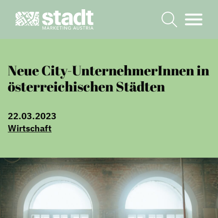
Neue City-UnternehmerInnen in
österreichischen Städten
22.03.2023
Wirtschaft