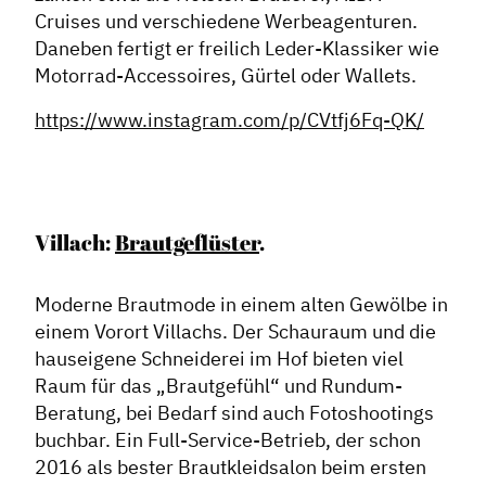
Cruises und verschiedene Werbeagenturen.
Daneben fertigt er freilich Leder-Klassiker wie
Motorrad-Accessoires, Gürtel oder Wallets.
https://www.instagram.com/p/CVtfj6Fq-QK/
Villach:
Brautgeflüster
.
Moderne Brautmode in einem alten Gewölbe in
einem Vorort Villachs. Der Schauraum und die
hauseigene Schneiderei im Hof bieten viel
Raum für das „Brautgefühl“ und Rundum-
Beratung, bei Bedarf sind auch Fotoshootings
buchbar. Ein Full-Service-Betrieb, der schon
2016 als bester Brautkleidsalon beim ersten