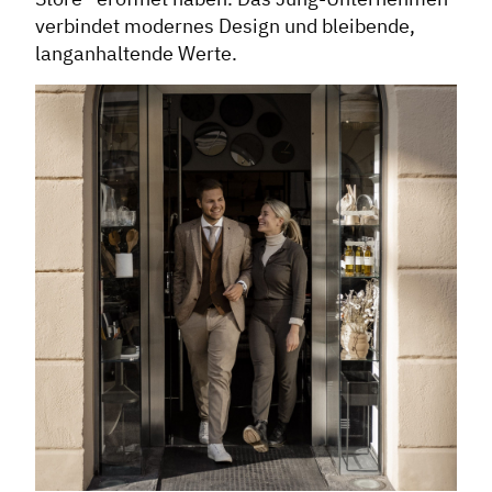
verbindet modernes Design und bleibende,
langanhaltende Werte.