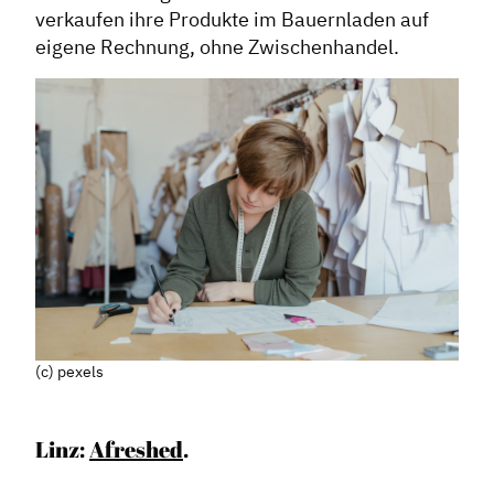
verkaufen ihre Produkte im Bauernladen auf
eigene Rechnung, ohne Zwischenhandel.
(c) pexels
Linz:
Afreshed
.