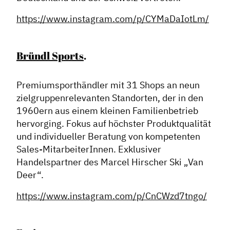
https://www.instagram.com/p/CYMaDaIotLm/
Bründl Sports
.
Premiumsporthändler mit 31 Shops an neun
zielgruppenrelevanten Standorten, der in den
1960ern aus einem kleinen Familienbetrieb
hervorging. Fokus auf höchster Produktqualität
und individueller Beratung von kompetenten
Sales-MitarbeiterInnen. Exklusiver
Handelspartner des Marcel Hirscher Ski „Van
Deer“.
https://www.instagram.com/p/CnCWzd7tngo/