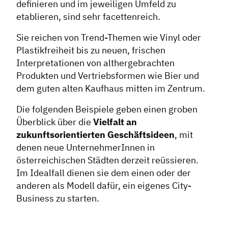
definieren und im jeweiligen Umfeld zu
etablieren, sind sehr facettenreich.
Sie reichen von Trend-Themen wie Vinyl oder
Plastikfreiheit bis zu neuen, frischen
Interpretationen von althergebrachten
Produkten und Vertriebsformen wie Bier und
dem guten alten Kaufhaus mitten im Zentrum.
Die folgenden Beispiele geben einen groben
Überblick über die
Vielfalt an
zukunftsorientierten Geschäftsideen
, mit
denen neue UnternehmerInnen in
österreichischen Städten derzeit reüssieren.
Im Idealfall dienen sie dem einen oder der
anderen als Modell dafür, ein eigenes City-
Business zu starten.