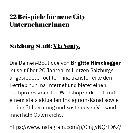
22 Beispiele für neue City-
UnternehmerInnen
Salzburg Stadt:
Via Venty.
Die Damen-Boutique von
Brigitte Hirschegger
ist seit über 20 Jahren im Herzen Salzburgs
angesiedelt. Tochter Tina transferierte den
Betrieb nun ins Internet und bietet einen
hochprofessionellen Webshop verknüpft mit
einem stets aktuellen Instagram-Kanal sowie
online Stilberatung und kostenlosen Versand
innerhalb Österreichs.
https://www.instagram.com/p/CmgvNQrtD6Z/