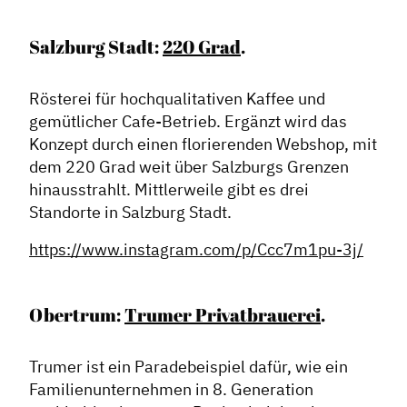
Salzburg Stadt:
220 Grad
.
Rösterei für hochqualitativen Kaffee und
gemütlicher Cafe-Betrieb. Ergänzt wird das
Konzept durch einen florierenden Webshop, mit
dem 220 Grad weit über Salzburgs Grenzen
hinausstrahlt. Mittlerweile gibt es drei
Standorte in Salzburg Stadt.
https://www.instagram.com/p/Ccc7m1pu-3j/
Obertrum:
Trumer Privatbrauerei
.
Trumer ist ein Paradebeispiel dafür, wie ein
Familienunternehmen in 8. Generation