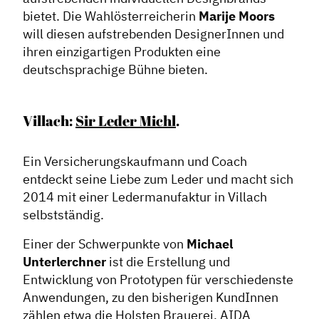
bietet. Die Wahlösterreicherin
Marije Moors
will diesen aufstrebenden DesignerInnen und
ihren einzigartigen Produkten eine
deutschsprachige Bühne bieten.
Villach:
Sir Leder Michl
.
Ein Versicherungskaufmann und Coach
entdeckt seine Liebe zum Leder und macht sich
2014 mit einer Ledermanufaktur in Villach
selbstständig.
Einer der Schwerpunkte von
Michael
Unterlerchner
ist die Erstellung und
Entwicklung von Prototypen für verschiedenste
Anwendungen, zu den bisherigen KundInnen
zählen etwa die Holsten Brauerei, AIDA