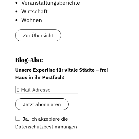
Veranstaltungsberichte
Wirtschaft
Wohnen
Zur Übersicht
Blog-Abo:
Unsere Expertise für vitale Städte – frei
Haus in ihr Postfach!
Ja, ich akzepiere die
Datenschutzbestimmungen