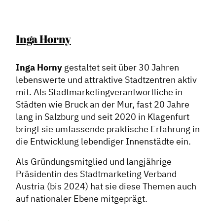
Inga Horny
Inga Horny
gestaltet seit über 30 Jahren
lebenswerte und attraktive Stadtzentren aktiv
mit. Als Stadtmarketingverantwortliche in
Städten wie Bruck an der Mur, fast 20 Jahre
lang in Salzburg und seit 2020 in Klagenfurt
bringt sie umfassende praktische Erfahrung in
die Entwicklung lebendiger Innenstädte ein.
Als Gründungsmitglied und langjährige
Präsidentin des Stadtmarketing Verband
Austria (bis 2024) hat sie diese Themen auch
auf nationaler Ebene mitgeprägt.