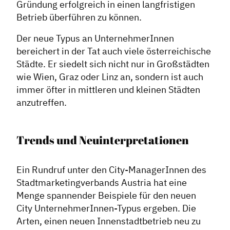
Gründung erfolgreich in einen langfristigen
Betrieb überführen zu können.
Der neue Typus an UnternehmerInnen
bereichert in der Tat auch viele österreichische
Städte. Er siedelt sich nicht nur in Großstädten
wie Wien, Graz oder Linz an, sondern ist auch
immer öfter in mittleren und kleinen Städten
anzutreffen.
Trends und Neuinterpretationen
Ein Rundruf unter den City-ManagerInnen des
Stadtmarketingverbands Austria hat eine
Menge spannender Beispiele für den neuen
City UnternehmerInnen-Typus ergeben. Die
Arten, einen neuen Innenstadtbetrieb neu zu