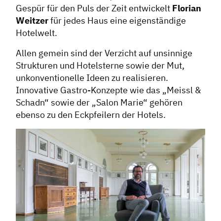
Gespür für den Puls der Zeit entwickelt
Florian
Weitzer
für jedes Haus eine eigenständige
Hotelwelt.
Allen gemein sind der Verzicht auf unsinnige
Strukturen und Hotelsterne sowie der Mut,
unkonventionelle Ideen zu realisieren.
Innovative Gastro-Konzepte wie das „Meissl &
Schadn“ sowie der „Salon Marie“ gehören
ebenso zu den Eckpfeilern der Hotels.