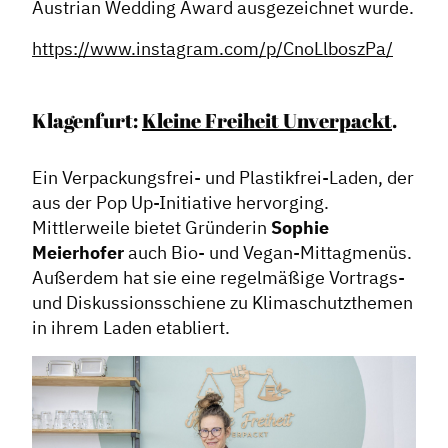
Austrian Wedding Award ausgezeichnet wurde.
https://www.instagram.com/p/CnoLlboszPa/
Klagenfurt:
Kleine Freiheit Unverpackt
.
Ein Verpackungsfrei- und Plastikfrei-Laden, der
aus der Pop Up-Initiative hervorging.
Mittlerweile bietet Gründerin
Sophie
Meierhofer
auch Bio- und Vegan-Mittagmenüs.
Außerdem hat sie eine regelmäßige Vortrags-
und Diskussionsschiene zu Klimaschutzthemen
in ihrem Laden etabliert.