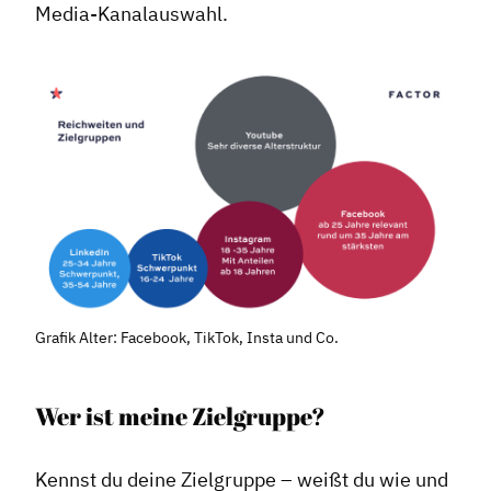
Media-Kanalauswahl.
Grafik Alter: Facebook, TikTok, Insta und Co.
Wer ist meine Zielgruppe?
Kennst du deine Zielgruppe – weißt du wie und