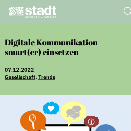
Digitale Kommunikation
smart(er) einsetzen
07.12.2022
Gesellschaft
,
Trends