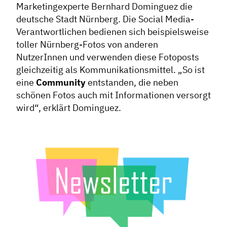
Marketingexperte Bernhard Dominguez die
deutsche Stadt Nürnberg. Die Social Media-
Verantwortlichen bedienen sich beispielsweise
toller Nürnberg-Fotos von anderen
NutzerInnen und verwenden diese Fotoposts
gleichzeitig als Kommunikationsmittel. „So ist
eine
Community
entstanden, die neben
schönen Fotos auch mit Informationen versorgt
wird“, erklärt Dominguez.