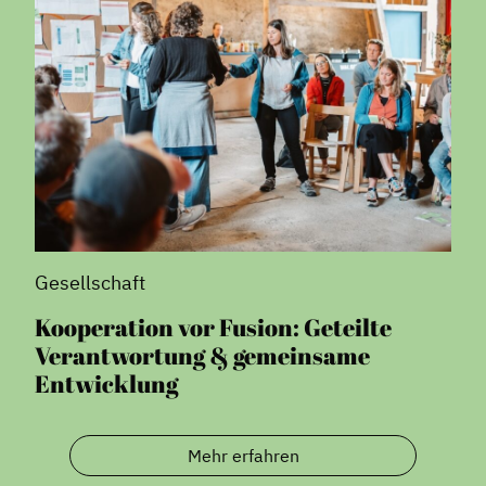
Gesellschaft
Kooperation vor Fusion: Geteilte
Verantwortung & gemeinsame
Entwicklung
Mehr erfahren