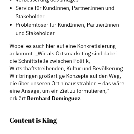
Service für KundInnen, PartnerInnen und
Stakeholder
Problemlöser für KundInnen, PartnerInnen
und Stakeholder
Wobei es auch hier auf eine Konkretisierung
ankommt. „Wir als Ortsmarketing sind dabei
die Schnittstelle zwischen Politik,
Wirtschaftstreibenden, Kultur und Bevölkerung.
Wir bringen großartige Konzepte auf den Weg,
die über unseren Ort hinausstrahlen – das wäre
eine Ansage, um ein Ziel zu formulieren,“
erklärt
Bernhard
Dominguez
.
Content is King