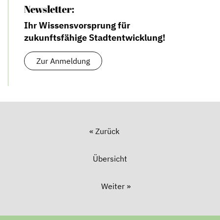
Newsletter:
Ihr Wissensvorsprung für
zukunftsfähige Stadtentwicklung!
Zur Anmeldung
« Zurück
Übersicht
Weiter »