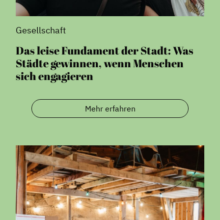
Gesellschaft
Das leise Fundament der Stadt: Was
Städte gewinnen, wenn Menschen
sich engagieren
Mehr erfahren