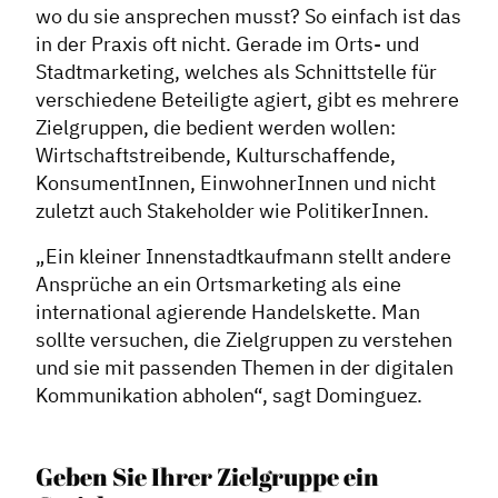
wo du sie ansprechen musst? So einfach ist das
in der Praxis oft nicht. Gerade im Orts- und
Stadtmarketing, welches als Schnittstelle für
verschiedene Beteiligte agiert, gibt es mehrere
Zielgruppen, die bedient werden wollen:
Wirtschaftstreibende, Kulturschaffende,
KonsumentInnen, EinwohnerInnen und nicht
zuletzt auch Stakeholder wie PolitikerInnen.
„Ein kleiner Innenstadtkaufmann stellt andere
Ansprüche an ein Ortsmarketing als eine
international agierende Handelskette. Man
sollte versuchen, die Zielgruppen zu verstehen
und sie mit passenden Themen in der digitalen
Kommunikation abholen“, sagt Dominguez.
Geben Sie Ihrer Zielgruppe ein