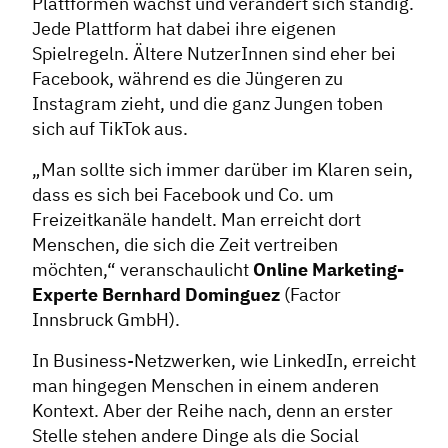
Plattformen wächst und verändert sich ständig.
Jede Plattform hat dabei ihre eigenen
Spielregeln. Ältere NutzerInnen sind eher bei
Facebook, während es die Jüngeren zu
Instagram zieht, und die ganz Jungen toben
sich auf TikTok aus.
„Man sollte sich immer darüber im Klaren sein,
dass es sich bei Facebook und Co. um
Freizeitkanäle handelt. Man erreicht dort
Menschen, die sich die Zeit vertreiben
möchten,“ veranschaulicht
Online Marketing-
Experte Bernhard Dominguez
(Factor
Innsbruck GmbH).
In Business-Netzwerken, wie LinkedIn, erreicht
man hingegen Menschen in einem anderen
Kontext. Aber der Reihe nach, denn an erster
Stelle stehen andere Dinge als die Social