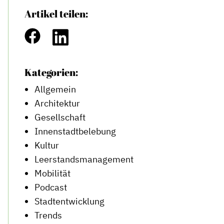
Artikel teilen:
Kategorien:
Allgemein
Architektur
Gesellschaft
Innenstadtbelebung
Kultur
Leerstandsmanagement
Mobilität
Podcast
Stadtentwicklung
Trends