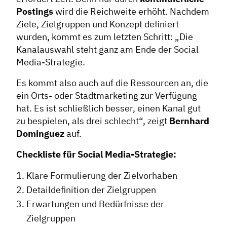
Postings
wird die Reichweite erhöht. Nachdem
Ziele, Zielgruppen und Konzept definiert
wurden, kommt es zum letzten Schritt: „Die
Kanalauswahl steht ganz am Ende der Social
Media-Strategie.
Es kommt also auch auf die Ressourcen an, die
ein Orts- oder Stadtmarketing zur Verfügung
hat. Es ist schließlich besser, einen Kanal gut
zu bespielen, als drei schlecht“, zeigt
Bernhard
Dominguez
auf.
Checkliste für Social Media-Strategie:
Klare Formulierung der Zielvorhaben
Detaildefinition der Zielgruppen
Erwartungen und Bedürfnisse der
Zielgruppen