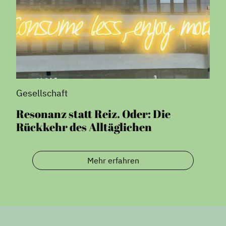
Gesellschaft
Resonanz statt Reiz. Oder: Die
Rückkehr des Alltäglichen
Mehr erfahren