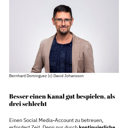
Bernhard Dominguez (c) David Johansson
Besser einen Kanal gut bespielen, als
drei schlecht
Einen Social Media-Account zu betreuen,
erfordert Zeit. Denn nur durch
kontinuierliche