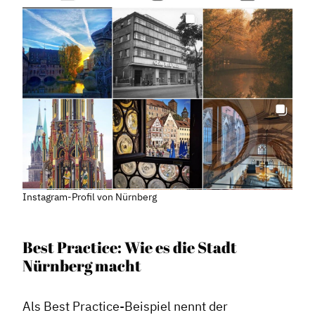
Instagram-Profil von Nürnberg
Best Practice: Wie es die Stadt
Nürnberg macht
Als Best Practice-Beispiel nennt der