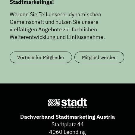
Stadtmarketings!
Werden Sie Teil unserer dynamischen
Gemeinschaft und nutzen Sie unsere
vielfältigen Angebote zur fachlichen
Weiterentwicklung und Einflussnahme.
Vorteile für Mitglieder
Mitglied werden
Dachverband Stadtmarketing Austria
Stadtplatz 44
4060 Leonding