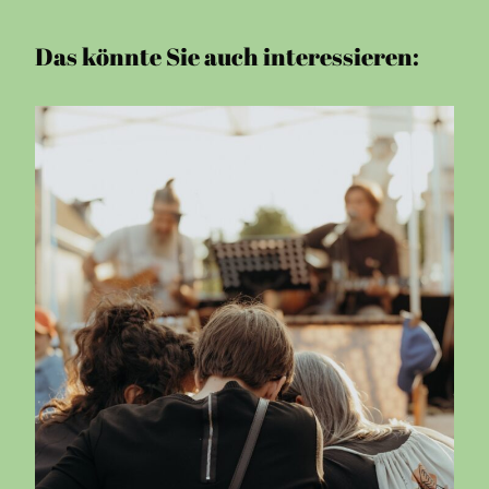
Das könnte Sie auch interessieren: