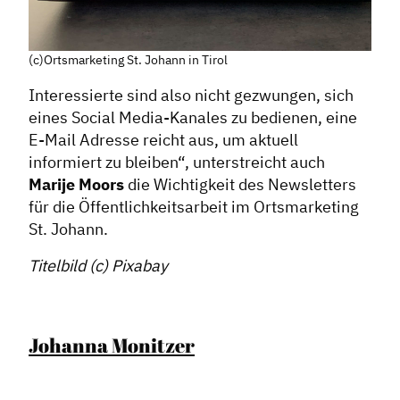
(c)Ortsmarketing St. Johann in Tirol
Interessierte sind also nicht gezwungen, sich
eines Social Media-Kanales zu bedienen, eine
E-Mail Adresse reicht aus, um aktuell
informiert zu bleiben“, unterstreicht auch
Marije Moors
die Wichtigkeit des Newsletters
für die Öffentlichkeitsarbeit im Ortsmarketing
St. Johann.
Titelbild (c) Pixabay
Johanna Monitzer