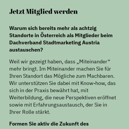
Jetzt Mitglied werden
Warum sich bereits mehr als achtzig
Standorte in Österreich als Mitglieder beim
Dachverband Stadtmarketing Austria
austauschen?
Weil wir gezeigt haben, dass „Miteinander“
mehr bringt. Im Miteinander machen Sie für
Ihren Standort das Mögliche zum Machbaren.
Wir unterstützen Sie dabei mit Know-how, das
sich in der Praxis bewährt hat, mit
Weiterbildung, die neue Perspektiven eröffnet
sowie mit Erfahrungsaustausch, der Sie in
Ihrer Rolle stärkt.
Formen Sie aktiv die Zukunft des