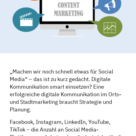
„Machen wir noch schnell etwas für Social
Media“ – das ist zu kurz gedacht. Digitale
Kommunikation smart einsetzen? Eine
erfolgreiche digitale Kommunikation im Orts-
und Stadtmarketing braucht Strategie und
Planung.
Facebook, Instagram, LinkedIn, YouTube,
TikTok – die Anzahl an Social Media-