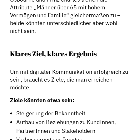
Attribute „Männer über 65 mit hohem
Vermögen und Familie“ gleichermaßen zu –
beide könnten unterschiedlicher aber wohl
nicht sein.
Klares Ziel, klares Ergebnis
Um mit digitaler Kommunikation erfolgreich zu
sein, braucht es Ziele, die man erreichen
möchte.
Ziele könnten etwa sein:
Steigerung der Bekanntheit
Aufbau von Beziehungen zu KundInnen,
PartnerInnen und Stakeholdern
Verbesserung des Images