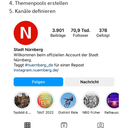
Themenpools erstellen
Kanäle definieren