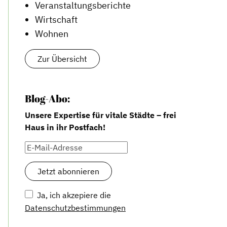
Veranstaltungsberichte
Wirtschaft
Wohnen
Zur Übersicht
Blog-Abo:
Unsere Expertise für vitale Städte – frei
Haus in ihr Postfach!
Ja, ich akzepiere die
Datenschutzbestimmungen