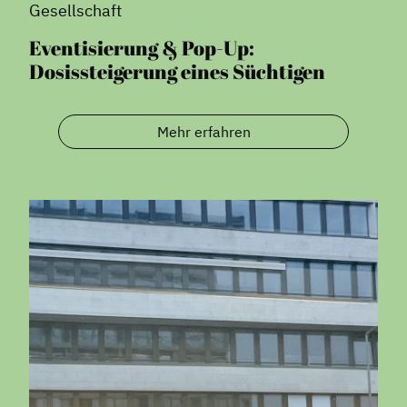
Gesellschaft
Eventisierung & Pop-Up:
Dosissteigerung eines Süchtigen
Mehr erfahren