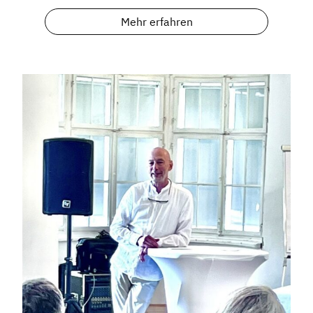
Mehr erfahren