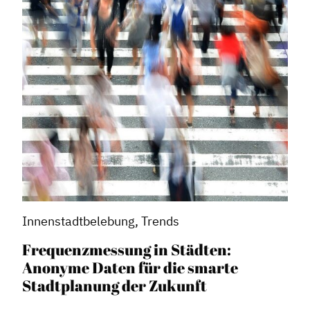
Innenstadtbelebung, Trends
Frequenzmessung in Städten:
Anonyme Daten für die smarte
Stadtplanung der Zukunft