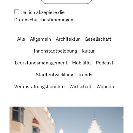
Ja, ich akzepiere die
Datenschutzbestimmungen
Alle
Allgemein
Architektur
Gesellschaft
Innenstadtbelebung
Kultur
Leerstandsmanagement
Mobilität
Podcast
Stadtentwicklung
Trends
Veranstaltungsberichte
Wirtschaft
Wohnen