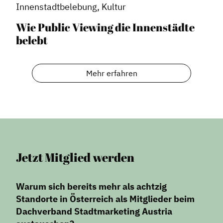
Innenstadtbelebung, Kultur
Wie Public Viewing die Innenstädte
belebt
Mehr erfahren
Jetzt Mitglied werden
Warum sich bereits mehr als achtzig
Standorte in Österreich als Mitglieder beim
Dachverband Stadtmarketing Austria