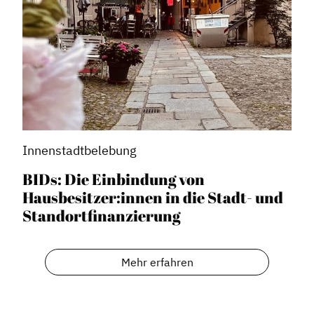
Innenstadtbelebung
BIDs: Die Einbindung von
Hausbesitzer:innen in die Stadt- und
Standortfinanzierung
Mehr erfahren