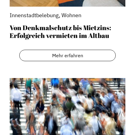
Innenstadtbelebung, Wohnen
Von Denkmalschutz bis Mietzins:
Erfolgreich vermieten im Altbau
Mehr erfahren