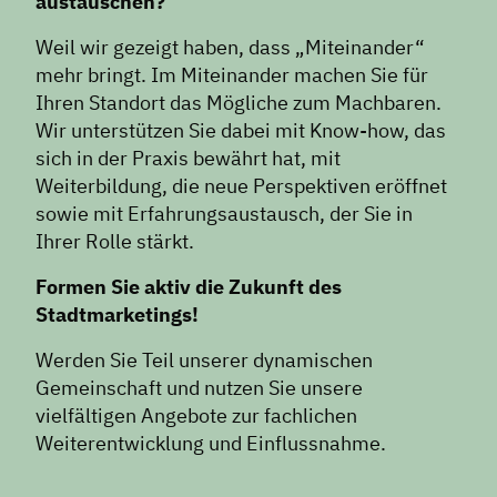
austauschen?
Weil wir gezeigt haben, dass „Miteinander“
mehr bringt. Im Miteinander machen Sie für
Ihren Standort das Mögliche zum Machbaren.
Wir unterstützen Sie dabei mit Know-how, das
sich in der Praxis bewährt hat, mit
Weiterbildung, die neue Perspektiven eröffnet
sowie mit Erfahrungsaustausch, der Sie in
Ihrer Rolle stärkt.
Formen Sie aktiv die Zukunft des
Stadtmarketings!
Werden Sie Teil unserer dynamischen
Gemeinschaft und nutzen Sie unsere
vielfältigen Angebote zur fachlichen
Weiterentwicklung und Einflussnahme.