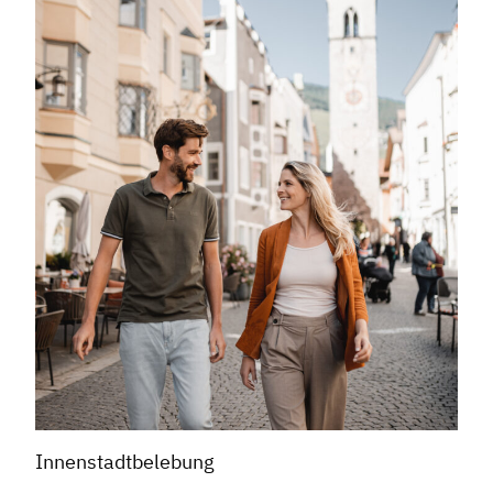
Innenstadtbelebung