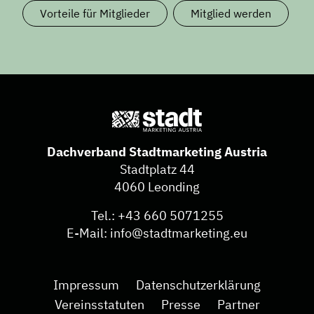
Vorteile für Mitglieder
Mitglied werden
Dachverband Stadtmarketing Austria
Stadtplatz 44
4060 Leonding
Tel.:
+43 660 5071255
E-Mail:
info@stadtmarketing.eu
Impressum
Datenschutzerklärung
Vereinsstatuten
Presse
Partner