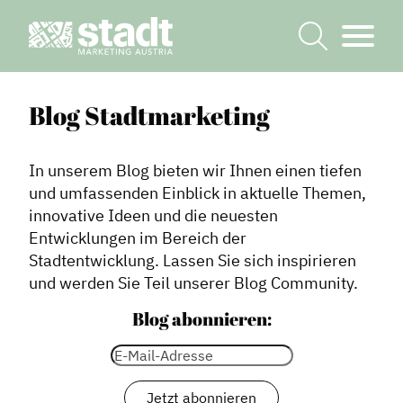
Blog Stadtmarketing
In unserem Blog bieten wir Ihnen einen tiefen
und umfassenden Einblick in aktuelle Themen,
innovative Ideen und die neuesten
Entwicklungen im Bereich der
Stadtentwicklung. Lassen Sie sich inspirieren
und werden Sie Teil unserer Blog Community.
Blog abonnieren: