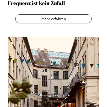
Frequenz ist kein Zufall
Mehr erfahren