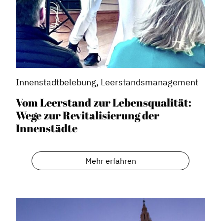
Innenstadtbelebung, Leerstandsmanagement
Vom Leerstand zur Lebensqualität:
Wege zur Revitalisierung der
Innenstädte
Mehr erfahren