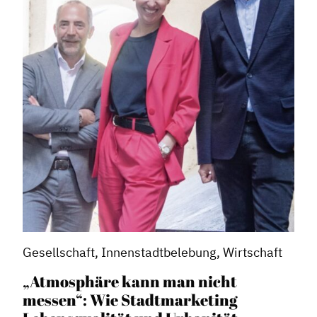
Gesellschaft, Innenstadtbelebung, Wirtschaft
„Atmosphäre kann man nicht
messen“: Wie Stadtmarketing