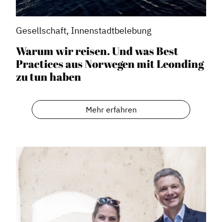
Gesellschaft, Innenstadtbelebung
Warum wir reisen. Und was Best
Practices aus Norwegen mit Leonding
zu tun haben
Mehr erfahren