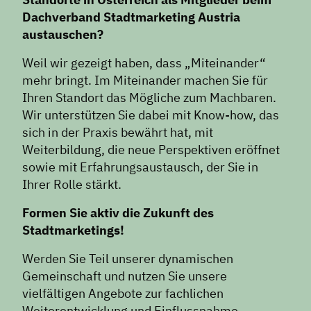
Dachverband Stadtmarketing Austria
austauschen?
Weil wir gezeigt haben, dass „Miteinander“
mehr bringt. Im Miteinander machen Sie für
Ihren Standort das Mögliche zum Machbaren.
Wir unterstützen Sie dabei mit Know-how, das
sich in der Praxis bewährt hat, mit
Weiterbildung, die neue Perspektiven eröffnet
sowie mit Erfahrungsaustausch, der Sie in
Ihrer Rolle stärkt.
Formen Sie aktiv die Zukunft des
Stadtmarketings!
Werden Sie Teil unserer dynamischen
Gemeinschaft und nutzen Sie unsere
vielfältigen Angebote zur fachlichen
Weiterentwicklung und Einflussnahme.