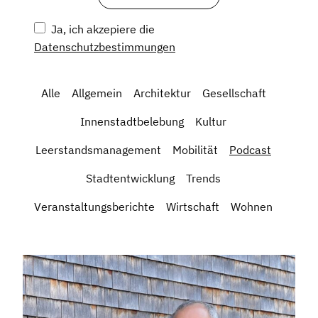
Ja, ich akzepiere die
Datenschutzbestimmungen
Alle
Allgemein
Architektur
Gesellschaft
Innenstadtbelebung
Kultur
Leerstandsmanagement
Mobilität
Podcast
Stadtentwicklung
Trends
Veranstaltungsberichte
Wirtschaft
Wohnen