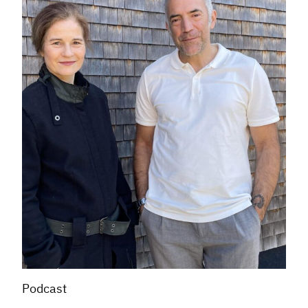
Podcast