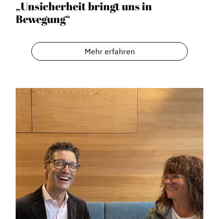
„Unsicherheit bringt uns in
Bewegung“
Mehr erfahren
Dachverband
Geschichte des Dachverbandes
Vorstand