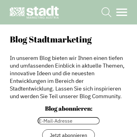
Blog Stadtmarketing
In unserem Blog bieten wir Ihnen einen tiefen
und umfassenden Einblick in aktuelle Themen,
innovative Ideen und die neuesten
Entwicklungen im Bereich der
Stadtentwicklung. Lassen Sie sich inspirieren
und werden Sie Teil unserer Blog Community.
Blog abonnieren: