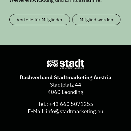
Vorteile für Mitglieder
Mitglied werden
Dachverband Stadtmarketing Austria
Stadtplatz 44
4060 Leonding
Tel.:
+43 660 5071255
E-Mail:
info@stadtmarketing.eu