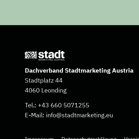
Dachverband Stadtmarketing Austria
Stadtplatz 44
4060 Leonding
Tel.:
+43 660 5071255
E-Mail:
info@stadtmarketing.eu