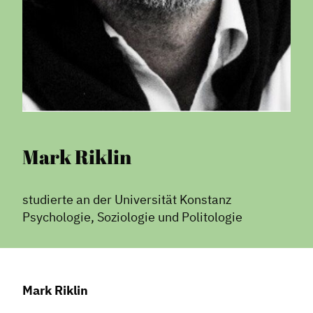
Mark Riklin
studierte an der Universität Konstanz
Psychologie, Soziologie und Politologie
Mark Riklin