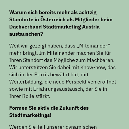
Warum sich bereits mehr als achtzig
Standorte in Österreich als Mitglieder beim
Dachverband Stadtmarketing Austria
austauschen?
Weil wir gezeigt haben, dass „Miteinander“
mehr bringt. Im Miteinander machen Sie für
Ihren Standort das Mögliche zum Machbaren.
Wir unterstützen Sie dabei mit Know-how, das
sich in der Praxis bewährt hat, mit
Weiterbildung, die neue Perspektiven eröffnet
sowie mit Erfahrungsaustausch, der Sie in
Ihrer Rolle stärkt.
Formen Sie aktiv die Zukunft des
Stadtmarketings!
Werden Sie Teil unserer dynamischen