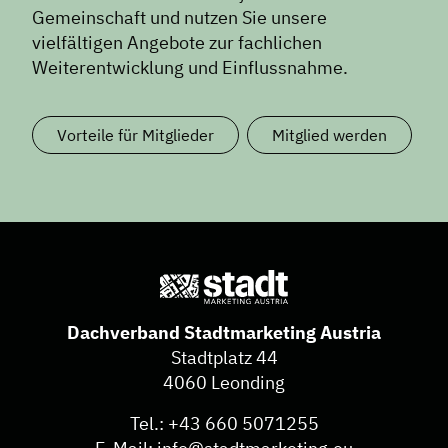
Gemeinschaft und nutzen Sie unsere
vielfältigen Angebote zur fachlichen
Weiterentwicklung und Einflussnahme.
Vorteile für Mitglieder
Mitglied werden
Dachverband Stadtmarketing Austria
Stadtplatz 44
4060 Leonding
Tel.:
+43 660 5071255