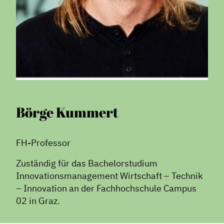
Börge Kummert
FH-Professor
Zuständig für das Bachelorstudium
Innovationsmanagement Wirtschaft – Technik
– Innovation an der Fachhochschule Campus
02 in Graz.