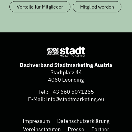
Vorteile für Mitglieder
Mitglied werden
Dachverband Stadtmarketing Austria
Stadtplatz 44
4060 Leonding
Tel.:
+43 660 5071255
E-Mail:
info@stadtmarketing.eu
Impressum
Datenschutzerklärung
Vereinsstatuten
Presse
Partner