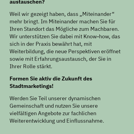
austauschen?
Weil wir gezeigt haben, dass „Miteinander“
mehr bringt. Im Miteinander machen Sie für
Ihren Standort das Mögliche zum Machbaren.
Wir unterstützen Sie dabei mit Know-how, das
sich in der Praxis bewährt hat, mit
Weiterbildung, die neue Perspektiven eröffnet
sowie mit Erfahrungsaustausch, der Sie in
Ihrer Rolle stärkt.
Formen Sie aktiv die Zukunft des
Stadtmarketings!
Werden Sie Teil unserer dynamischen
Gemeinschaft und nutzen Sie unsere
vielfältigen Angebote zur fachlichen
Weiterentwicklung und Einflussnahme.