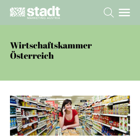
Wirtschaftskammer
Österreich