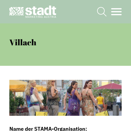
Villach
Name der STAMA-Organisation: