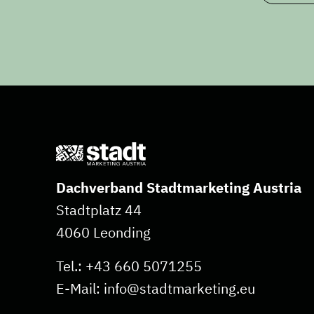
Dachverband Stadtmarketing Austria
Stadtplatz 44
4060 Leonding
Tel.:
+43 660 5071255
E-Mail:
info@stadtmarketing.eu