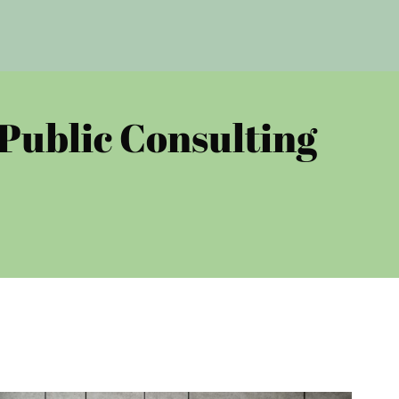
Public Consulting