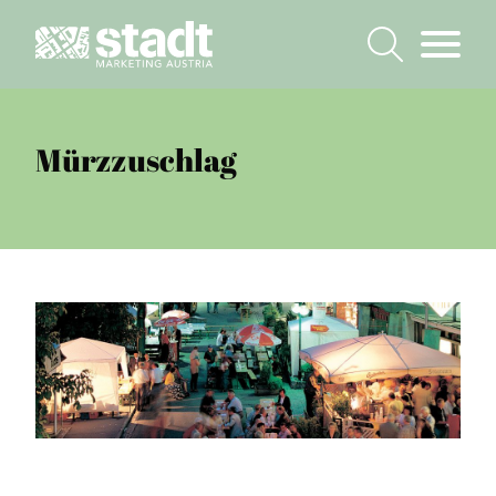
Mürzzuschlag