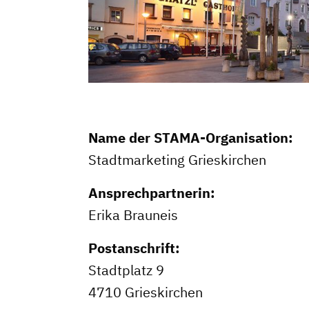
Name der STAMA-Organisation:
Stadtmarketing Grieskirchen
Ansprechpartnerin:
Erika Brauneis
Postanschrift:
Stadtplatz 9
4710 Grieskirchen