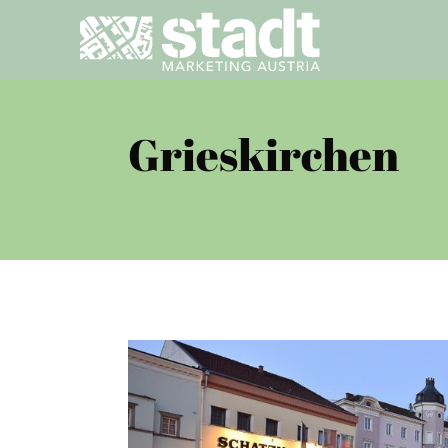
Grieskirchen