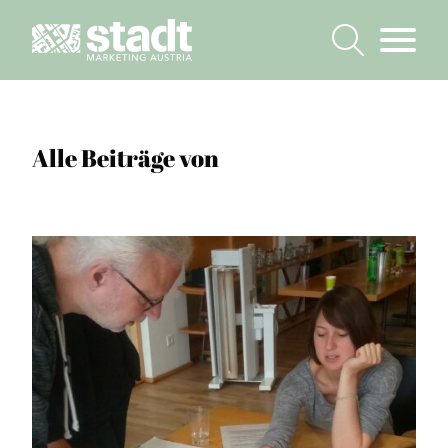
Alle Beiträge von